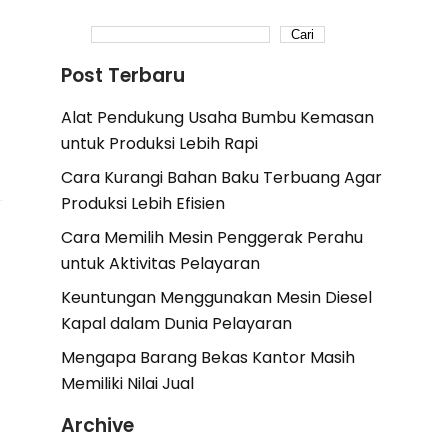
Cari
Post Terbaru
Alat Pendukung Usaha Bumbu Kemasan
untuk Produksi Lebih Rapi
Cara Kurangi Bahan Baku Terbuang Agar
Produksi Lebih Efisien
Cara Memilih Mesin Penggerak Perahu
untuk Aktivitas Pelayaran
Keuntungan Menggunakan Mesin Diesel
Kapal dalam Dunia Pelayaran
Mengapa Barang Bekas Kantor Masih
Memiliki Nilai Jual
Archive