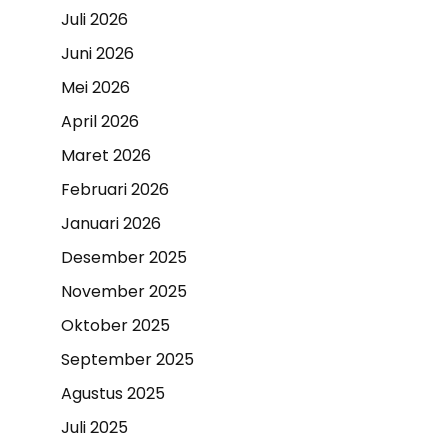
Juli 2026
Juni 2026
Mei 2026
April 2026
Maret 2026
Februari 2026
Januari 2026
Desember 2025
November 2025
Oktober 2025
September 2025
Agustus 2025
Juli 2025