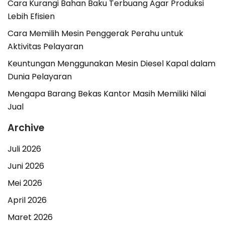
Cara Kurangi Bahan Baku Terbuang Agar Produksi
Lebih Efisien
Cara Memilih Mesin Penggerak Perahu untuk
Aktivitas Pelayaran
Keuntungan Menggunakan Mesin Diesel Kapal dalam
Dunia Pelayaran
Mengapa Barang Bekas Kantor Masih Memiliki Nilai
Jual
Archive
Juli 2026
Juni 2026
Mei 2026
April 2026
Maret 2026