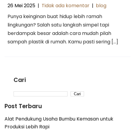
26 Mei 2025
|
Tidak ada komentar
|
blog
Punya keinginan buat hidup lebih ramah
lingkungan? Salah satu langkah simpel tapi
berdampak besar adalah cara mudah pilah
sampah plastik di rumah. Kamu pasti sering […]
Cari
Cari
Post Terbaru
Alat Pendukung Usaha Bumbu Kemasan untuk
Produksi Lebih Rapi