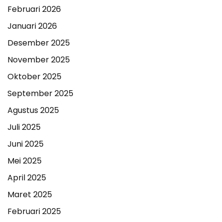
Februari 2026
Januari 2026
Desember 2025
November 2025
Oktober 2025
September 2025
Agustus 2025
Juli 2025
Juni 2025
Mei 2025
April 2025
Maret 2025
Februari 2025