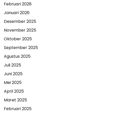
Februari 2026
Januari 2026
Desember 2025
November 2025
Oktober 2025
September 2025
Agustus 2025
Juli 2025
Juni 2025
Mei 2025
April 2025
Maret 2025
Februari 2025