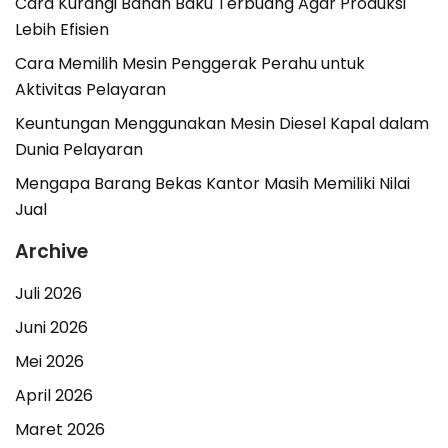
Cara Kurangi Bahan Baku Terbuang Agar Produksi
Lebih Efisien
Cara Memilih Mesin Penggerak Perahu untuk
Aktivitas Pelayaran
Keuntungan Menggunakan Mesin Diesel Kapal dalam
Dunia Pelayaran
Mengapa Barang Bekas Kantor Masih Memiliki Nilai
Jual
Archive
Juli 2026
Juni 2026
Mei 2026
April 2026
Maret 2026