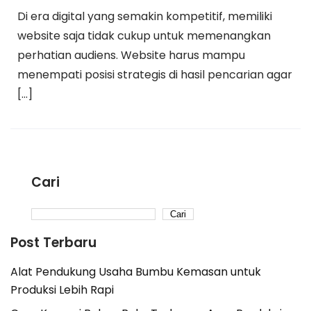
Di era digital yang semakin kompetitif, memiliki
website saja tidak cukup untuk memenangkan
perhatian audiens. Website harus mampu
menempati posisi strategis di hasil pencarian agar
[…]
Cari
Cari
Post Terbaru
Alat Pendukung Usaha Bumbu Kemasan untuk
Produksi Lebih Rapi