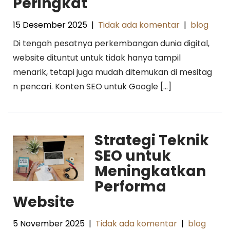
Peringkat
15 Desember 2025
|
Tidak ada komentar
|
blog
Di tengah pesatnya perkembangan dunia digital,
website dituntut untuk tidak hanya tampil
menarik, tetapi juga mudah ditemukan di mesitag
n pencari. Konten SEO untuk Google […]
Strategi Teknik
SEO untuk
Meningkatkan
Performa
Website
5 November 2025
|
Tidak ada komentar
|
blog