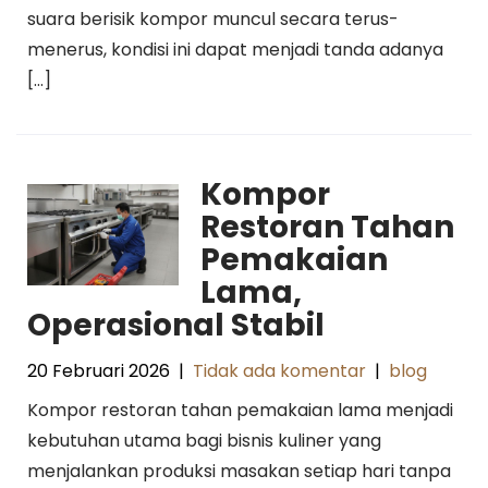
suara berisik kompor muncul secara terus-
menerus, kondisi ini dapat menjadi tanda adanya
[…]
Kompor
Restoran Tahan
Pemakaian
Lama,
Operasional Stabil
20 Februari 2026
|
Tidak ada komentar
|
blog
Kompor restoran tahan pemakaian lama menjadi
kebutuhan utama bagi bisnis kuliner yang
menjalankan produksi masakan setiap hari tanpa