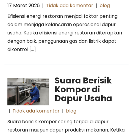
17 Maret 2026
|
Tidak ada komentar
|
blog
Efisiensi energi restoran menjadi faktor penting
dalam menjaga kelancaran operasional dapur
usaha. Ketika efisiensi energi restoran diterapkan
dengan baik, penggunaan gas dan listrik dapat
dikontrol […]
Suara Berisik
Kompor di
Dapur Usaha
|
Tidak ada komentar
|
blog
Suara berisik kompor sering terjadi di dapur
restoran maupun dapur produksi makanan. Ketika