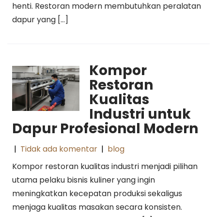
henti. Restoran modern membutuhkan peralatan
dapur yang […]
Kompor
Restoran
Kualitas
Industri untuk
Dapur Profesional Modern
|
Tidak ada komentar
|
blog
Kompor restoran kualitas industri menjadi pilihan
utama pelaku bisnis kuliner yang ingin
meningkatkan kecepatan produksi sekaligus
menjaga kualitas masakan secara konsisten.