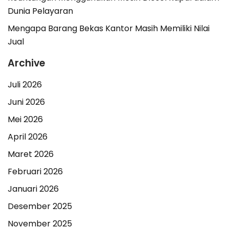
Dunia Pelayaran
Mengapa Barang Bekas Kantor Masih Memiliki Nilai
Jual
Archive
Juli 2026
Juni 2026
Mei 2026
April 2026
Maret 2026
Februari 2026
Januari 2026
Desember 2025
November 2025