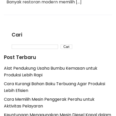
Banyak restoran modern memilih […]
Cari
Cari
Post Terbaru
Alat Pendukung Usaha Bumbu Kemasan untuk
Produksi Lebih Rapi
Cara Kurangi Bahan Baku Terbuang Agar Produksi
Lebih Efisien
Cara Memilih Mesin Penggerak Perahu untuk
Aktivitas Pelayaran
Keuntungan Menggunakan Mesin Diesel Kapal dalam