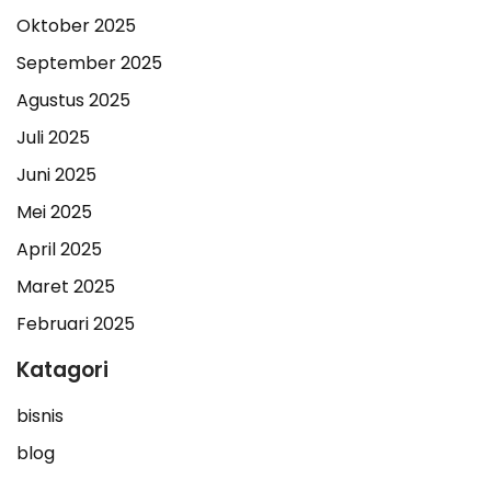
Oktober 2025
September 2025
Agustus 2025
Juli 2025
Juni 2025
Mei 2025
April 2025
Maret 2025
Februari 2025
Katagori
bisnis
blog