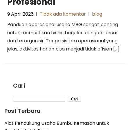
Profesional
9 April 2026
|
Tidak ada komentar
|
blog
Panduan operasional usaha MBG sangat penting
untuk memastikan bisnis berjalan dengan lancar
dan terorganisir. Tanpa sistem operasional yang
jelas, aktivitas harian bisa menjadi tidak efisien […]
Cari
Cari
Post Terbaru
Alat Pendukung Usaha Bumbu Kemasan untuk