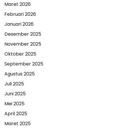
Maret 2026
Februari 2026
Januari 2026
Desember 2025
November 2025
Oktober 2025
September 2025
Agustus 2025
Juli 2025
Juni 2025
Mei 2025
April 2025
Maret 2025