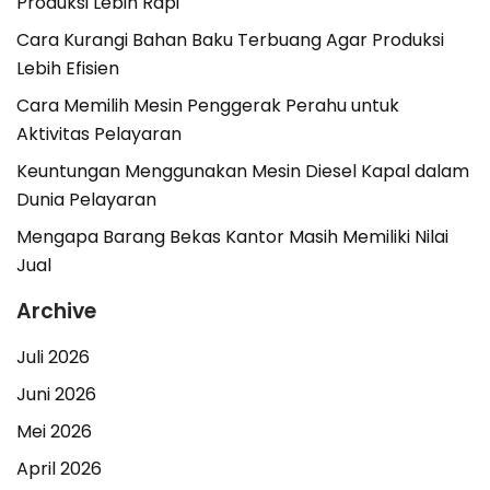
Produksi Lebih Rapi
Cara Kurangi Bahan Baku Terbuang Agar Produksi
Lebih Efisien
Cara Memilih Mesin Penggerak Perahu untuk
Aktivitas Pelayaran
Keuntungan Menggunakan Mesin Diesel Kapal dalam
Dunia Pelayaran
Mengapa Barang Bekas Kantor Masih Memiliki Nilai
Jual
Archive
Juli 2026
Juni 2026
Mei 2026
April 2026