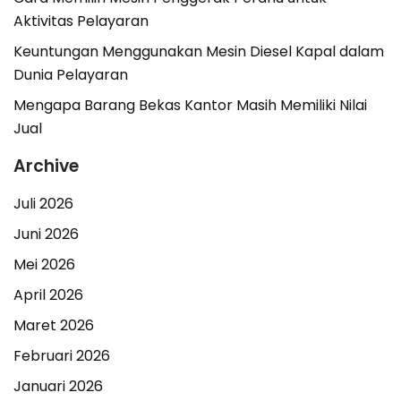
Aktivitas Pelayaran
Keuntungan Menggunakan Mesin Diesel Kapal dalam
Dunia Pelayaran
Mengapa Barang Bekas Kantor Masih Memiliki Nilai
Jual
Archive
Juli 2026
Juni 2026
Mei 2026
April 2026
Maret 2026
Februari 2026
Januari 2026