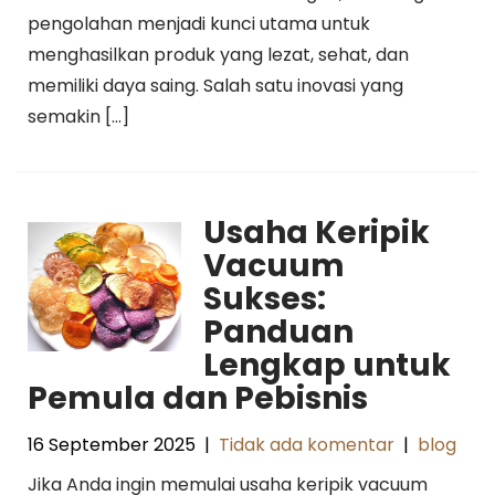
pengolahan menjadi kunci utama untuk
menghasilkan produk yang lezat, sehat, dan
memiliki daya saing. Salah satu inovasi yang
semakin […]
Usaha Keripik
Vacuum
Sukses:
Panduan
Lengkap untuk
Pemula dan Pebisnis
16 September 2025
|
Tidak ada komentar
|
blog
Jika Anda ingin memulai usaha keripik vacuum