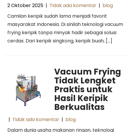
2 Oktober 2025
|
Tidak ada komentar
|
blog
Camilan keripik sudah lama menjadi favorit
masyarakat Indonesia. Di sinilah teknologi vacuum
frying keripik tanpa minyak hadir sebagai solusi
cerdas. Dari keripik singkong, keripik buah, […]
Vacuum Frying
Tidak Lengket
Praktis untuk
Hasil Keripik
Berkualitas
|
Tidak ada komentar
|
blog
Dalam dunia usaha makanan ringan, teknologi