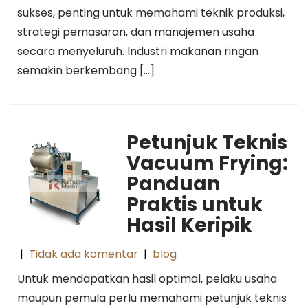
sukses, penting untuk memahami teknik produksi,
strategi pemasaran, dan manajemen usaha
secara menyeluruh. Industri makanan ringan
semakin berkembang […]
Petunjuk Teknis
Vacuum Frying:
Panduan
Praktis untuk
Hasil Keripik
|
Tidak ada komentar
|
blog
Untuk mendapatkan hasil optimal, pelaku usaha
maupun pemula perlu memahami petunjuk teknis