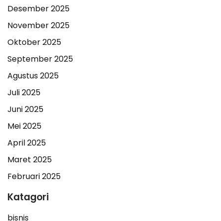
Desember 2025
November 2025
Oktober 2025
September 2025
Agustus 2025
Juli 2025
Juni 2025
Mei 2025
April 2025
Maret 2025
Februari 2025
Katagori
bisnis