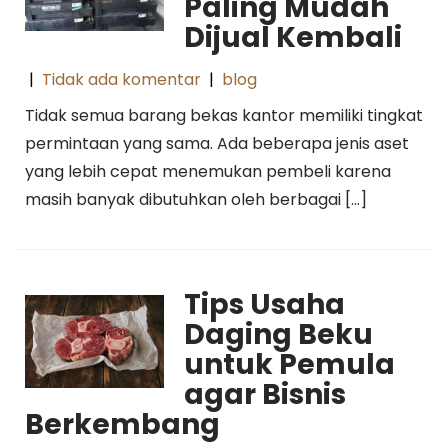
Paling Mudah
Dijual Kembali
|
Tidak ada komentar
|
blog
Tidak semua barang bekas kantor memiliki tingkat
permintaan yang sama. Ada beberapa jenis aset
yang lebih cepat menemukan pembeli karena
masih banyak dibutuhkan oleh berbagai […]
Tips Usaha
Daging Beku
untuk Pemula
agar Bisnis
Berkembang