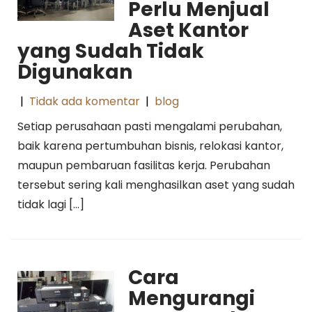
Perlu Menjual
Aset Kantor
yang Sudah Tidak
Digunakan
|
Tidak ada komentar
|
blog
Setiap perusahaan pasti mengalami perubahan,
baik karena pertumbuhan bisnis, relokasi kantor,
maupun pembaruan fasilitas kerja. Perubahan
tersebut sering kali menghasilkan aset yang sudah
tidak lagi […]
Cara
Mengurangi