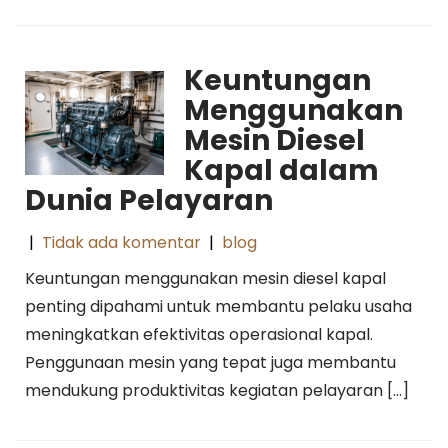
Keuntungan
Menggunakan
Mesin Diesel
Kapal dalam
Dunia Pelayaran
|
Tidak ada komentar
|
blog
Keuntungan menggunakan mesin diesel kapal
penting dipahami untuk membantu pelaku usaha
meningkatkan efektivitas operasional kapal.
Penggunaan mesin yang tepat juga membantu
mendukung produktivitas kegiatan pelayaran […]