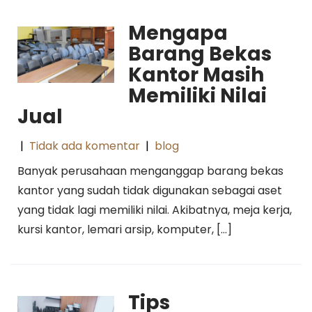
Mengapa
Barang Bekas
Kantor Masih
Memiliki Nilai
Jual
|
Tidak ada komentar
|
blog
Banyak perusahaan menganggap barang bekas
kantor yang sudah tidak digunakan sebagai aset
yang tidak lagi memiliki nilai. Akibatnya, meja kerja,
kursi kantor, lemari arsip, komputer, […]
Tips