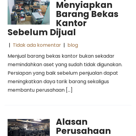
Menyiapkan
Barang Bekas
Kantor
Sebelum Dijual
|
Tidak ada komentar
|
blog
Menjual barang bekas kantor bukan sekadar
memindahkan aset yang sudah tidak digunakan.
Persiapan yang baik sebelum penjualan dapat
meningkatkan daya tarik barang sekaligus
membantu perusahaan […]
Alasan
Perusahaan