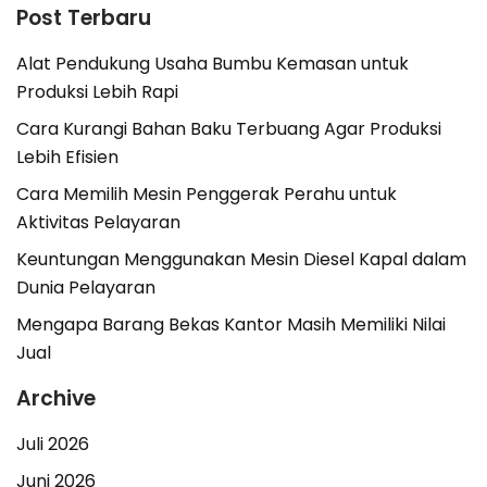
Post Terbaru
Alat Pendukung Usaha Bumbu Kemasan untuk
Produksi Lebih Rapi
Cara Kurangi Bahan Baku Terbuang Agar Produksi
Lebih Efisien
Cara Memilih Mesin Penggerak Perahu untuk
Aktivitas Pelayaran
Keuntungan Menggunakan Mesin Diesel Kapal dalam
Dunia Pelayaran
Mengapa Barang Bekas Kantor Masih Memiliki Nilai
Jual
Archive
Juli 2026
Juni 2026