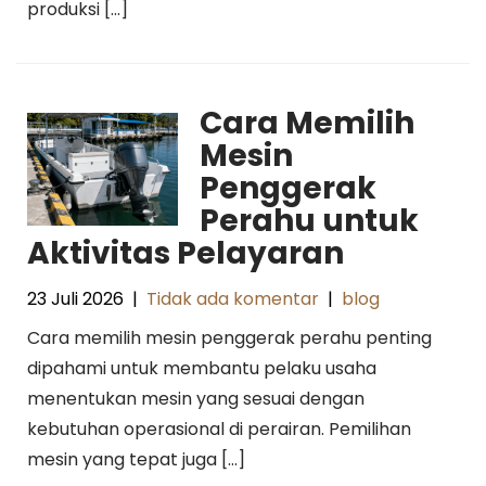
produksi […]
Cara Memilih
Mesin
Penggerak
Perahu untuk
Aktivitas Pelayaran
23 Juli 2026
|
Tidak ada komentar
|
blog
Cara memilih mesin penggerak perahu penting
dipahami untuk membantu pelaku usaha
menentukan mesin yang sesuai dengan
kebutuhan operasional di perairan. Pemilihan
mesin yang tepat juga […]