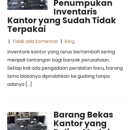
Penumpukan
Inventaris
Kantor yang Sudah Tidak
Terpakai
|
Tidak ada komentar
|
blog
Inventaris kantor yang terus bertambah sering
menjadi tantangan bagi banyak perusahaan.
Setiap kali ada pengadaan peralatan baru, barang
lama biasanya dipindahkan ke gudang tanpa
adanya […]
Barang Bekas
Kantor yang