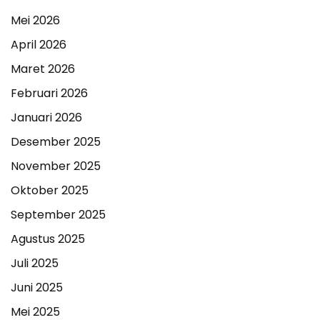
Mei 2026
April 2026
Maret 2026
Februari 2026
Januari 2026
Desember 2025
November 2025
Oktober 2025
September 2025
Agustus 2025
Juli 2025
Juni 2025
Mei 2025