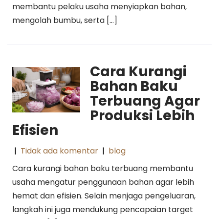
membantu pelaku usaha menyiapkan bahan,
mengolah bumbu, serta […]
Cara Kurangi
Bahan Baku
Terbuang Agar
Produksi Lebih
Efisien
|
Tidak ada komentar
|
blog
Cara kurangi bahan baku terbuang membantu
usaha mengatur penggunaan bahan agar lebih
hemat dan efisien. Selain menjaga pengeluaran,
langkah ini juga mendukung pencapaian target