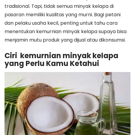
tradisional. Tapi, tidak semua minyak kelapa di
pasaran memiliki kualitas yang murni. Bagi petani
dan pelaku usaha kecil, penting untuk tahu cara
menentukan kemurnian minyak kelapa supaya bisa
menjamin mutu produk yang dijual atau dikonsumsi.
Ciri kemurnian minyak kelapa
yang Perlu Kamu Ketahui