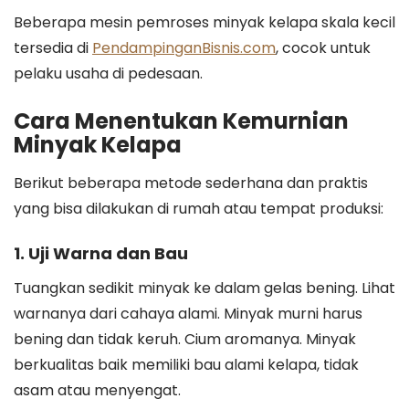
Beberapa mesin pemroses minyak kelapa skala kecil
tersedia di
PendampinganBisnis.com
, cocok untuk
pelaku usaha di pedesaan.
Cara Menentukan Kemurnian
Minyak Kelapa
Berikut beberapa metode sederhana dan praktis
yang bisa dilakukan di rumah atau tempat produksi:
1. Uji Warna dan Bau
Tuangkan sedikit minyak ke dalam gelas bening. Lihat
warnanya dari cahaya alami. Minyak murni harus
bening dan tidak keruh. Cium aromanya. Minyak
berkualitas baik memiliki bau alami kelapa, tidak
asam atau menyengat.