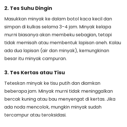
2. Tes Suhu Dingin
Masukkan minyak ke dalam botol kaca kecil dan
simpan di kulkas selama 3–4 jam. Minyak kelapa
murni biasanya akan membeku sebagian, tetapi
tidak memisah atau membentuk lapisan aneh. Kalau
ada dua lapisan (air dan minyak), kemungkinan
besar itu minyak campuran.
3. Tes Kertas atau Tisu
Teteskan minyak ke tisu putih dan diamkan
beberapa jam. Minyak murni tidak meninggalkan
bercak kuning atau bau menyengat di kertas. Jika
ada noda mencolok, mungkin minyak sudah
tercampur atau teroksidasi.