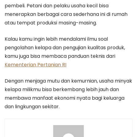
pembeli. Petani dan pelaku usaha kecil bisa
menerapkan berbagai cara sederhana ini di rumah
atau tempat produksi masing-masing.
Kalau kamu ingin lebih mendalami ilmu soal
pengolahan kelapa dan pengujian kualitas produk,
kamu juga bisa membaca panduan teknis dari
Kementerian Pertanian RI
Dengan menjaga mutu dan kemurnian, usaha minyak
kelapa milikmu bisa berkembang lebih jauh dan
membawa manfaat ekonomi nyata bagi keluarga
dan lingkungan sekitar.