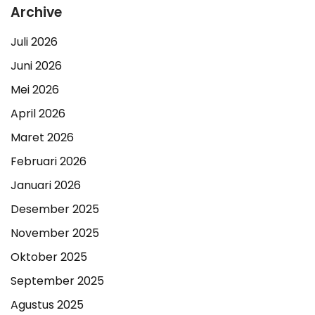
Archive
Juli 2026
Juni 2026
Mei 2026
April 2026
Maret 2026
Februari 2026
Januari 2026
Desember 2025
November 2025
Oktober 2025
September 2025
Agustus 2025