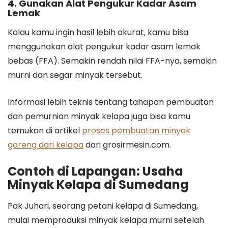
4. Gunakan Alat Pengukur Kadar Asam
Lemak
Kalau kamu ingin hasil lebih akurat, kamu bisa
menggunakan alat pengukur kadar asam lemak
bebas (FFA). Semakin rendah nilai FFA-nya, semakin
murni dan segar minyak tersebut.
Informasi lebih teknis tentang tahapan pembuatan
dan pemurnian minyak kelapa juga bisa kamu
temukan di artikel
proses pembuatan minyak
goreng dari kelapa
dari grosirmesin.com.
Contoh di Lapangan: Usaha
Minyak Kelapa di Sumedang
Pak Juhari, seorang petani kelapa di Sumedang,
mulai memproduksi minyak kelapa murni setelah