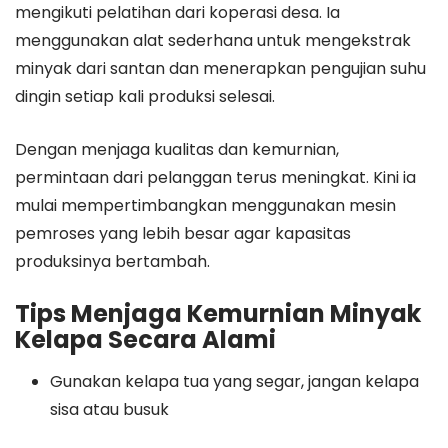
mengikuti pelatihan dari koperasi desa. Ia
menggunakan alat sederhana untuk mengekstrak
minyak dari santan dan menerapkan pengujian suhu
dingin setiap kali produksi selesai.
Dengan menjaga kualitas dan kemurnian,
permintaan dari pelanggan terus meningkat. Kini ia
mulai mempertimbangkan menggunakan mesin
pemroses yang lebih besar agar kapasitas
produksinya bertambah.
Tips Menjaga Kemurnian Minyak
Kelapa Secara Alami
Gunakan kelapa tua yang segar, jangan kelapa
sisa atau busuk