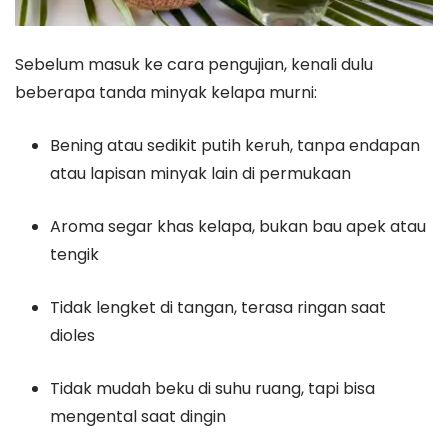
Sebelum masuk ke cara pengujian, kenali dulu
beberapa tanda minyak kelapa murni:
Bening atau sedikit putih keruh, tanpa endapan
atau lapisan minyak lain di permukaan
Aroma segar khas kelapa, bukan bau apek atau
tengik
Tidak lengket di tangan, terasa ringan saat
dioles
Tidak mudah beku di suhu ruang, tapi bisa
mengental saat dingin