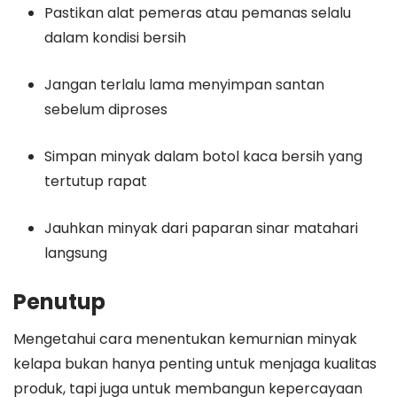
Pastikan alat pemeras atau pemanas selalu
dalam kondisi bersih
Jangan terlalu lama menyimpan santan
sebelum diproses
Simpan minyak dalam botol kaca bersih yang
tertutup rapat
Jauhkan minyak dari paparan sinar matahari
langsung
Penutup
Mengetahui cara menentukan kemurnian minyak
kelapa bukan hanya penting untuk menjaga kualitas
produk, tapi juga untuk membangun kepercayaan