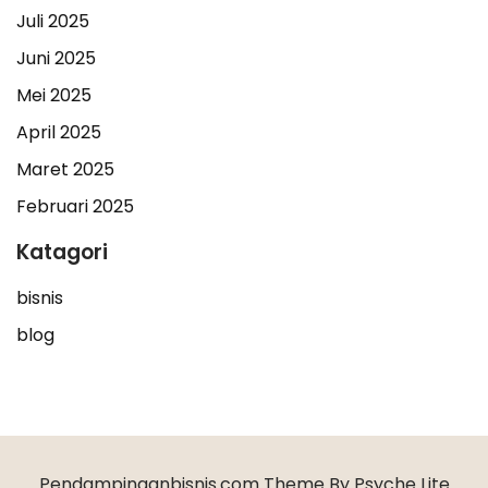
Juli 2025
Juni 2025
Mei 2025
April 2025
Maret 2025
Februari 2025
Katagori
bisnis
blog
Pendampinganbisnis.com Theme By Psyche Lite