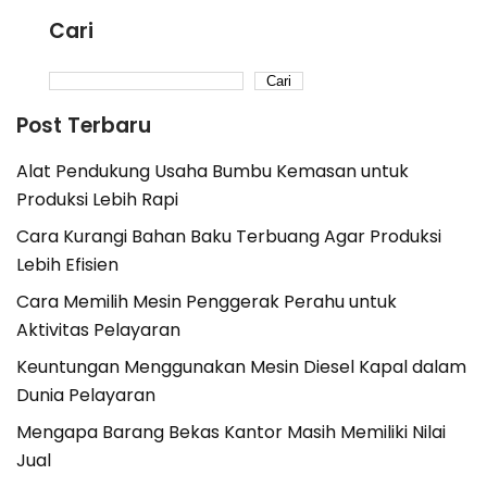
Cari
Cari
Post Terbaru
Alat Pendukung Usaha Bumbu Kemasan untuk
Produksi Lebih Rapi
Cara Kurangi Bahan Baku Terbuang Agar Produksi
Lebih Efisien
Cara Memilih Mesin Penggerak Perahu untuk
Aktivitas Pelayaran
Keuntungan Menggunakan Mesin Diesel Kapal dalam
Dunia Pelayaran
Mengapa Barang Bekas Kantor Masih Memiliki Nilai
Jual