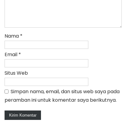
Nama
*
Email
*
Situs Web
Simpan nama, email, dan situs web saya pada
peramban ini untuk komentar saya berikutnya.