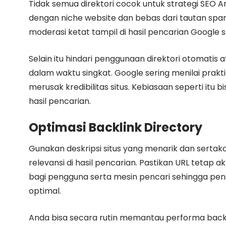
Tidak semua direktori cocok untuk strategi SEO A
dengan niche website dan bebas dari tautan spam. 
moderasi ketat tampil di hasil pencarian Google 
Selain itu hindari penggunaan direktori otomatis
dalam waktu singkat. Google sering menilai prakti
merusak kredibilitas situs. Kebiasaan seperti itu
hasil pencarian.
Optimasi Backlink Directory
Gunakan deskripsi situs yang menarik dan serta
relevansi di hasil pencarian. Pastikan URL tet
bagi pengguna serta mesin pencari sehingga pen
optimal.
Anda bisa secara rutin memantau performa backl