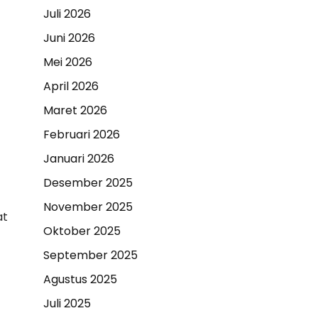
Juli 2026
Juni 2026
Mei 2026
April 2026
Maret 2026
Februari 2026
Januari 2026
Desember 2025
November 2025
at
Oktober 2025
September 2025
Agustus 2025
Juli 2025