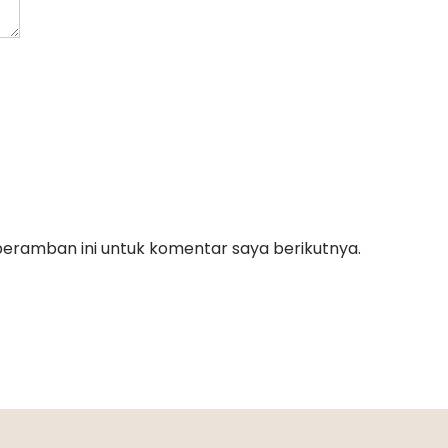
peramban ini untuk komentar saya berikutnya.