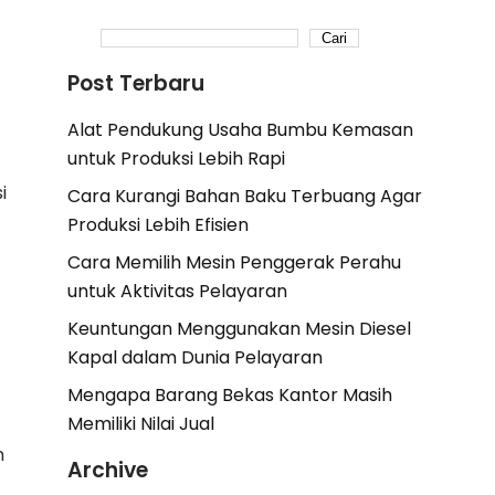
Cari
Post Terbaru
Alat Pendukung Usaha Bumbu Kemasan
untuk Produksi Lebih Rapi
i
Cara Kurangi Bahan Baku Terbuang Agar
Produksi Lebih Efisien
Cara Memilih Mesin Penggerak Perahu
untuk Aktivitas Pelayaran
Keuntungan Menggunakan Mesin Diesel
Kapal dalam Dunia Pelayaran
Mengapa Barang Bekas Kantor Masih
Memiliki Nilai Jual
n
Archive