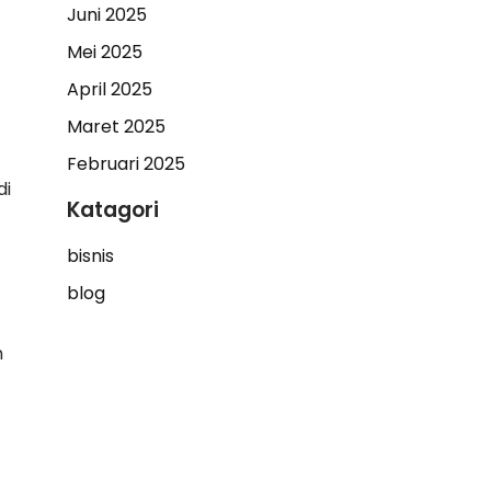
Juni 2025
Mei 2025
April 2025
Maret 2025
Februari 2025
di
Katagori
bisnis
blog
h