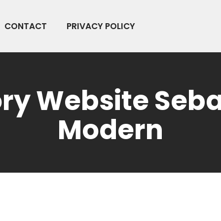
CONTACT
PRIVACY POLICY
ory Website Seb
Modern