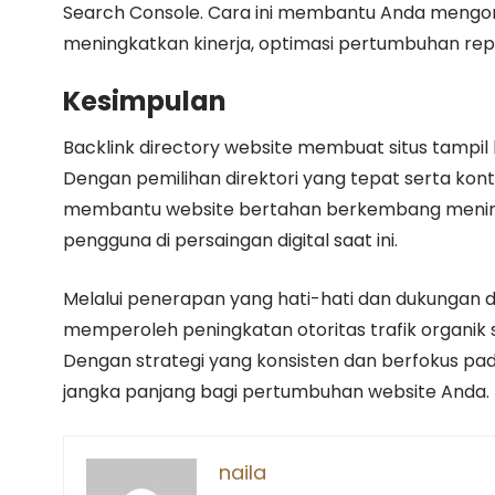
Search Console. Cara ini membantu Anda mengon
meningkatkan kinerja, optimasi pertumbuhan rep
Kesimpulan
Backlink directory website membuat situs tampil 
Dengan pemilihan direktori yang tepat serta konte
membantu website bertahan berkembang meningk
pengguna di persaingan digital saat ini.
Melalui penerapan yang hati-hati dan dukungan 
memperoleh peningkatan otoritas trafik organik
Dengan strategi yang konsisten dan berfokus pad
jangka panjang bagi pertumbuhan website Anda.
naila