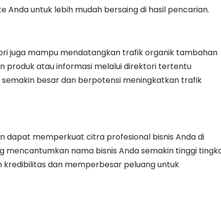
e Anda untuk lebih mudah bersaing di hasil pencarian.
ektori juga mampu mendatangkan trafik organik tambahan
 produk atau informasi melalui direktori tertentu
 semakin besar dan berpotensi meningkatkan trafik
.
n dapat memperkuat citra profesional bisnis Anda di
ang mencantumkan nama bisnis Anda semakin tinggi tingk
 kredibilitas dan memperbesar peluang untuk