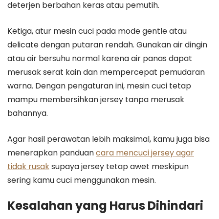
deterjen berbahan keras atau pemutih.
Ketiga, atur mesin cuci pada mode gentle atau
delicate dengan putaran rendah. Gunakan air dingin
atau air bersuhu normal karena air panas dapat
merusak serat kain dan mempercepat pemudaran
warna. Dengan pengaturan ini, mesin cuci tetap
mampu membersihkan jersey tanpa merusak
bahannya.
Agar hasil perawatan lebih maksimal, kamu juga bisa
menerapkan panduan
cara mencuci jersey agar
tidak rusak
supaya jersey tetap awet meskipun
sering kamu cuci menggunakan mesin.
Kesalahan yang Harus Dihindari