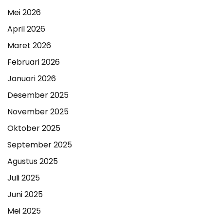
Mei 2026
April 2026
Maret 2026
Februari 2026
Januari 2026
Desember 2025
November 2025
Oktober 2025
September 2025
Agustus 2025
Juli 2025
Juni 2025
Mei 2025