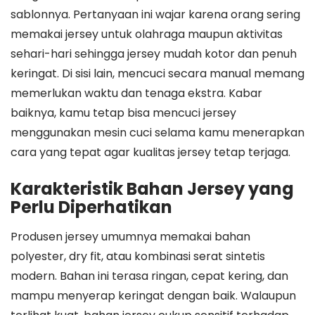
sablonnya. Pertanyaan ini wajar karena orang sering
memakai jersey untuk olahraga maupun aktivitas
sehari-hari sehingga jersey mudah kotor dan penuh
keringat. Di sisi lain, mencuci secara manual memang
memerlukan waktu dan tenaga ekstra. Kabar
baiknya, kamu tetap bisa mencuci jersey
menggunakan mesin cuci selama kamu menerapkan
cara yang tepat agar kualitas jersey tetap terjaga.
Karakteristik Bahan Jersey yang
Perlu Diperhatikan
Produsen jersey umumnya memakai bahan
polyester, dry fit, atau kombinasi serat sintetis
modern. Bahan ini terasa ringan, cepat kering, dan
mampu menyerap keringat dengan baik. Walaupun