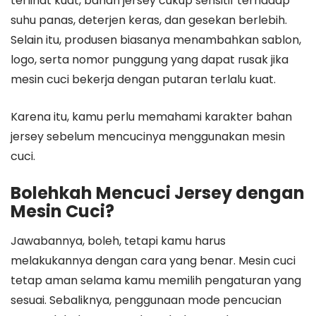
terlihat kuat, bahan jersey cukup sensitif terhadap
suhu panas, deterjen keras, dan gesekan berlebih.
Selain itu, produsen biasanya menambahkan sablon,
logo, serta nomor punggung yang dapat rusak jika
mesin cuci bekerja dengan putaran terlalu kuat.
Karena itu, kamu perlu memahami karakter bahan
jersey sebelum mencucinya menggunakan mesin
cuci.
Bolehkah Mencuci Jersey dengan
Mesin Cuci?
Jawabannya, boleh, tetapi kamu harus
melakukannya dengan cara yang benar. Mesin cuci
tetap aman selama kamu memilih pengaturan yang
sesuai. Sebaliknya, penggunaan mode pencucian