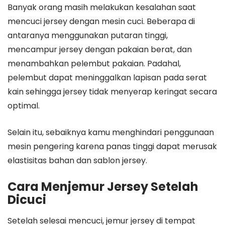
Banyak orang masih melakukan kesalahan saat
mencuci jersey dengan mesin cuci. Beberapa di
antaranya menggunakan putaran tinggi,
mencampur jersey dengan pakaian berat, dan
menambahkan pelembut pakaian. Padahal,
pelembut dapat meninggalkan lapisan pada serat
kain sehingga jersey tidak menyerap keringat secara
optimal.
Selain itu, sebaiknya kamu menghindari penggunaan
mesin pengering karena panas tinggi dapat merusak
elastisitas bahan dan sablon jersey.
Cara Menjemur Jersey Setelah
Dicuci
Setelah selesai mencuci, jemur jersey di tempat