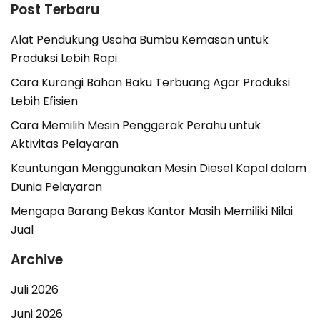
Post Terbaru
Alat Pendukung Usaha Bumbu Kemasan untuk
Produksi Lebih Rapi
Cara Kurangi Bahan Baku Terbuang Agar Produksi
Lebih Efisien
Cara Memilih Mesin Penggerak Perahu untuk
Aktivitas Pelayaran
Keuntungan Menggunakan Mesin Diesel Kapal dalam
Dunia Pelayaran
Mengapa Barang Bekas Kantor Masih Memiliki Nilai
Jual
Archive
Juli 2026
Juni 2026