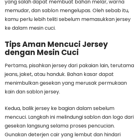
yang salah dapat membuat bahan melar, warna
memudar, dan sablon mengelupas. Oleh sebab itu,
kamu perlu lebih teliti sebelum memasukkan jersey
ke dalam mesin cuci.
Tips Aman Mencuci Jersey
dengan Mesin Cuci
Pertama, pisahkan jersey dari pakaian lain, terutama
jeans, jaket, atau handuk. Bahan kasar dapat
menimbulkan gesekan yang merusak permukaan
kain dan sablon jersey.
Kedua, balik jersey ke bagian dalam sebelum
mencuci. Langkah ini melindungi sablon dan logo dari
gesekan langsung selama proses pencucian.
Gunakan deterjen cair yang lembut dan hindari