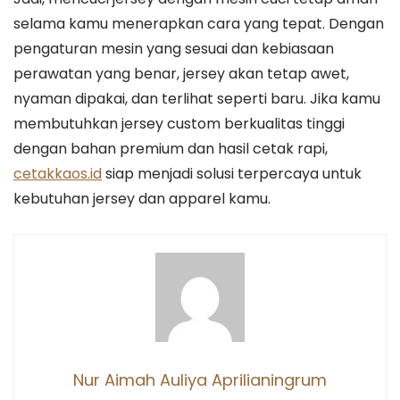
selama kamu menerapkan cara yang tepat. Dengan
pengaturan mesin yang sesuai dan kebiasaan
perawatan yang benar, jersey akan tetap awet,
nyaman dipakai, dan terlihat seperti baru. Jika kamu
membutuhkan jersey custom berkualitas tinggi
dengan bahan premium dan hasil cetak rapi,
cetakkaos.id
siap menjadi solusi terpercaya untuk
kebutuhan jersey dan apparel kamu.
Nur Aimah Auliya Aprilianingrum