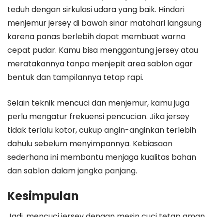
teduh dengan sirkulasi udara yang baik. Hindari
menjemur jersey di bawah sinar matahari langsung
karena panas berlebih dapat membuat warna
cepat pudar. Kamu bisa menggantung jersey atau
meratakannya tanpa menjepit area sablon agar
bentuk dan tampilannya tetap rapi.
Selain teknik mencuci dan menjemur, kamu juga
perlu mengatur frekuensi pencucian. Jika jersey
tidak terlalu kotor, cukup angin-anginkan terlebih
dahulu sebelum menyimpannya. Kebiasaan
sederhana ini membantu menjaga kualitas bahan
dan sablon dalam jangka panjang.
Kesimpulan
Jadi, mencuci jersey dengan mesin cuci tetap aman