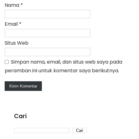
Nama
*
Email
*
Situs Web
Simpan nama, email, dan situs web saya pada
peramban ini untuk komentar saya berikutnya.
Cari
Cari