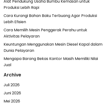
Alat Pendukung Usaha Bumbu Kemasan untuk
Produksi Lebih Rapi
Cara Kurangi Bahan Baku Terbuang Agar Produksi
Lebih Efisien
Cara Memilih Mesin Penggerak Perahu untuk
Aktivitas Pelayaran
Keuntungan Menggunakan Mesin Diesel Kapal dalam
Dunia Pelayaran
Mengapa Barang Bekas Kantor Masih Memiliki Nilai
Jual
Archive
Juli 2026
Juni 2026
Mei 2026