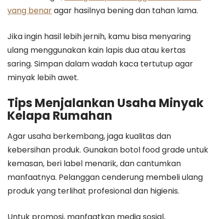
yang benar
agar hasilnya bening dan tahan lama.
Jika ingin hasil lebih jernih, kamu bisa menyaring
ulang menggunakan kain lapis dua atau kertas
saring. Simpan dalam wadah kaca tertutup agar
minyak lebih awet.
Tips Menjalankan Usaha Minyak
Kelapa Rumahan
Agar usaha berkembang, jaga kualitas dan
kebersihan produk. Gunakan botol food grade untuk
kemasan, beri label menarik, dan cantumkan
manfaatnya. Pelanggan cenderung membeli ulang
produk yang terlihat profesional dan higienis.
Untuk promosi, manfaatkan media sosial,