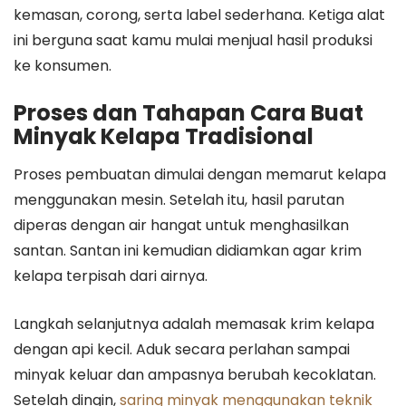
kemasan, corong, serta label sederhana. Ketiga alat
ini berguna saat kamu mulai menjual hasil produksi
ke konsumen.
Proses dan Tahapan Cara Buat
Minyak Kelapa Tradisional
Proses pembuatan dimulai dengan memarut kelapa
menggunakan mesin. Setelah itu, hasil parutan
diperas dengan air hangat untuk menghasilkan
santan. Santan ini kemudian didiamkan agar krim
kelapa terpisah dari airnya.
Langkah selanjutnya adalah memasak krim kelapa
dengan api kecil. Aduk secara perlahan sampai
minyak keluar dan ampasnya berubah kecoklatan.
Setelah dingin,
saring minyak menggunakan teknik