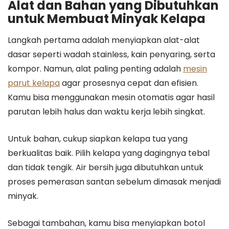
Alat dan Bahan yang Dibutuhkan
untuk Membuat Minyak Kelapa
Langkah pertama adalah menyiapkan alat-alat
dasar seperti wadah stainless, kain penyaring, serta
kompor. Namun, alat paling penting adalah
mesin
parut kelapa
agar prosesnya cepat dan efisien.
Kamu bisa menggunakan mesin otomatis agar hasil
parutan lebih halus dan waktu kerja lebih singkat.
Untuk bahan, cukup siapkan kelapa tua yang
berkualitas baik. Pilih kelapa yang dagingnya tebal
dan tidak tengik. Air bersih juga dibutuhkan untuk
proses pemerasan santan sebelum dimasak menjadi
minyak.
Sebagai tambahan, kamu bisa menyiapkan botol