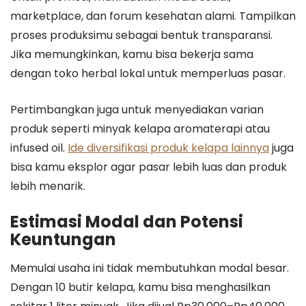
marketplace, dan forum kesehatan alami. Tampilkan
proses produksimu sebagai bentuk transparansi.
Jika memungkinkan, kamu bisa bekerja sama
dengan toko herbal lokal untuk memperluas pasar.
Pertimbangkan juga untuk menyediakan varian
produk seperti minyak kelapa aromaterapi atau
infused oil.
Ide diversifikasi produk kelapa lainnya
juga
bisa kamu eksplor agar pasar lebih luas dan produk
lebih menarik.
Estimasi Modal dan Potensi
Keuntungan
Memulai usaha ini tidak membutuhkan modal besar.
Dengan 10 butir kelapa, kamu bisa menghasilkan