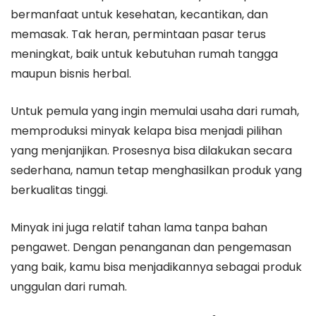
bermanfaat untuk kesehatan, kecantikan, dan
memasak. Tak heran, permintaan pasar terus
meningkat, baik untuk kebutuhan rumah tangga
maupun bisnis herbal.
Untuk pemula yang ingin memulai usaha dari rumah,
memproduksi minyak kelapa bisa menjadi pilihan
yang menjanjikan. Prosesnya bisa dilakukan secara
sederhana, namun tetap menghasilkan produk yang
berkualitas tinggi.
Minyak ini juga relatif tahan lama tanpa bahan
pengawet. Dengan penanganan dan pengemasan
yang baik, kamu bisa menjadikannya sebagai produk
unggulan dari rumah.