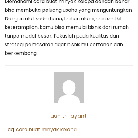
Memahami cara buat minyak kelapa dengan benar
bisa membuka peluang usaha yang menguntungkan.
Dengan alat sederhana, bahan alami, dan sedikit
keterampilan, kamu bisa memulai bisnis dari rumah
tanpa modal besar. Fokuslah pada kualitas dan
strategi pemasaran agar bisnismu bertahan dan
berkembang.
uun tri jayanti
Tag:
cara buat minyak kelapa