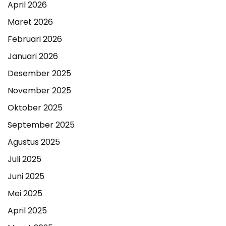
April 2026
Maret 2026
Februari 2026
Januari 2026
Desember 2025
November 2025
Oktober 2025
September 2025
Agustus 2025
Juli 2025
Juni 2025
Mei 2025
April 2025