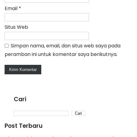
Email
*
Situs Web
Simpan nama, email, dan situs web saya pada
peramban ini untuk komentar saya berikutnya.
Cari
Cari
Post Terbaru