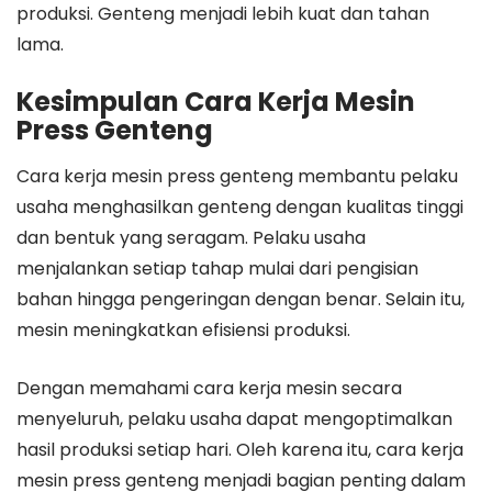
produksi. Genteng menjadi lebih kuat dan tahan
lama.
Kesimpulan Cara Kerja Mesin
Press Genteng
Cara kerja mesin press genteng membantu pelaku
usaha menghasilkan genteng dengan kualitas tinggi
dan bentuk yang seragam. Pelaku usaha
menjalankan setiap tahap mulai dari pengisian
bahan hingga pengeringan dengan benar. Selain itu,
mesin meningkatkan efisiensi produksi.
Dengan memahami cara kerja mesin secara
menyeluruh, pelaku usaha dapat mengoptimalkan
hasil produksi setiap hari. Oleh karena itu, cara kerja
mesin press genteng menjadi bagian penting dalam