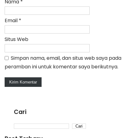
Nama
*
Email
*
Situs Web
Simpan nama, email, dan situs web saya pada
peramban ini untuk komentar saya berikutnya.
Cari
Cari