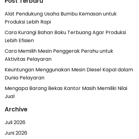
Post Terbaru
Alat Pendukung Usaha Bumbu Kemasan untuk
Produksi Lebih Rapi
Cara Kurangi Bahan Baku Terbuang Agar Produksi
Lebih Efisien
Cara Memilih Mesin Penggerak Perahu untuk
Aktivitas Pelayaran
Keuntungan Menggunakan Mesin Diesel Kapal dalam
Dunia Pelayaran
Mengapa Barang Bekas Kantor Masih Memiliki Nilai
Jual
Archive
Juli 2026
Juni 2026