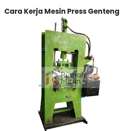
Cara Kerja Mesin Press Genteng