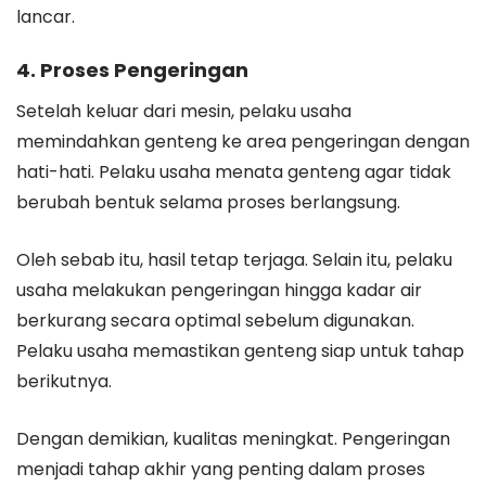
lancar.
4. Proses Pengeringan
Setelah keluar dari mesin, pelaku usaha
memindahkan genteng ke area pengeringan dengan
hati-hati. Pelaku usaha menata genteng agar tidak
berubah bentuk selama proses berlangsung.
Oleh sebab itu, hasil tetap terjaga. Selain itu, pelaku
usaha melakukan pengeringan hingga kadar air
berkurang secara optimal sebelum digunakan.
Pelaku usaha memastikan genteng siap untuk tahap
berikutnya.
Dengan demikian, kualitas meningkat. Pengeringan
menjadi tahap akhir yang penting dalam proses