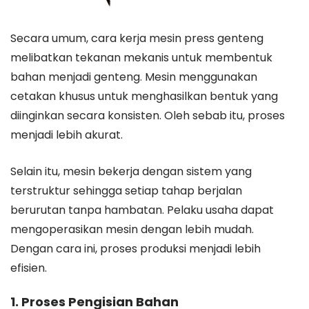
Secara umum, cara kerja mesin press genteng
melibatkan tekanan mekanis untuk membentuk
bahan menjadi genteng. Mesin menggunakan
cetakan khusus untuk menghasilkan bentuk yang
diinginkan secara konsisten. Oleh sebab itu, proses
menjadi lebih akurat.
Selain itu, mesin bekerja dengan sistem yang
terstruktur sehingga setiap tahap berjalan
berurutan tanpa hambatan. Pelaku usaha dapat
mengoperasikan mesin dengan lebih mudah.
Dengan cara ini, proses produksi menjadi lebih
efisien.
1. Proses Pengisian Bahan