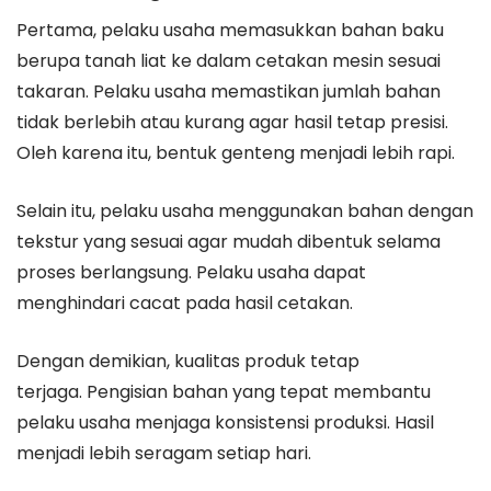
Pertama, pelaku usaha memasukkan bahan baku
berupa tanah liat ke dalam cetakan mesin sesuai
takaran. Pelaku usaha memastikan jumlah bahan
tidak berlebih atau kurang agar hasil tetap presisi.
Oleh karena itu, bentuk genteng menjadi lebih rapi.
Selain itu, pelaku usaha menggunakan bahan dengan
tekstur yang sesuai agar mudah dibentuk selama
proses berlangsung. Pelaku usaha dapat
menghindari cacat pada hasil cetakan.
Dengan demikian, kualitas produk tetap
terjaga. Pengisian bahan yang tepat membantu
pelaku usaha menjaga konsistensi produksi. Hasil
menjadi lebih seragam setiap hari.