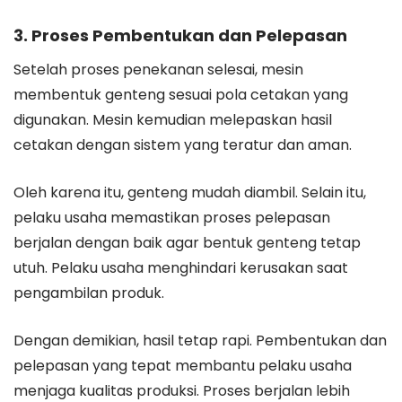
3. Proses Pembentukan dan Pelepasan
Setelah proses penekanan selesai, mesin
membentuk genteng sesuai pola cetakan yang
digunakan. Mesin kemudian melepaskan hasil
cetakan dengan sistem yang teratur dan aman.
Oleh karena itu, genteng mudah diambil. Selain itu,
pelaku usaha memastikan proses pelepasan
berjalan dengan baik agar bentuk genteng tetap
utuh. Pelaku usaha menghindari kerusakan saat
pengambilan produk.
Dengan demikian, hasil tetap rapi. Pembentukan dan
pelepasan yang tepat membantu pelaku usaha
menjaga kualitas produksi. Proses berjalan lebih