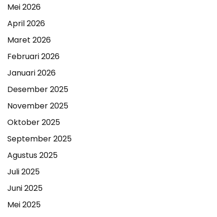
Mei 2026
April 2026
Maret 2026
Februari 2026
Januari 2026
Desember 2025
November 2025
Oktober 2025
September 2025
Agustus 2025
Juli 2025
Juni 2025
Mei 2025