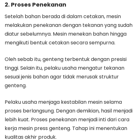
2. Proses Penekanan
Setelah bahan berada di dalam cetakan, mesin
melakukan penekanan dengan tekanan yang sudah
diatur sebelumnya. Mesin menekan bahan hingga
mengikuti bentuk cetakan secara sempurna.
Oleh sebab itu, genteng terbentuk dengan presisi
tinggi. Selain itu, pelaku usaha mengatur tekanan
sesuai jenis bahan agar tidak merusak struktur
genteng.
Pelaku usaha menjaga kestabilan mesin selama
proses berlangsung. Dengan demikian, hasil menjadi
lebih kuat. Proses penekanan menjadi inti dari cara
kerja mesin press genteng. Tahap ini menentukan
kualitas akhir produk.