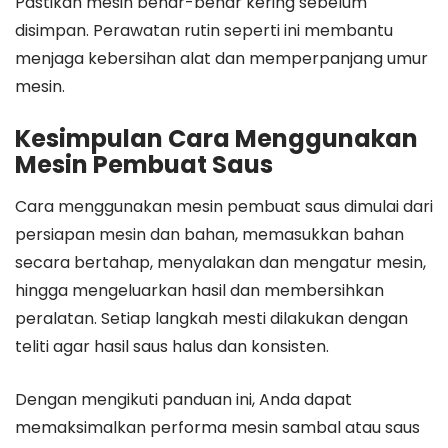
Pastikan mesin benar-benar kering sebelum
disimpan. Perawatan rutin seperti ini membantu
menjaga kebersihan alat dan memperpanjang umur
mesin.
Kesimpulan Cara Menggunakan
Mesin Pembuat Saus
Cara menggunakan mesin pembuat saus dimulai dari
persiapan mesin dan bahan, memasukkan bahan
secara bertahap, menyalakan dan mengatur mesin,
hingga mengeluarkan hasil dan membersihkan
peralatan. Setiap langkah mesti dilakukan dengan
teliti agar hasil saus halus dan konsisten.
Dengan mengikuti panduan ini, Anda dapat
memaksimalkan performa mesin sambal atau saus