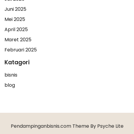
Juni 2025
Mei 2025
April 2025
Maret 2025
Februari 2025
Katagori
bisnis
blog
Pendampinganbisnis.com Theme By Psyche Lite