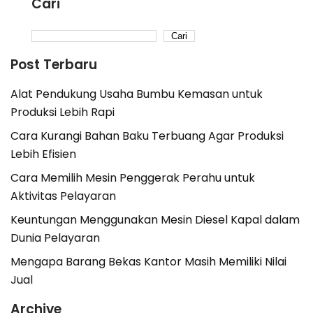
Cari
Cari
Post Terbaru
Alat Pendukung Usaha Bumbu Kemasan untuk
Produksi Lebih Rapi
Cara Kurangi Bahan Baku Terbuang Agar Produksi
Lebih Efisien
Cara Memilih Mesin Penggerak Perahu untuk
Aktivitas Pelayaran
Keuntungan Menggunakan Mesin Diesel Kapal dalam
Dunia Pelayaran
Mengapa Barang Bekas Kantor Masih Memiliki Nilai
Jual
Archive