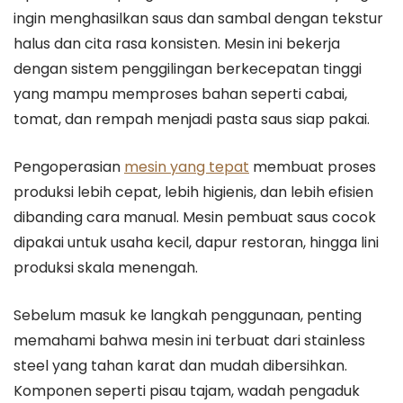
ingin menghasilkan saus dan sambal dengan tekstur
halus dan cita rasa konsisten. Mesin ini bekerja
dengan sistem penggilingan berkecepatan tinggi
yang mampu memproses bahan seperti cabai,
tomat, dan rempah menjadi pasta saus siap pakai.
Pengoperasian
mesin yang tepat
membuat proses
produksi lebih cepat, lebih higienis, dan lebih efisien
dibanding cara manual. Mesin pembuat saus cocok
dipakai untuk usaha kecil, dapur restoran, hingga lini
produksi skala menengah.
Sebelum masuk ke langkah penggunaan, penting
memahami bahwa mesin ini terbuat dari stainless
steel yang tahan karat dan mudah dibersihkan.
Komponen seperti pisau tajam, wadah pengaduk