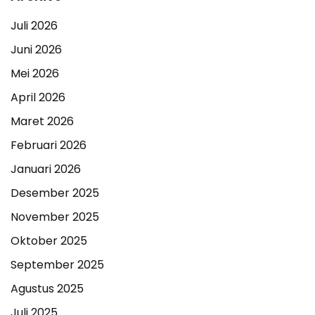
Juli 2026
Juni 2026
Mei 2026
April 2026
Maret 2026
Februari 2026
Januari 2026
Desember 2025
November 2025
Oktober 2025
September 2025
Agustus 2025
Juli 2025