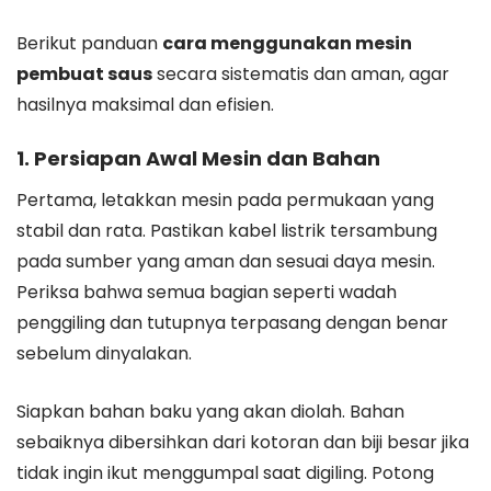
Berikut panduan
cara menggunakan mesin
pembuat saus
secara sistematis dan aman, agar
hasilnya maksimal dan efisien.
1. Persiapan Awal Mesin dan Bahan
Pertama, letakkan mesin pada permukaan yang
stabil dan rata. Pastikan kabel listrik tersambung
pada sumber yang aman dan sesuai daya mesin.
Periksa bahwa semua bagian seperti wadah
penggiling dan tutupnya terpasang dengan benar
sebelum dinyalakan.
Siapkan bahan baku yang akan diolah. Bahan
sebaiknya dibersihkan dari kotoran dan biji besar jika
tidak ingin ikut menggumpal saat digiling. Potong