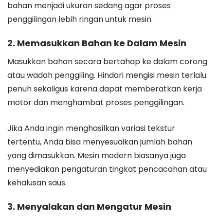
bahan menjadi ukuran sedang agar proses
penggilingan lebih ringan untuk mesin.
2. Memasukkan Bahan ke Dalam Mesin
Masukkan bahan secara bertahap ke dalam corong
atau wadah penggiling. Hindari mengisi mesin terlalu
penuh sekaligus karena dapat memberatkan kerja
motor dan menghambat proses penggilingan.
Jika Anda ingin menghasilkan variasi tekstur
tertentu, Anda bisa menyesuaikan jumlah bahan
yang dimasukkan. Mesin modern biasanya juga
menyediakan pengaturan tingkat pencacahan atau
kehalusan saus.
3. Menyalakan dan Mengatur Mesin