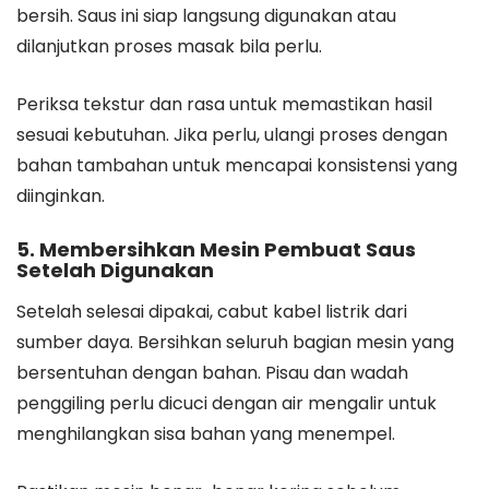
bersih. Saus ini siap langsung digunakan atau
dilanjutkan proses masak bila perlu.
Periksa tekstur dan rasa untuk memastikan hasil
sesuai kebutuhan. Jika perlu, ulangi proses dengan
bahan tambahan untuk mencapai konsistensi yang
diinginkan.
5. Membersihkan Mesin Pembuat Saus
Setelah Digunakan
Setelah selesai dipakai, cabut kabel listrik dari
sumber daya. Bersihkan seluruh bagian mesin yang
bersentuhan dengan bahan. Pisau dan wadah
penggiling perlu dicuci dengan air mengalir untuk
menghilangkan sisa bahan yang menempel.