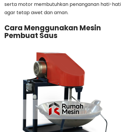
serta motor membutuhkan penanganan hati-hati
agar tetap awet dan aman.
Cara Menggunakan Mesin
Pembuat Saus