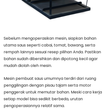
Sebelum mengoperasikan mesin, siapkan bahan
utama saus seperti cabai, tomat, bawang, serta
rempah lainnya sesuai resep pilihan Anda. Pastikan
bahan sudah dibersihkan dan dipotong kecil agar
mudah diolah oleh mesin.
Mesin pembuat saus umumnya terdiri dari ruang
penggilingan dengan pisau tajam serta motor
penggerak untuk memutar bahan. Meski cara kerja
setiap model bisa sedikit berbeda, urutan
pengoperasiannya relatif sama.