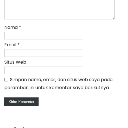
Nama
*
Email
*
Situs Web
Simpan nama, email, dan situs web saya pada
peramban ini untuk komentar saya berikutnya.