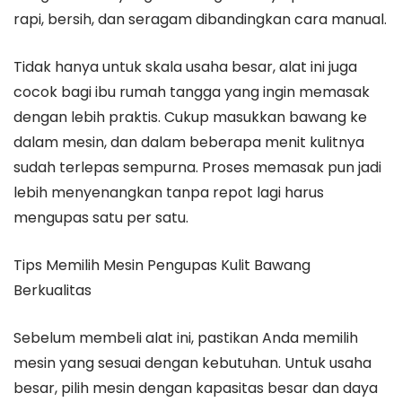
rapi, bersih, dan seragam dibandingkan cara manual.
Tidak hanya untuk skala usaha besar, alat ini juga
cocok bagi ibu rumah tangga yang ingin memasak
dengan lebih praktis. Cukup masukkan bawang ke
dalam mesin, dan dalam beberapa menit kulitnya
sudah terlepas sempurna. Proses memasak pun jadi
lebih menyenangkan tanpa repot lagi harus
mengupas satu per satu.
Tips Memilih Mesin Pengupas Kulit Bawang
Berkualitas
Sebelum membeli alat ini, pastikan Anda memilih
mesin yang sesuai dengan kebutuhan. Untuk usaha
besar, pilih mesin dengan kapasitas besar dan daya