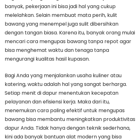
banyak, pekerjaan ini bisa jadi hal yang cukup
melelahkan. Selain membuat mata perih, kulit
bawang yang menempel juga sulit dibersihkan
dengan tangan biasa. Karena itu, banyak orang mulai
mencari cara mengupas bawang tanpa repot agar
bisa menghemat waktu dan tenaga tanpa
mengurangi kualitas hasil kupasan.
Bagi Anda yang menjalankan usaha kuliner atau
katering, waktu adalah hal yang sangat berharga.
Setiap menit di dapur menentukan kecepatan
pelayanan dan efisiensi kerja. Maka dari itu,
menemukan cara paling efektif untuk mengupas
bawang bisa membantu meningkatkan produktivitas
dapur Anda. Tidak hanya dengan teknik sederhana,
kini ada banyak bantuan alat modern yang bisa