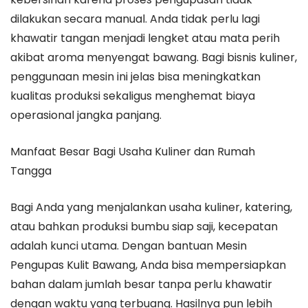
dilakukan secara manual. Anda tidak perlu lagi
khawatir tangan menjadi lengket atau mata perih
akibat aroma menyengat bawang. Bagi bisnis kuliner,
penggunaan mesin ini jelas bisa meningkatkan
kualitas produksi sekaligus menghemat biaya
operasional jangka panjang.
Manfaat Besar Bagi Usaha Kuliner dan Rumah
Tangga
Bagi Anda yang menjalankan usaha kuliner, katering,
atau bahkan produksi bumbu siap saji, kecepatan
adalah kunci utama. Dengan bantuan Mesin
Pengupas Kulit Bawang, Anda bisa mempersiapkan
bahan dalam jumlah besar tanpa perlu khawatir
dengan waktu yang terbuang. Hasilnya pun lebih