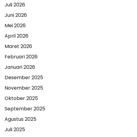
Juli 2026
Juni 2026
Mei 2026
April 2026
Maret 2026
Februari 2026
Januari 2026
Desember 2025
November 2025
Oktober 2025
September 2025
Agustus 2025
Juli 2025