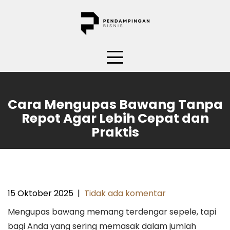
Skip
to
content
Cara Mengupas Bawang Tanpa
Repot Agar Lebih Cepat dan
Praktis
15 Oktober 2025
|
Tidak ada komentar
Mengupas bawang memang terdengar sepele, tapi
bagi Anda yang sering memasak dalam jumlah