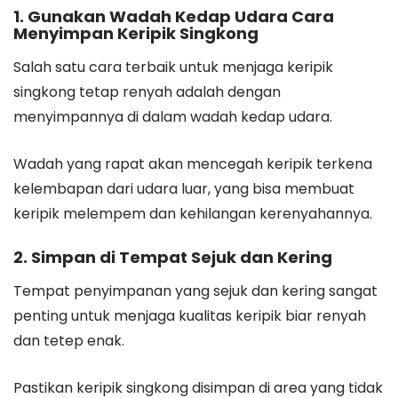
1. Gunakan Wadah Kedap Udara Cara
Menyimpan Keripik Singkong
Salah satu cara terbaik untuk menjaga keripik
singkong tetap renyah adalah dengan
menyimpannya di dalam wadah kedap udara.
Wadah yang rapat akan mencegah keripik terkena
kelembapan dari udara luar, yang bisa membuat
keripik melempem dan kehilangan kerenyahannya.
2. Simpan di Tempat Sejuk dan Kering
Tempat penyimpanan yang sejuk dan kering sangat
penting untuk menjaga kualitas keripik biar renyah
dan tetep enak.
Pastikan keripik singkong disimpan di area yang tidak