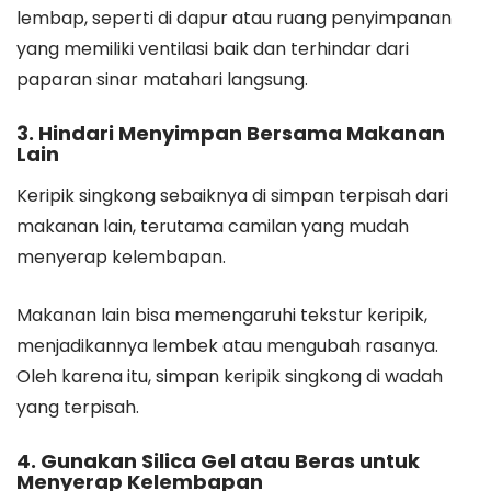
lembap, seperti di dapur atau ruang penyimpanan
yang memiliki ventilasi baik dan terhindar dari
paparan sinar matahari langsung.
3. Hindari Menyimpan Bersama Makanan
Lain
Keripik singkong sebaiknya di simpan terpisah dari
makanan lain, terutama camilan yang mudah
menyerap kelembapan.
Makanan lain bisa memengaruhi tekstur keripik,
menjadikannya lembek atau mengubah rasanya.
Oleh karena itu, simpan keripik singkong di wadah
yang terpisah.
4. Gunakan Silica Gel atau Beras untuk
Menyerap Kelembapan