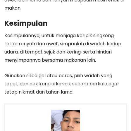
makan.
Kesimpulan
Kesimpulannya, untuk menjaga keripik singkong
tetap renyah dan awet, simpanlah di wadah kedap
udara, di tempat sejuk dan kering, serta hindari
menyimpannya bersama makanan lain.
Gunakan silica gel atau beras, pilih wadah yang
tepat, dan cek kondisi keripik secara berkala agar
tetap nikmat dan tahan lama.