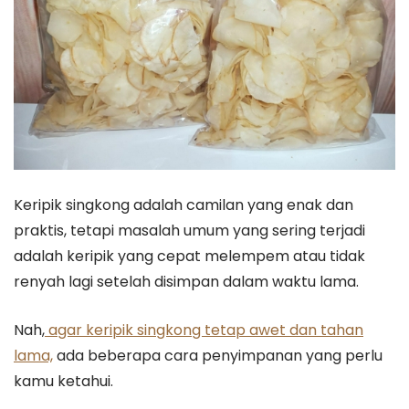
Keripik singkong adalah camilan yang enak dan
praktis, tetapi masalah umum yang sering terjadi
adalah keripik yang cepat melempem atau tidak
renyah lagi setelah disimpan dalam waktu lama.
Nah,
agar keripik singkong tetap awet dan tahan
lama,
ada beberapa cara penyimpanan yang perlu
kamu ketahui.