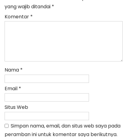
yang wajib ditandai
*
Komentar
*
Nama
*
Email
*
Situs Web
Simpan nama, email, dan situs web saya pada
peramban ini untuk komentar saya berikutnya.