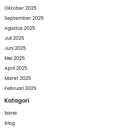
Oktober 2025
September 2025
Agustus 2025
Juli 2025
Juni 2025
Mei 2025
April 2025
Maret 2025
Februari 2025
Katagori
bisnis
blog