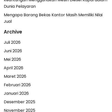
Dunia Pelayaran
Mengapa Barang Bekas Kantor Masih Memiliki Nilai
Jual
Archive
Juli 2026
Juni 2026
Mei 2026
April 2026
Maret 2026
Februari 2026
Januari 2026
Desember 2025
November 2025