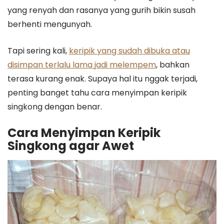
yang renyah dan rasanya yang gurih bikin susah
berhenti mengunyah.
Tapi sering kali,
keripik yang sudah dibuka atau
disimpan terlalu lama jadi melempem
, bahkan
terasa kurang enak. Supaya hal itu nggak terjadi,
penting banget tahu cara menyimpan keripik
singkong dengan benar.
Cara Menyimpan Keripik
Singkong agar Awet