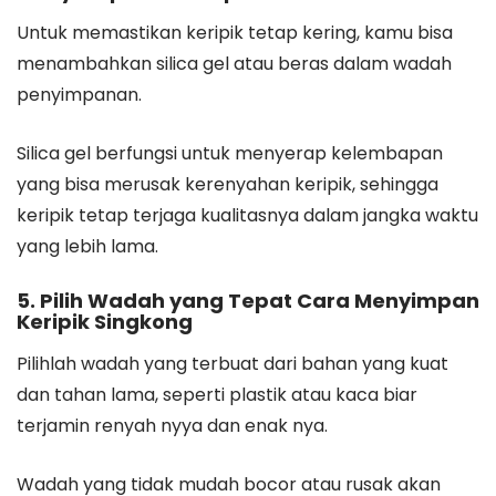
Untuk memastikan keripik tetap kering, kamu bisa
menambahkan silica gel atau beras dalam wadah
penyimpanan.
Silica gel berfungsi untuk menyerap kelembapan
yang bisa merusak kerenyahan keripik, sehingga
keripik tetap terjaga kualitasnya dalam jangka waktu
yang lebih lama.
5. Pilih Wadah yang Tepat Cara Menyimpan
Keripik Singkong
Pilihlah wadah yang terbuat dari bahan yang kuat
dan tahan lama, seperti plastik atau kaca biar
terjamin renyah nyya dan enak nya.
Wadah yang tidak mudah bocor atau rusak akan