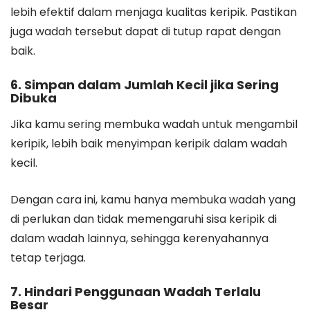
lebih efektif dalam menjaga kualitas keripik. Pastikan
juga wadah tersebut dapat di tutup rapat dengan
baik.
6. Simpan dalam Jumlah Kecil jika Sering
Dibuka
Jika kamu sering membuka wadah untuk mengambil
keripik, lebih baik menyimpan keripik dalam wadah
kecil.
Dengan cara ini, kamu hanya membuka wadah yang
di perlukan dan tidak memengaruhi sisa keripik di
dalam wadah lainnya, sehingga kerenyahannya
tetap terjaga.
7. Hindari Penggunaan Wadah Terlalu
Besar