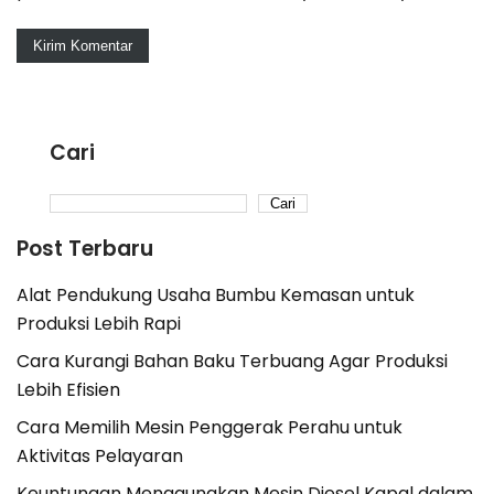
Cari
Cari
Post Terbaru
Alat Pendukung Usaha Bumbu Kemasan untuk
Produksi Lebih Rapi
Cara Kurangi Bahan Baku Terbuang Agar Produksi
Lebih Efisien
Cara Memilih Mesin Penggerak Perahu untuk
Aktivitas Pelayaran
Keuntungan Menggunakan Mesin Diesel Kapal dalam