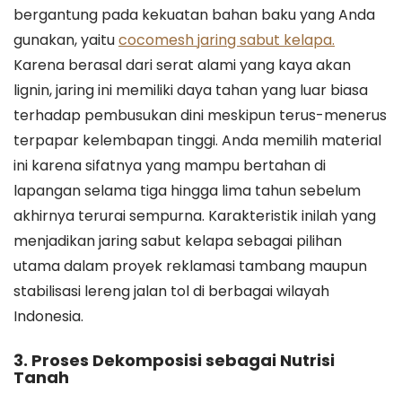
bergantung pada kekuatan bahan baku yang Anda
gunakan, yaitu
cocomesh jaring sabut kelapa.
Karena berasal dari serat alami yang kaya akan
lignin, jaring ini memiliki daya tahan yang luar biasa
terhadap pembusukan dini meskipun terus-menerus
terpapar kelembapan tinggi. Anda memilih material
ini karena sifatnya yang mampu bertahan di
lapangan selama tiga hingga lima tahun sebelum
akhirnya terurai sempurna. Karakteristik inilah yang
menjadikan jaring sabut kelapa sebagai pilihan
utama dalam proyek reklamasi tambang maupun
stabilisasi lereng jalan tol di berbagai wilayah
Indonesia.
3. Proses Dekomposisi sebagai Nutrisi
Tanah