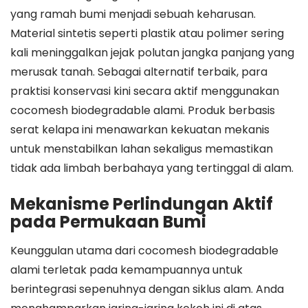
yang ramah bumi menjadi sebuah keharusan.
Material sintetis seperti plastik atau polimer sering
kali meninggalkan jejak polutan jangka panjang yang
merusak tanah. Sebagai alternatif terbaik, para
praktisi konservasi kini secara aktif menggunakan
cocomesh biodegradable alami. Produk berbasis
serat kelapa ini menawarkan kekuatan mekanis
untuk menstabilkan lahan sekaligus memastikan
tidak ada limbah berbahaya yang tertinggal di alam.
Mekanisme Perlindungan Aktif
pada Permukaan Bumi
Keunggulan utama dari cocomesh biodegradable
alami terletak pada kemampuannya untuk
berintegrasi sepenuhnya dengan siklus alam. Anda