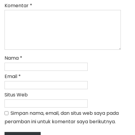
Komentar
*
Nama
*
Email
*
Situs Web
Simpan nama, email, dan situs web saya pada
peramban ini untuk komentar saya berikutnya.