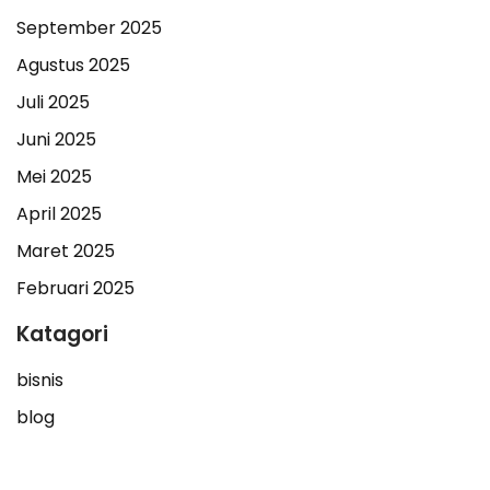
September 2025
Agustus 2025
Juli 2025
Juni 2025
Mei 2025
April 2025
Maret 2025
Februari 2025
Katagori
bisnis
blog