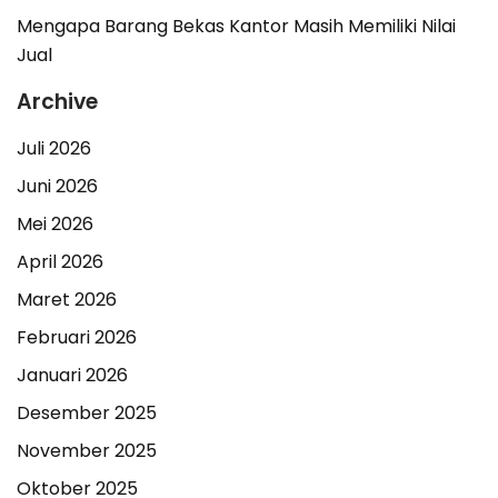
Mengapa Barang Bekas Kantor Masih Memiliki Nilai
Jual
Archive
Juli 2026
Juni 2026
Mei 2026
April 2026
Maret 2026
Februari 2026
Januari 2026
Desember 2025
November 2025
Oktober 2025