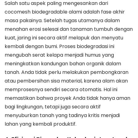
Salah satu aspek paling mengesankan dari
cocomesh biodegradable alami adalah fase akhir
masa pakainya. Setelah tugas utamanya dalam
menahan erosi selesai dan tanaman tumbuh dengan
kuat, jaring ini secara aktif melapuk dan menyatu
kembali dengan bumi. Proses biodegradasi ini
mengubah serat kelapa menjadi humus yang
meningkatkan kandungan bahan organik dalam
tanah. Anda tidak perlu melakukan pembongkaran
atau pembersihan sisa material, karena alam akan
memprosesnya sendiri secara otomatis. Hal ini
memastikan bahwa proyek Anda tidak hanya aman
bagi lingkungan, tetapi juga secara aktif
menyuburkan tanah yang tadinya kritis menjadi
lahan yang kembali produktif.