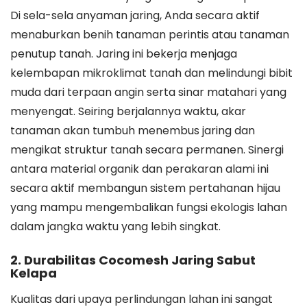
Di sela-sela anyaman jaring, Anda secara aktif
menaburkan benih tanaman perintis atau tanaman
penutup tanah. Jaring ini bekerja menjaga
kelembapan mikroklimat tanah dan melindungi bibit
muda dari terpaan angin serta sinar matahari yang
menyengat. Seiring berjalannya waktu, akar
tanaman akan tumbuh menembus jaring dan
mengikat struktur tanah secara permanen. Sinergi
antara material organik dan perakaran alami ini
secara aktif membangun sistem pertahanan hijau
yang mampu mengembalikan fungsi ekologis lahan
dalam jangka waktu yang lebih singkat.
2. Durabilitas Cocomesh Jaring Sabut
Kelapa
Kualitas dari upaya perlindungan lahan ini sangat