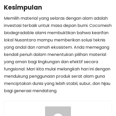
Kesimpulan
Memilih material yang selaras dengan alam adalah
investasi terbaik untuk masa depan bumi. Cocomesh
biodegradable alami membuktikan bahwa kearifan
lokal Nusantara mampu memberikan solusi teknis
yang andal dan ramah ekosistem. Anda memegang
kendali penuh dalam menentukan pilihan material
yang aman bagi lingkungan dan efektif secara
fungsional. Mari kita mulai melangkah hari ini dengan
mendukung penggunaan produk serat alam guna
menciptakan dunia yang lebih stabil, subur, dan hijau
bagi generasi mendatang.