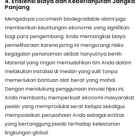
4. Efisiensi Biaya dan Keberlanjutan Jangka
Panjang
Mengadopsi cocomesh biodegradable alami juga
memberikan keuntungan ekonomis yang signifikan
bagi para pengembang. Anda memangkas biaya
pemeliharaan karena jaring ini mengurangi risiko
kegagalan penanaman akibat hanyutnya benih.
Material yang ringan memudahkan tim Anda dalam
melakukan instalasi di medan yang sulit tanpa
memerlukan bantuan alat berat yang mahal.
Dengan mendukung penggunaan inovasi hijau ini,
Anda membantu memperkuat ekonomi masyarakat
pesisir yang memproduksi serat kelapa sekaligus
memposisikan perusahaan Anda sebagai entitas
yang bertanggung jawab terhadap kelestarian
lingkungan global.