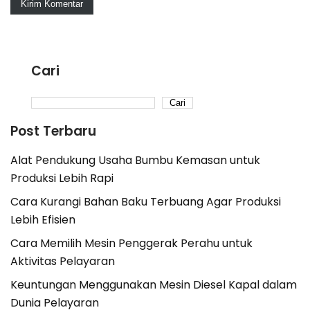
Cari
Cari
Post Terbaru
Alat Pendukung Usaha Bumbu Kemasan untuk
Produksi Lebih Rapi
Cara Kurangi Bahan Baku Terbuang Agar Produksi
Lebih Efisien
Cara Memilih Mesin Penggerak Perahu untuk
Aktivitas Pelayaran
Keuntungan Menggunakan Mesin Diesel Kapal dalam
Dunia Pelayaran