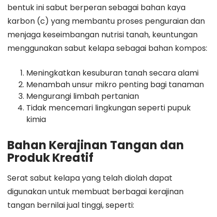
bentuk ini sabut berperan sebagai bahan kaya
karbon (c) yang membantu proses penguraian dan
menjaga keseimbangan nutrisi tanah, keuntungan
menggunakan sabut kelapa sebagai bahan kompos:
Meningkatkan kesuburan tanah secara alami
Menambah unsur mikro penting bagi tanaman
Mengurangi limbah pertanian
Tidak mencemari lingkungan seperti pupuk
kimia
Bahan Kerajinan Tangan dan
Produk Kreatif
Serat sabut kelapa yang telah diolah dapat
digunakan untuk membuat berbagai kerajinan
tangan bernilai jual tinggi, seperti: