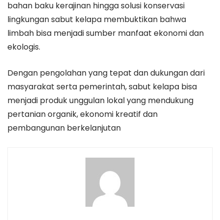
bahan baku kerajinan hingga solusi konservasi
lingkungan sabut kelapa membuktikan bahwa
limbah bisa menjadi sumber manfaat ekonomi dan
ekologis.
Dengan pengolahan yang tepat dan dukungan dari
masyarakat serta pemerintah, sabut kelapa bisa
menjadi produk unggulan lokal yang mendukung
pertanian organik, ekonomi kreatif dan
pembangunan berkelanjutan