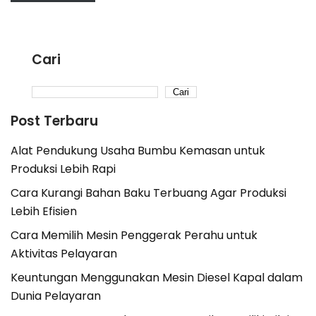
Cari
Cari
Post Terbaru
Alat Pendukung Usaha Bumbu Kemasan untuk
Produksi Lebih Rapi
Cara Kurangi Bahan Baku Terbuang Agar Produksi
Lebih Efisien
Cara Memilih Mesin Penggerak Perahu untuk
Aktivitas Pelayaran
Keuntungan Menggunakan Mesin Diesel Kapal dalam
Dunia Pelayaran