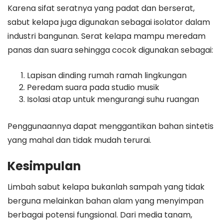
Karena sifat seratnya yang padat dan berserat,
sabut kelapa juga digunakan sebagai isolator dalam
industri bangunan. Serat kelapa mampu meredam
panas dan suara sehingga cocok digunakan sebagai:
Lapisan dinding rumah ramah lingkungan
Peredam suara pada studio musik
Isolasi atap untuk mengurangi suhu ruangan
Penggunaannya dapat menggantikan bahan sintetis
yang mahal dan tidak mudah terurai.
Kesimpulan
Limbah sabut kelapa bukanlah sampah yang tidak
berguna melainkan bahan alam yang menyimpan
berbagai potensi fungsional. Dari media tanam,