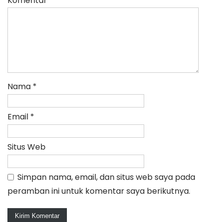
Komentar
*
Nama
*
Email
*
Situs Web
Simpan nama, email, dan situs web saya pada
peramban ini untuk komentar saya berikutnya.