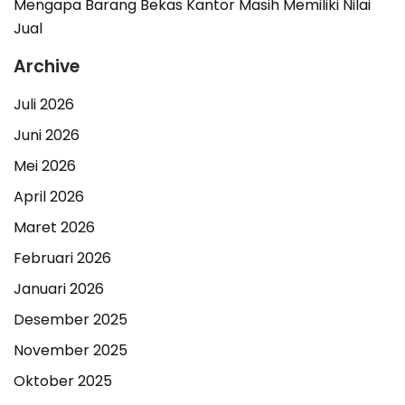
Mengapa Barang Bekas Kantor Masih Memiliki Nilai
Jual
Archive
Juli 2026
Juni 2026
Mei 2026
April 2026
Maret 2026
Februari 2026
Januari 2026
Desember 2025
November 2025
Oktober 2025