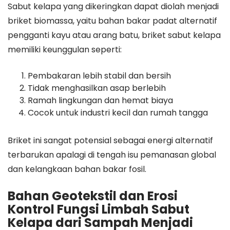
Sabut kelapa yang dikeringkan dapat diolah menjadi
briket biomassa, yaitu bahan bakar padat alternatif
pengganti kayu atau arang batu, briket sabut kelapa
memiliki keunggulan seperti:
Pembakaran lebih stabil dan bersih
Tidak menghasilkan asap berlebih
Ramah lingkungan dan hemat biaya
Cocok untuk industri kecil dan rumah tangga
Briket ini sangat potensial sebagai energi alternatif
terbarukan apalagi di tengah isu pemanasan global
dan kelangkaan bahan bakar fosil.
Bahan Geotekstil dan Erosi
Kontrol Fungsi Limbah Sabut
Kelapa dari Sampah Menjadi