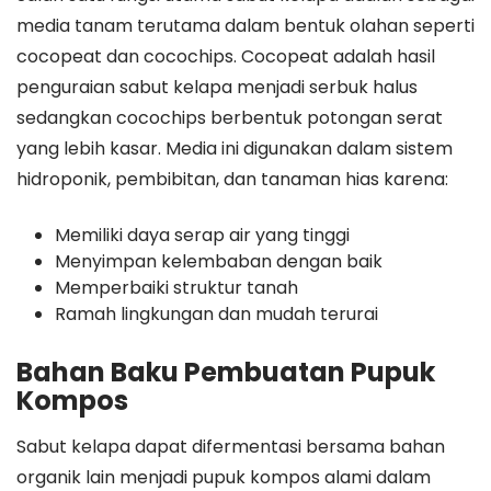
media tanam terutama dalam bentuk olahan seperti
cocopeat dan cocochips. Cocopeat adalah hasil
penguraian sabut kelapa menjadi serbuk halus
sedangkan cocochips berbentuk potongan serat
yang lebih kasar. Media ini digunakan dalam sistem
hidroponik, pembibitan, dan tanaman hias karena:
Memiliki daya serap air yang tinggi
Menyimpan kelembaban dengan baik
Memperbaiki struktur tanah
Ramah lingkungan dan mudah terurai
Bahan Baku Pembuatan Pupuk
Kompos
Sabut kelapa dapat difermentasi bersama bahan
organik lain menjadi pupuk kompos alami dalam