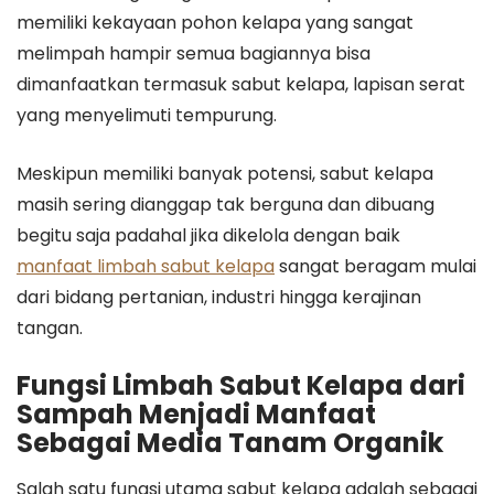
memiliki kekayaan pohon kelapa yang sangat
melimpah hampir semua bagiannya bisa
dimanfaatkan termasuk sabut kelapa, lapisan serat
yang menyelimuti tempurung.
Meskipun memiliki banyak potensi, sabut kelapa
masih sering dianggap tak berguna dan dibuang
begitu saja padahal jika dikelola dengan baik
manfaat limbah sabut kelapa
sangat beragam mulai
dari bidang pertanian, industri hingga kerajinan
tangan.
Fungsi Limbah Sabut Kelapa dari
Sampah Menjadi Manfaat
Sebagai Media Tanam Organik
Salah satu fungsi utama sabut kelapa adalah sebagai