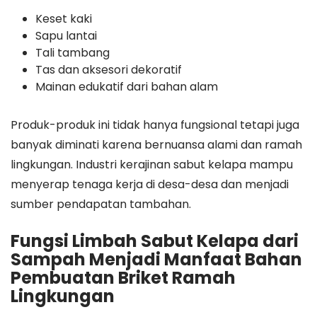
Keset kaki
Sapu lantai
Tali tambang
Tas dan aksesori dekoratif
Mainan edukatif dari bahan alam
Produk-produk ini tidak hanya fungsional tetapi juga
banyak diminati karena bernuansa alami dan ramah
lingkungan. Industri kerajinan sabut kelapa mampu
menyerap tenaga kerja di desa-desa dan menjadi
sumber pendapatan tambahan.
Fungsi Limbah Sabut Kelapa dari
Sampah Menjadi Manfaat Bahan
Pembuatan Briket Ramah
Lingkungan