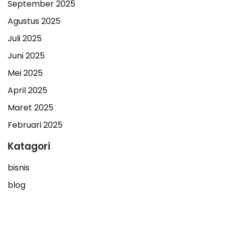
September 2025
Agustus 2025
Juli 2025
Juni 2025
Mei 2025
April 2025
Maret 2025
Februari 2025
Katagori
bisnis
blog