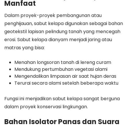
Manfaat
Dalam proyek-proyek pembangunan atau
penghijauan, sabut kelapa digunakan sebagai bahan
geotekstil lapisan pelindung tanah yang mencegah
erosi. Sabut kelapa dianyam menjadi jaring atau
matras yang bisa:
Menahan longsoran tanah di lereng curam
Mendukung pertumbuhan vegetasi alami
Mengendalikan limpasan air saat hujan deras
Terurai secara alami setelah beberapa waktu
Fungsi ini menjadikan sabut kelapa sangat berguna
dalam proyek konservasi lingkungan.
Bahan Isolator Panas dan Suara