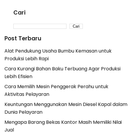
Cari
Cari
Post Terbaru
Alat Pendukung Usaha Bumbu Kemasan untuk
Produksi Lebih Rapi
Cara Kurangi Bahan Baku Terbuang Agar Produksi
Lebih Efisien
Cara Memilih Mesin Penggerak Perahu untuk
Aktivitas Pelayaran
Keuntungan Menggunakan Mesin Diesel Kapal dalam
Dunia Pelayaran
Mengapa Barang Bekas Kantor Masih Memiliki Nilai
Jual