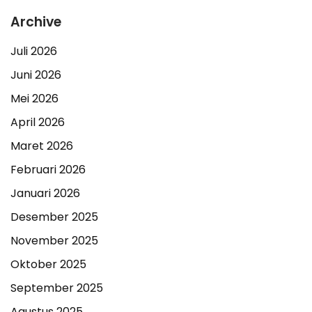
Archive
Juli 2026
Juni 2026
Mei 2026
April 2026
Maret 2026
Februari 2026
Januari 2026
Desember 2025
November 2025
Oktober 2025
September 2025
Agustus 2025