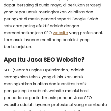
dapat bersaing di dunia maya, di perlukan strategi
yang tepat untuk meningkatkan visibilitas dan
peringkat di mesin pencari seperti Google. Salah
satu cara paling efektif adalah dengan
memanfaatkan jasa SEO
website
yang profesional,
termasuk layanan monitoring backlink yang
berkelanjutan.
Apa Itu Jasa SEO Website?
SEO (Search Engine Optimization) adalah
serangkaian teknik yang di lakukan untuk
meningkatkan kualitas dan kuantitas trafik
pengunjung ke sebuah website melalui hasil
pencarian organik di mesin pencari. Jasa SEO
website adalah layanan profesional yang membantu