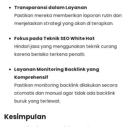
Transparansi dalam Layanan
Pastikan mereka memberikan laporan rutin dan
menjelaskan strategi yang akan di terapkan.
Fokus pada Teknik SEO White Hat
Hindari jasa yang menggunakan teknik curang
karena berisiko terkena penalti.
Layanan Monitoring Backlink yang
Komprehensif
Pastikan monitoring backlink dilakukan secara
otomatis dan manual agar tidak ada backlink
buruk yang terlewat.
Kesimpulan