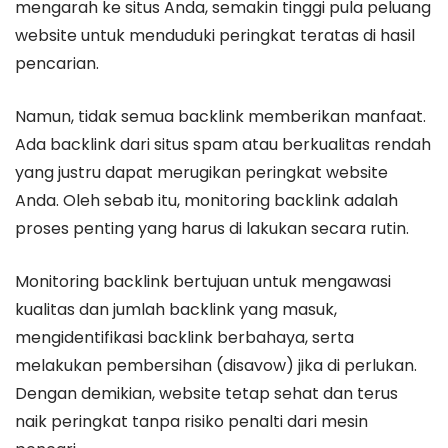
mengarah ke situs Anda, semakin tinggi pula peluang
website untuk menduduki peringkat teratas di hasil
pencarian.
Namun, tidak semua backlink memberikan manfaat.
Ada backlink dari situs spam atau berkualitas rendah
yang justru dapat merugikan peringkat website
Anda. Oleh sebab itu, monitoring backlink adalah
proses penting yang harus di lakukan secara rutin.
Monitoring backlink bertujuan untuk mengawasi
kualitas dan jumlah backlink yang masuk,
mengidentifikasi backlink berbahaya, serta
melakukan pembersihan (disavow) jika di perlukan.
Dengan demikian, website tetap sehat dan terus
naik peringkat tanpa risiko penalti dari mesin