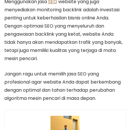
Menggunakan jasa
SEO
website yang juga
menyediakan monitoring backlink adalah investasi
penting untuk keberhasilan bisnis online Anda.
Dengan optimasi SEO yang menyeluruh dan
pengawasan backlink yang ketat, website Anda
tidak hanya akan mendapatkan trafik yang banyak,
tetapi juga memiliki kualitas yang terjaga di mata
mesin pencari.
Jangan ragu untuk memilih jasa SEO yang
profesional agar website Anda dapat berkembang
dengan optimal dan tahan terhadap perubahan
algoritma mesin pencari di masa depan.