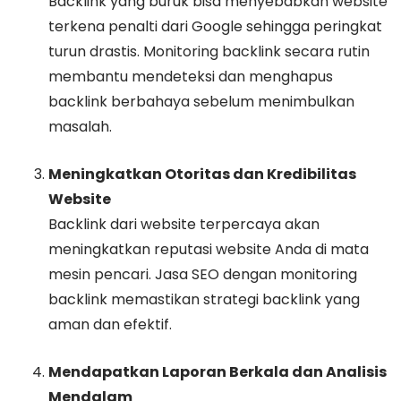
Backlink yang buruk bisa menyebabkan website
terkena penalti dari Google sehingga peringkat
turun drastis. Monitoring backlink secara rutin
membantu mendeteksi dan menghapus
backlink berbahaya sebelum menimbulkan
masalah.
Meningkatkan Otoritas dan Kredibilitas
Website
Backlink dari website terpercaya akan
meningkatkan reputasi website Anda di mata
mesin pencari. Jasa SEO dengan monitoring
backlink memastikan strategi backlink yang
aman dan efektif.
Mendapatkan Laporan Berkala dan Analisis
Mendalam