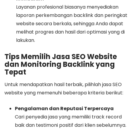
Layanan profesional biasanya menyediakan
laporan perkembangan backlink dan peringkat
website secara berkala, sehingga Anda dapat
melihat progres dan hasil dari optimasi yang di
lakukan.
Tips Memilih Jasa SEO Website
dan Monitoring Backlink yang
Tepat
Untuk mendapatkan hasil terbaik, pilihlah jasa SEO
website yang memenuhi beberapa kriteria berikut:
Pengalaman dan Reputasi Terpercaya
Cari penyedia jasa yang memiliki track record
baik dan testimoni positif dari klien sebelumnya.