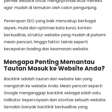
pemilik website untuk mengoptimasi situs mereka
agar mudah di temukan oleh calon pengunjung.
Penerapan SEO yang baik mencakup berbagai
aspek, mulai dari optimasi kata kunci, konten
berkualitas, struktur website yang mudah di pahami
mesin pencari, hingga faktor teknis seperti
kecepatan loading dan keamanan website.
Mengapa Penting Memantau
Tautan Masuk ke Website Anda?
Backlink adalah tautan dari website lain yang
mengarah ke website Anda. Mesin pencari seperti
Google menganggap backlink sebagai salah satu
indikator kepercayaan dan otoritas sebuah website.
Semakin banyak backlink berkualitas yang