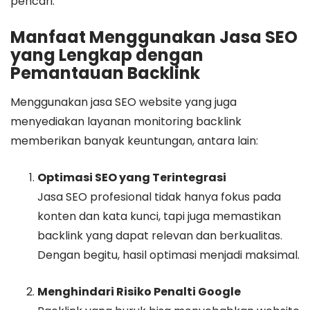
pencari.
Manfaat Menggunakan Jasa SEO
yang Lengkap dengan
Pemantauan Backlink
Menggunakan jasa SEO website yang juga
menyediakan layanan monitoring backlink
memberikan banyak keuntungan, antara lain:
Optimasi SEO yang Terintegrasi
Jasa SEO profesional tidak hanya fokus pada
konten dan kata kunci, tapi juga memastikan
backlink yang dapat relevan dan berkualitas.
Dengan begitu, hasil optimasi menjadi maksimal.
Menghindari Risiko Penalti Google