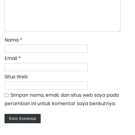
Nama
*
Email
*
Situs Web
Simpan nama, email, dan situs web saya pada
peramban ini untuk komentar saya berikutnya.