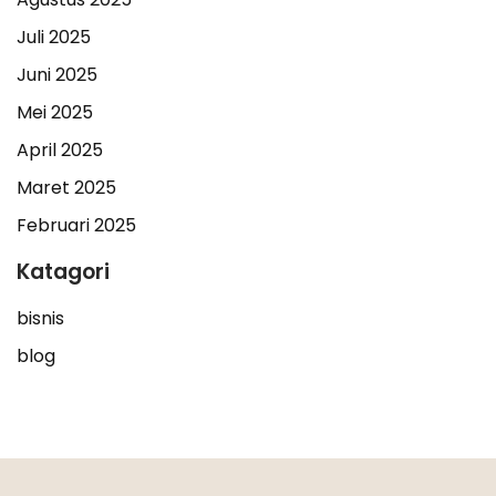
Juli 2025
Juni 2025
Mei 2025
April 2025
Maret 2025
Februari 2025
Katagori
bisnis
blog