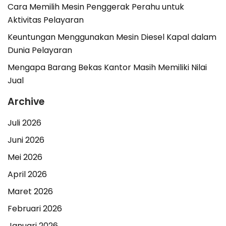
Cara Memilih Mesin Penggerak Perahu untuk
Aktivitas Pelayaran
Keuntungan Menggunakan Mesin Diesel Kapal dalam
Dunia Pelayaran
Mengapa Barang Bekas Kantor Masih Memiliki Nilai
Jual
Archive
Juli 2026
Juni 2026
Mei 2026
April 2026
Maret 2026
Februari 2026
Januari 2026