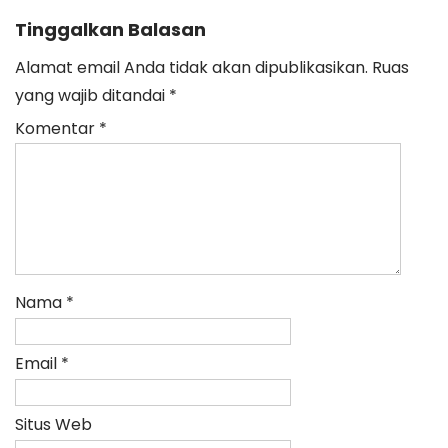
Tinggalkan Balasan
Alamat email Anda tidak akan dipublikasikan.
Ruas
yang wajib ditandai
*
Komentar
*
Nama
*
Email
*
Situs Web