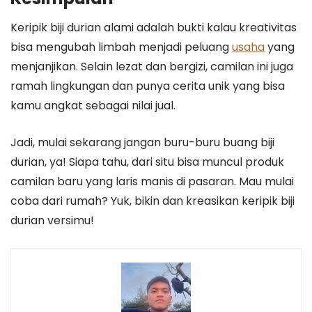
Keripik biji durian alami adalah bukti kalau kreativitas
bisa mengubah limbah menjadi peluang
usaha
yang
menjanjikan. Selain lezat dan bergizi, camilan ini juga
ramah lingkungan dan punya cerita unik yang bisa
kamu angkat sebagai nilai jual.
Jadi, mulai sekarang jangan buru-buru buang biji
durian, ya! Siapa tahu, dari situ bisa muncul produk
camilan baru yang laris manis di pasaran. Mau mulai
coba dari rumah? Yuk, bikin dan kreasikan keripik biji
durian versimu!