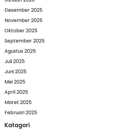
Desember 2025
November 2025
Oktober 2025
September 2025
Agustus 2025
Juli 2025
Juni 2025
Mei 2025
April 2025
Maret 2025
Februari 2025
Katagori