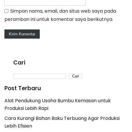
Simpan nama, email, dan situs web saya pada
peramban ini untuk komentar saya berikutnya.
Cari
Cari
Post Terbaru
Alat Pendukung Usaha Bumbu Kemasan untuk
Produksi Lebih Rapi
Cara Kurangi Bahan Baku Terbuang Agar Produksi
Lebih Efisien