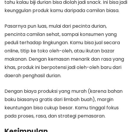
tahu kalau biji durian bisa diolah jadi snack. Ini bisa jadi
keunggulan produk kamu daripada camilan biasa.
Pasarnya pun luas, mulai dari pecinta durian,
pencinta camilan sehat, sampai konsumen yang
peduli terhadap lingkungan. Kamu bisa jual secara
online, titip ke toko oleh-oleh, atau ikutan bazar
makanan. Dengan kemasan menarik dan rasa yang
khas, produk ini berpotensi jadi oleh-oleh baru dari
daerah penghasil durian.
Dengan biaya produksi yang murah (karena bahan
baku biasanya gratis dari limbah buah), margin
keuntungan bisa cukup besar. Kamu tinggal fokus
pada proses, rasa, dan strategi pemasaran.
Kesimpulan