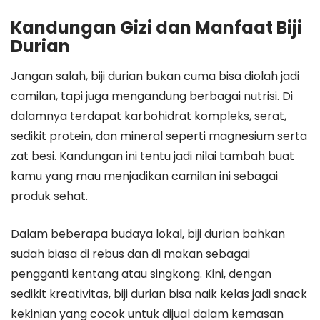
Kandungan Gizi dan Manfaat Biji
Durian
Jangan salah, biji durian bukan cuma bisa diolah jadi
camilan, tapi juga mengandung berbagai nutrisi. Di
dalamnya terdapat karbohidrat kompleks, serat,
sedikit protein, dan mineral seperti magnesium serta
zat besi. Kandungan ini tentu jadi nilai tambah buat
kamu yang mau menjadikan camilan ini sebagai
produk sehat.
Dalam beberapa budaya lokal, biji durian bahkan
sudah biasa di rebus dan di makan sebagai
pengganti kentang atau singkong. Kini, dengan
sedikit kreativitas, biji durian bisa naik kelas jadi snack
kekinian yang cocok untuk dijual dalam kemasan