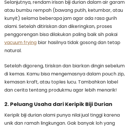
Selanjutnya, rendam irisan biji durian dalam air garam
atau bumbu rempah (bawang putih, ketumbar, atau
kunyit) selama beberapa jam agar ada rasa gurih
alami. Setelah ditiriskan dan dikeringkan, proses
penggorengan bisa dilakukan paling baik sih pakai
vacuum frying
biar hasilnya tidak gosong dan tetap
natural.
Setelah digoreng, tiriskan dan biarkan dingin sebelum
di kemas. Kamu bisa mengemasnya dalam pouch zip,
kemasan kraft, atau toples lucu. Tambahkan label
dan cerita tentang produkmu agar lebih menarik!
2. Peluang Usaha dari Keripik Biji Durian
Keripik biji durian alami punya nilai jual tinggi karena
unik dan ramah lingkungan. Gak banyak loh yang