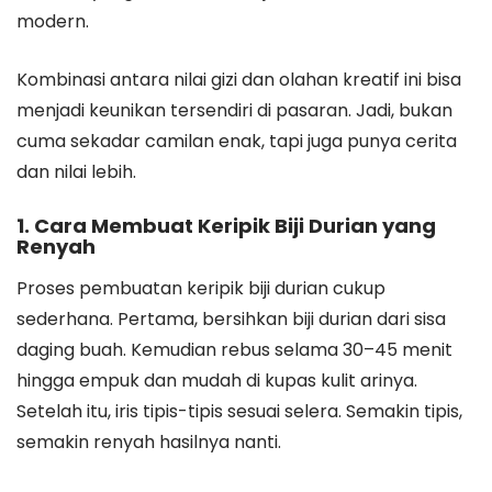
modern.
Kombinasi antara nilai gizi dan olahan kreatif ini bisa
menjadi keunikan tersendiri di pasaran. Jadi, bukan
cuma sekadar camilan enak, tapi juga punya cerita
dan nilai lebih.
1. Cara Membuat Keripik Biji Durian yang
Renyah
Proses pembuatan keripik biji durian cukup
sederhana. Pertama, bersihkan biji durian dari sisa
daging buah. Kemudian rebus selama 30–45 menit
hingga empuk dan mudah di kupas kulit arinya.
Setelah itu, iris tipis-tipis sesuai selera. Semakin tipis,
semakin renyah hasilnya nanti.