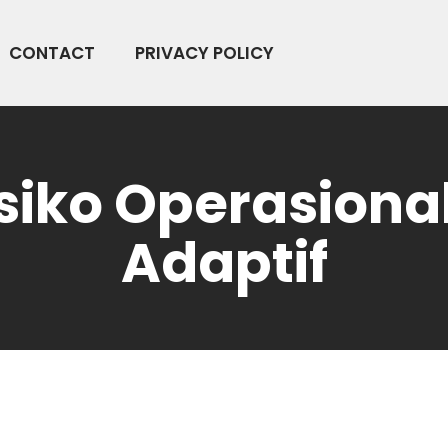
CONTACT
PRIVACY POLICY
iko Operasional
Adaptif