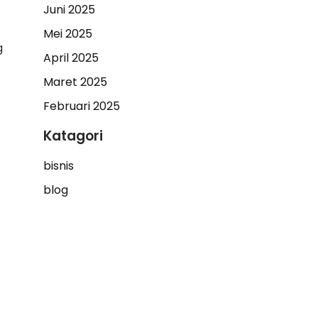
Juni 2025
Mei 2025
g
April 2025
Maret 2025
Februari 2025
Katagori
bisnis
blog