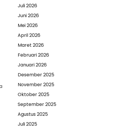
Juli 2026
Juni 2026
Mei 2026
April 2026
Maret 2026
Februari 2026
Januari 2026
Desember 2025
November 2025
a
Oktober 2025
September 2025
Agustus 2025
Juli 2025