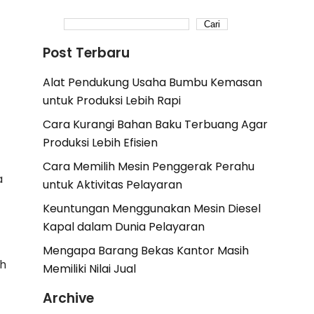
Cari
Post Terbaru
Alat Pendukung Usaha Bumbu Kemasan
untuk Produksi Lebih Rapi
Cara Kurangi Bahan Baku Terbuang Agar
Produksi Lebih Efisien
Cara Memilih Mesin Penggerak Perahu
a
untuk Aktivitas Pelayaran
Keuntungan Menggunakan Mesin Diesel
Kapal dalam Dunia Pelayaran
Mengapa Barang Bekas Kantor Masih
uh
Memiliki Nilai Jual
Archive