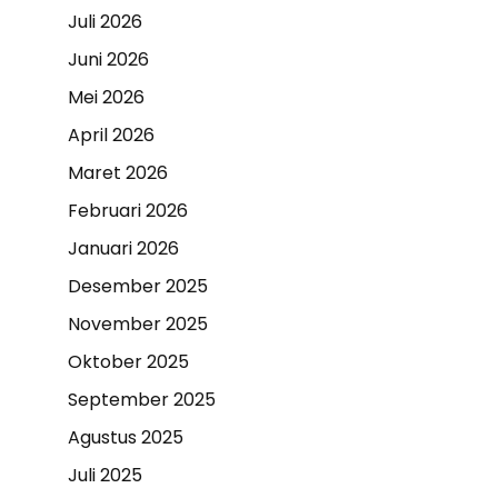
Juli 2026
Juni 2026
Mei 2026
April 2026
Maret 2026
Februari 2026
Januari 2026
Desember 2025
November 2025
Oktober 2025
September 2025
Agustus 2025
Juli 2025