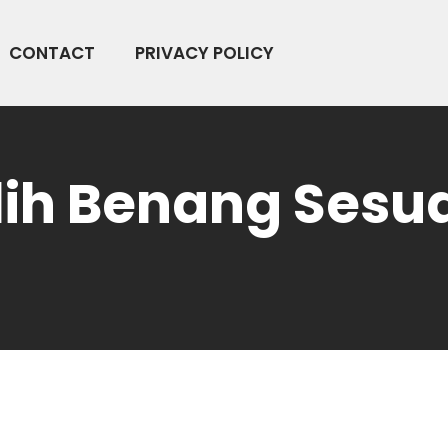
CONTACT
PRIVACY POLICY
ih Benang Sesua