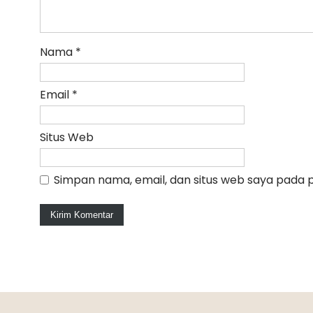
Nama
*
Email
*
Situs Web
Simpan nama, email, dan situs web saya pada 