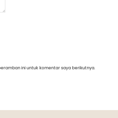
peramban ini untuk komentar saya berikutnya.