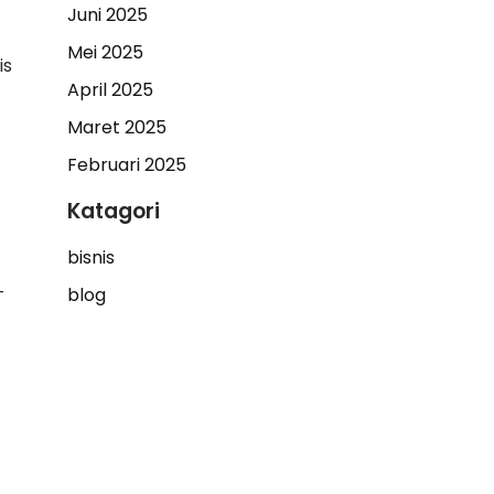
Juni 2025
Mei 2025
is
April 2025
Maret 2025
Februari 2025
Katagori
bisnis
-
blog