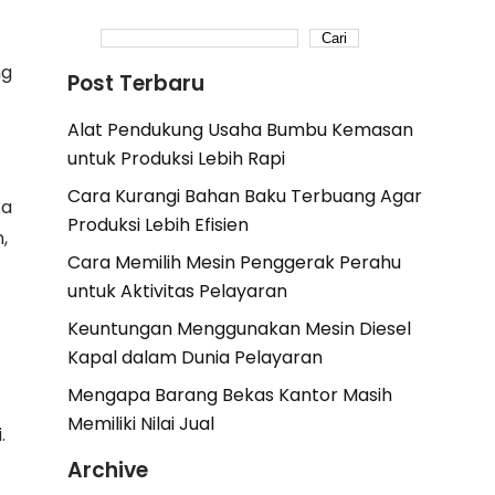
Cari
ng
Post Terbaru
Alat Pendukung Usaha Bumbu Kemasan
untuk Produksi Lebih Rapi
Cara Kurangi Bahan Baku Terbuang Agar
ka
Produksi Lebih Efisien
,
Cara Memilih Mesin Penggerak Perahu
untuk Aktivitas Pelayaran
Keuntungan Menggunakan Mesin Diesel
Kapal dalam Dunia Pelayaran
Mengapa Barang Bekas Kantor Masih
Memiliki Nilai Jual
.
Archive