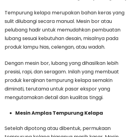
Tempurung kelapa merupakan bahan keras yang
sulit dilubangi secara manual. Mesin bor atau
pelubang hadir untuk memudahkan pembuatan
lubang sesuai kebutuhan desain, misalnya pada
produk lampu hias, celengan, atau wadah.
Dengan mesin bor, lubang yang dihasilkan lebih
presisi, rapi, dan seragam. Inilah yang membuat
produk kerajinan tempurung kelapa semakin
diminati, terutama untuk pasar ekspor yang
mengutamakan detail dan kualitas tinggi.
Mesin Amplas Tempurung Kelapa
Setelah dipotong atau dibentuk, permukaan
tempurung kelapa biasanya masih kasar. Mesin