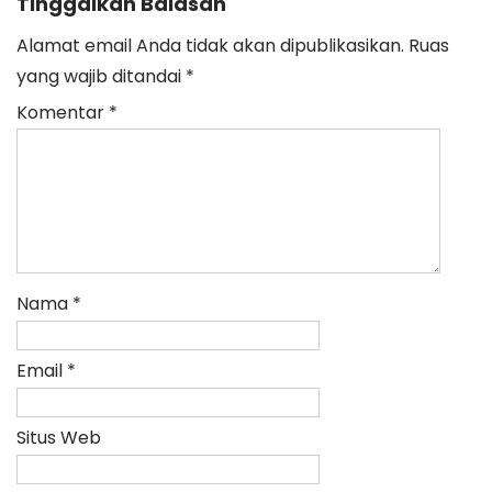
Tinggalkan Balasan
Alamat email Anda tidak akan dipublikasikan.
Ruas
yang wajib ditandai
*
Komentar
*
Nama
*
Email
*
Situs Web