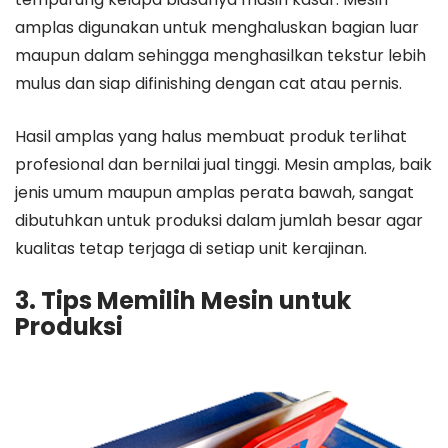
amplas digunakan untuk menghaluskan bagian luar
maupun dalam sehingga menghasilkan tekstur lebih
mulus dan siap difinishing dengan cat atau pernis.
Hasil amplas yang halus membuat produk terlihat
profesional dan bernilai jual tinggi. Mesin amplas, baik
jenis umum maupun amplas perata bawah, sangat
dibutuhkan untuk produksi dalam jumlah besar agar
kualitas tetap terjaga di setiap unit kerajinan.
3. Tips Memilih Mesin untuk
Produksi