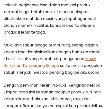
seluruh bagiannya bisa diolah menjadi produk
bernilai tinggi. Untuk masuk ke pasar ekspor,
dibutuhkan alat dan mesin yang tepat agar hasil
olahan memiliki kualitas konsisten serta efisiensi
produksi lebih terjaga.
Mulai dari sabut hingga tempurung, setiap bagian
kelapa bisa dimaksimalkan dengan bantuan mesin
khusus. Inilah yang membuat penggunaan
Mesin
Kerajinan Tempurung Kelapa
serta mesin pengolah
sabut menjadi investasi penting bagi pelaku usaha.
Dengan pemilihan Mesin Produksi Kerajinan Kelapa
Ekspor, produksi kerajinan maupun produk turunan
kelapa dapat dilakukan lebih cepat, rapi, dan
seragam. Bukan hanya meningkatkan produktivitas,