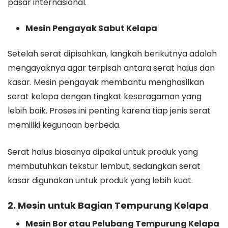
pasar internasional.
Mesin Pengayak Sabut Kelapa
Setelah serat dipisahkan, langkah berikutnya adalah
mengayaknya agar terpisah antara serat halus dan
kasar. Mesin pengayak membantu menghasilkan
serat kelapa dengan tingkat keseragaman yang
lebih baik. Proses ini penting karena tiap jenis serat
memiliki kegunaan berbeda.
Serat halus biasanya dipakai untuk produk yang
membutuhkan tekstur lembut, sedangkan serat
kasar digunakan untuk produk yang lebih kuat.
2. Mesin untuk Bagian Tempurung Kelapa
Mesin Bor atau Pelubang Tempurung Kelapa