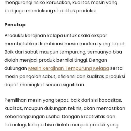
mengurangi risiko kerusakan, kualitas mesin yang
baik juga mendukung stabilitas produksi.
Penutup
Produksi kerajinan kelapa untuk skala ekspor
membutuhkan kombinasi mesin modern yang tepat.
Baik dari sabut maupun tempurung, semuanya bisa
diolah menjadi produk bernilai tinggi. Dengan
dukungan
Mesin Kerajinan Tempurung Kelapa
serta
mesin pengolah sabut, efisiensi dan kualitas produksi
dapat meningkat secara signifikan.
Pemilihan mesin yang tepat, baik dari sisi kapasitas,
kualitas, maupun dukungan teknis, akan memastikan
keberlangsungan usaha. Dengan kreativitas dan
teknologi, kelapa bisa diolah menjadi produk yang