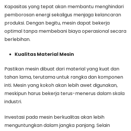
Kapasitas yang tepat akan membantu menghindari
pemborosan energi sekaligus menjaga kelancaran
produksi. Dengan begitu, mesin dapat bekerja
optimal tanpa membebani biaya operasional secara
berlebihan.
Kualitas Material Mesin
Pastikan mesin dibuat dari material yang kuat dan
tahan lama, terutama untuk rangka dan komponen
inti. Mesin yang kokoh akan lebih awet digunakan,
meskipun harus bekerja terus-menerus dalam skala
industri.
Investasi pada mesin berkualitas akan lebih
menguntungkan dalam jangka panjang. Selain