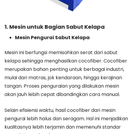
1. Mesin untuk Bagian Sabut Kelapa
Mesin Pengurai Sabut Kelapa
Mesin ini berfungsi memisahkan serat dari sabut
kelapa sehingga menghasilkan cocofiber. Cocofiber
merupakan bahan penting untuk berbagai industri,
mulai dari matras, jok kendaraan, hingga kerajinan
tangan. Proses penguraian yang dilakukan mesin
akan jauh lebih cepat dibandingkan cara manual.
Selain efisiensi waktu, hasil cocofiber dari mesin
pengurai lebih halus dan seragam. Hal ini menjadikan
kualitasnya lebih terjamin dan memenuhi standar