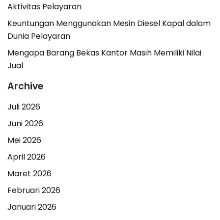
Aktivitas Pelayaran
Keuntungan Menggunakan Mesin Diesel Kapal dalam
Dunia Pelayaran
Mengapa Barang Bekas Kantor Masih Memiliki Nilai
Jual
Archive
Juli 2026
Juni 2026
Mei 2026
April 2026
Maret 2026
Februari 2026
Januari 2026