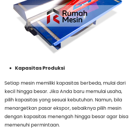
Kapasitas Produksi
Setiap mesin memiliki kapasitas berbeda, mulai dari
kecil hingga besar. Jika Anda baru memulai usaha,
pilih kapasitas yang sesuai kebutuhan. Namun, bila
menargetkan pasar ekspor, sebaiknya pilih mesin
dengan kapasitas menengah hingga besar agar bisa
memenuhi permintaan.