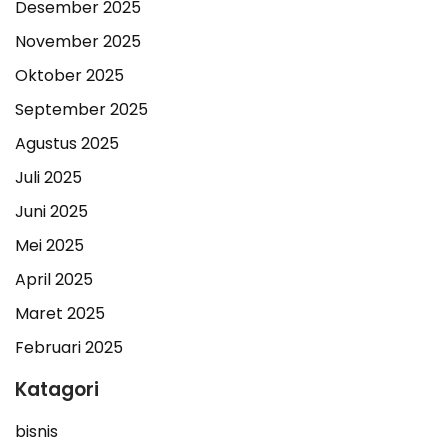
Desember 2025
November 2025
Oktober 2025
September 2025
Agustus 2025
Juli 2025
Juni 2025
Mei 2025
April 2025
Maret 2025
Februari 2025
Katagori
bisnis