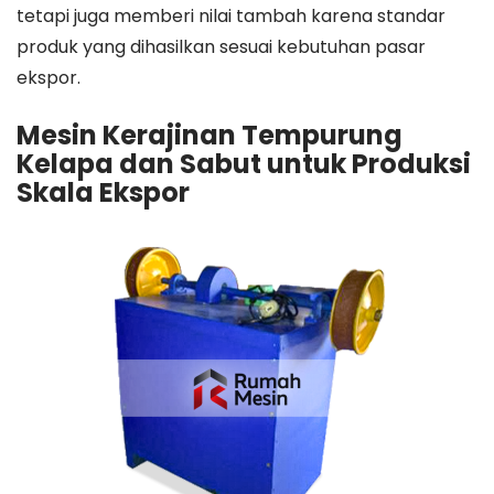
tetapi juga memberi nilai tambah karena standar
produk yang dihasilkan sesuai kebutuhan pasar
ekspor.
Mesin Kerajinan Tempurung
Kelapa dan Sabut untuk Produksi
Skala Ekspor