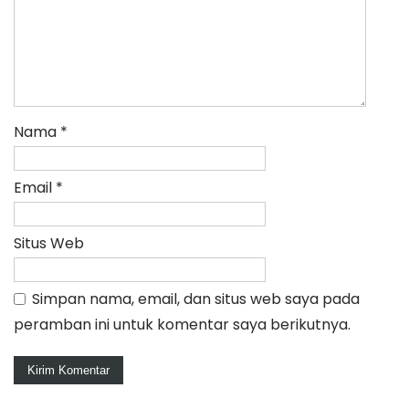
Nama
*
Email
*
Situs Web
Simpan nama, email, dan situs web saya pada
peramban ini untuk komentar saya berikutnya.