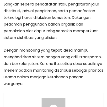
Langkah seperti pencatatan stok, pengaturan jalur
distribusi, jadwal pengiriman, serta pemanfaatan
teknologi harus dilakukan konsisten. Dukungan
pedoman penggunaan bahan organik dan
pemakaian alat dapur mbg semakin memperkuat
sistem distribusi yang efisien.
Dengan monitoring yang tepat, desa mampu
menghadirkan sistem pangan yang adil, transparan,
dan berkelanjutan. Karena itu, setiap desa sebaiknya
menempatkan monitoring distribusi sebagai prioritas
utama dalam menjaga ketahanan pangan
warganya.