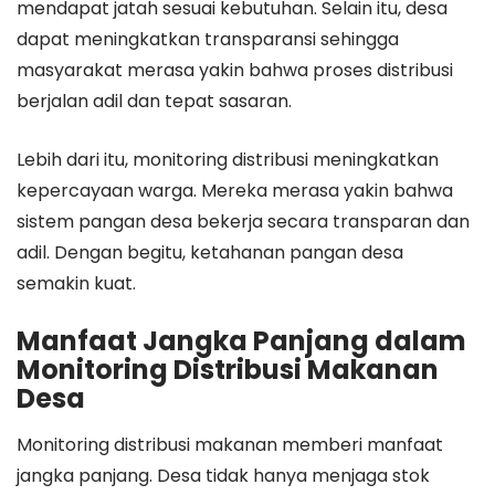
mendapat jatah sesuai kebutuhan. Selain itu, desa
dapat meningkatkan transparansi sehingga
masyarakat merasa yakin bahwa proses distribusi
berjalan adil dan tepat sasaran.
Lebih dari itu, monitoring distribusi meningkatkan
kepercayaan warga. Mereka merasa yakin bahwa
sistem pangan desa bekerja secara transparan dan
adil. Dengan begitu, ketahanan pangan desa
semakin kuat.
Manfaat Jangka Panjang dalam
Monitoring Distribusi Makanan
Desa
Monitoring distribusi makanan memberi manfaat
jangka panjang. Desa tidak hanya menjaga stok