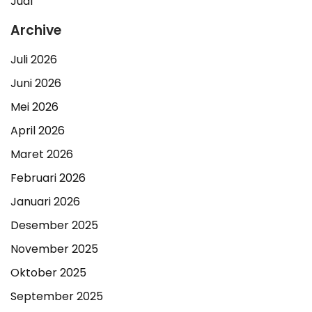
Jual
Archive
Juli 2026
Juni 2026
Mei 2026
April 2026
Maret 2026
Februari 2026
Januari 2026
Desember 2025
November 2025
Oktober 2025
September 2025