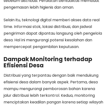
sebelum distribusi. Peralatan berkualitas membuat
pengemasan lebih higienis dan aman.
Selain itu, teknologi digital memberi akses data real
time. Informasi stok, lokasi distribusi, dan jadwal
pengiriman dapat dipantau langsung oleh pengelola
desa. Hal ini mengurangi potensi kesalahan dan
mempercepat pengambilan keputusan.
Dampak Monitoring terhadap
Efisiensi Desa
Distribusi yang terpantau dengan baik mendukung
efisiensi desa dalam banyak aspek. Pertama, desa
mampu mengurangi pemborosan bahan karena
jalur distribusi lebih terkontrol. Kedua, monitoring
menciptakan keadilan pangan karena setiap wilayah