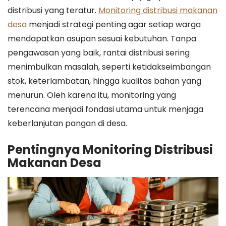
distribusi yang teratur.
Monitoring distribusi makanan
desa
menjadi strategi penting agar setiap warga
mendapatkan asupan sesuai kebutuhan. Tanpa
pengawasan yang baik, rantai distribusi sering
menimbulkan masalah, seperti ketidakseimbangan
stok, keterlambatan, hingga kualitas bahan yang
menurun. Oleh karena itu, monitoring yang
terencana menjadi fondasi utama untuk menjaga
keberlanjutan pangan di desa.
Pentingnya Monitoring Distribusi
Makanan Desa