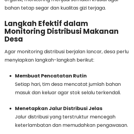
bahan tetap segar dan kualitas gizi terjaga.
Langkah Efektif dalam
Monitoring Distribusi Makanan
Desa
Agar monitoring distribusi berjalan lancar, desa perlu
menyiapkan langkah-langkah berikut:
Membuat Pencatatan Rutin
Setiap hari, tim desa mencatat jumlah bahan
masuk dan keluar agar stok selalu terkendali.
Menetapkan Jalur Distribusi Jelas
Jalur distribusi yang terstruktur mencegah
keterlambatan dan memudahkan pengawasan.