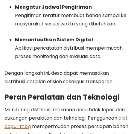
Mengatur Jadwal Pengiriman
Pengiriman teratur membuat bahan sampai ke
masyarakat sesuai waktu yang dibutuhkan.
Memanfaatkan Sistem Digital
Aplikasi pencatatan distribusi mempermudah
proses monitoring dan evaluasi data.
Dengan langkah ini, desa dapat memastikan
distribusi berjalan efisien sekaligus transparan.
Peran Peralatan dan Teknologi
Monitoring distribusi makanan desa tidak lepas dari
dukungan peralatan dan teknologi. Penggunaan
alat
dapur mbg
mempermudah proses persiapan bahan