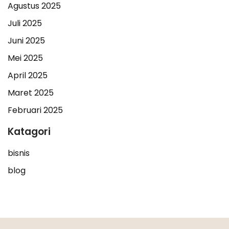
Agustus 2025
Juli 2025
Juni 2025
Mei 2025
April 2025
Maret 2025
Februari 2025
Katagori
bisnis
blog