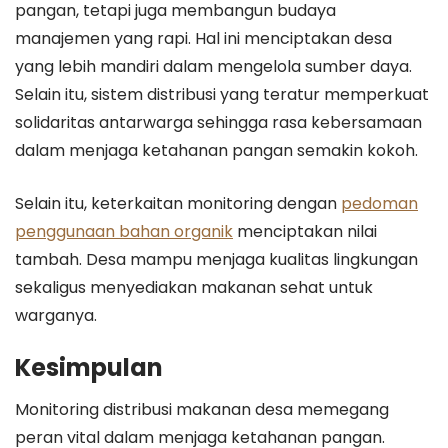
pangan, tetapi juga membangun budaya
manajemen yang rapi. Hal ini menciptakan desa
yang lebih mandiri dalam mengelola sumber daya.
Selain itu, sistem distribusi yang teratur memperkuat
solidaritas antarwarga sehingga rasa kebersamaan
dalam menjaga ketahanan pangan semakin kokoh.
Selain itu, keterkaitan monitoring dengan
pedoman
penggunaan bahan organik
menciptakan nilai
tambah. Desa mampu menjaga kualitas lingkungan
sekaligus menyediakan makanan sehat untuk
warganya.
Kesimpulan
Monitoring distribusi makanan desa memegang
peran vital dalam menjaga ketahanan pangan.