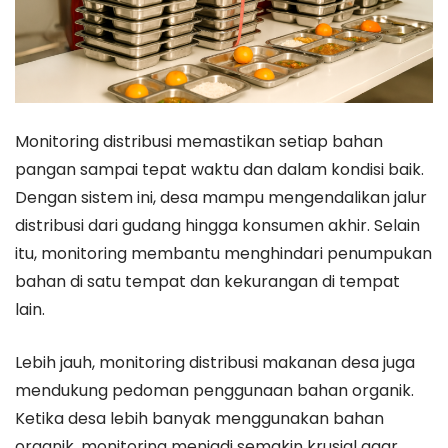
Monitoring distribusi memastikan setiap bahan
pangan sampai tepat waktu dan dalam kondisi baik.
Dengan sistem ini, desa mampu mengendalikan jalur
distribusi dari gudang hingga konsumen akhir. Selain
itu, monitoring membantu menghindari penumpukan
bahan di satu tempat dan kekurangan di tempat
lain.
Lebih jauh, monitoring distribusi makanan desa juga
mendukung pedoman penggunaan bahan organik.
Ketika desa lebih banyak menggunakan bahan
organik, monitoring menjadi semakin krusial agar