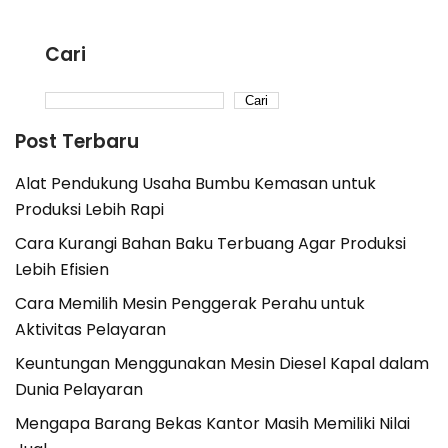
Cari
Cari
Post Terbaru
Alat Pendukung Usaha Bumbu Kemasan untuk
Produksi Lebih Rapi
Cara Kurangi Bahan Baku Terbuang Agar Produksi
Lebih Efisien
Cara Memilih Mesin Penggerak Perahu untuk
Aktivitas Pelayaran
Keuntungan Menggunakan Mesin Diesel Kapal dalam
Dunia Pelayaran
Mengapa Barang Bekas Kantor Masih Memiliki Nilai