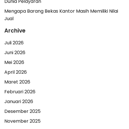
Dunia Pelayaran
Mengapa Barang Bekas Kantor Masih Memiliki Nilai
Jual
Archive
Juli 2026
Juni 2026
Mei 2026
April 2026
Maret 2026
Februari 2026
Januari 2026
Desember 2025
November 2025