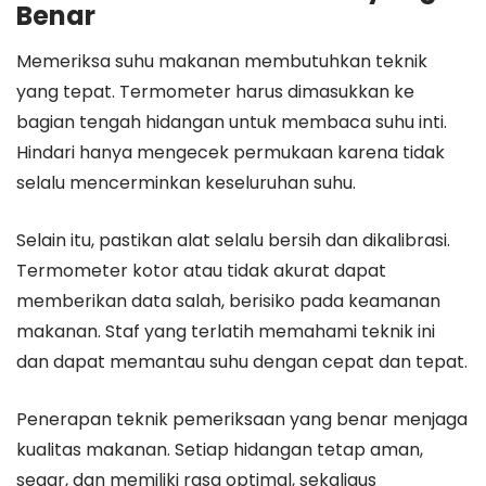
Benar
Memeriksa suhu makanan membutuhkan teknik
yang tepat. Termometer harus dimasukkan ke
bagian tengah hidangan untuk membaca suhu inti.
Hindari hanya mengecek permukaan karena tidak
selalu mencerminkan keseluruhan suhu.
Selain itu, pastikan alat selalu bersih dan dikalibrasi.
Termometer kotor atau tidak akurat dapat
memberikan data salah, berisiko pada keamanan
makanan. Staf yang terlatih memahami teknik ini
dan dapat memantau suhu dengan cepat dan tepat.
Penerapan teknik pemeriksaan yang benar menjaga
kualitas makanan. Setiap hidangan tetap aman,
segar, dan memiliki rasa optimal, sekaligus