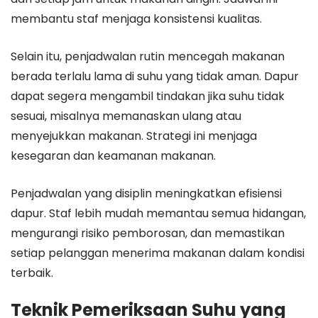
membantu staf menjaga konsistensi kualitas.
Selain itu, penjadwalan rutin mencegah makanan
berada terlalu lama di suhu yang tidak aman. Dapur
dapat segera mengambil tindakan jika suhu tidak
sesuai, misalnya memanaskan ulang atau
menyejukkan makanan. Strategi ini menjaga
kesegaran dan keamanan makanan.
Penjadwalan yang disiplin meningkatkan efisiensi
dapur. Staf lebih mudah memantau semua hidangan,
mengurangi risiko pemborosan, dan memastikan
setiap pelanggan menerima makanan dalam kondisi
terbaik.
Teknik Pemeriksaan Suhu yang