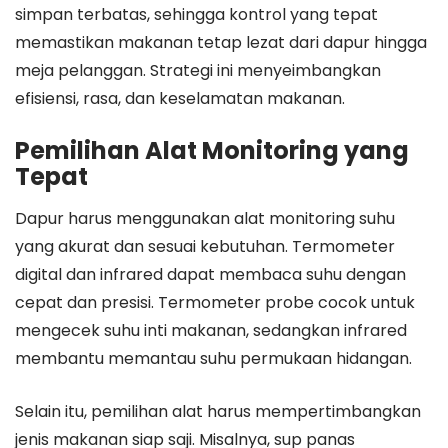
simpan terbatas, sehingga kontrol yang tepat
memastikan makanan tetap lezat dari dapur hingga
meja pelanggan. Strategi ini menyeimbangkan
efisiensi, rasa, dan keselamatan makanan.
Pemilihan Alat Monitoring yang
Tepat
Dapur harus menggunakan alat monitoring suhu
yang akurat dan sesuai kebutuhan. Termometer
digital dan infrared dapat membaca suhu dengan
cepat dan presisi. Termometer probe cocok untuk
mengecek suhu inti makanan, sedangkan infrared
membantu memantau suhu permukaan hidangan.
Selain itu, pemilihan alat harus mempertimbangkan
jenis makanan siap saji. Misalnya, sup panas