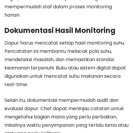
mempermudah staf dalam proses monitoring
harian.
Dokumentasi Hasil Monitoring
Dapur harus mencatat setiap hasil monitoring suhu.
Pencatatan ini membantu melacak pola suhu,
mendeteksi masalah, dan memastikan standar
keamanan terpenuhi. Buku atau sistem digital dapat
digunakan untuk mencatat suhu makanan secara
real-time.
Selain itu, dokumentasi mempermudah audit dan
evaluasi dapur. Chef dapat meninjau catatan untuk
mengetahui bagian mana yang perlu perbaikan,
misalnya waktu penyimpanan yang terlalu lama atau