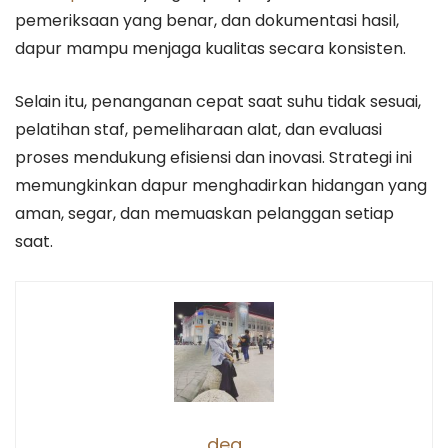
pemeriksaan yang benar, dan dokumentasi hasil,
dapur mampu menjaga kualitas secara konsisten.
Selain itu, penanganan cepat saat suhu tidak sesuai,
pelatihan staf, pemeliharaan alat, dan evaluasi
proses mendukung efisiensi dan inovasi. Strategi ini
memungkinkan dapur menghadirkan hidangan yang
aman, segar, dan memuaskan pelanggan setiap
saat.
dea