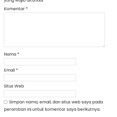
yang wajib ditandai
*
Komentar
*
Nama
*
Email
*
Situs Web
Simpan nama, email, dan situs web saya pada
peramban ini untuk komentar saya berikutnya.