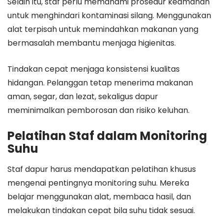
Selain itu, staf perlu memahami prosedur keamanan
untuk menghindari kontaminasi silang. Menggunakan
alat terpisah untuk memindahkan makanan yang
bermasalah membantu menjaga higienitas.
Tindakan cepat menjaga konsistensi kualitas
hidangan. Pelanggan tetap menerima makanan
aman, segar, dan lezat, sekaligus dapur
meminimalkan pemborosan dan risiko keluhan.
Pelatihan Staf dalam Monitoring
Suhu
Staf dapur harus mendapatkan pelatihan khusus
mengenai pentingnya monitoring suhu. Mereka
belajar menggunakan alat, membaca hasil, dan
melakukan tindakan cepat bila suhu tidak sesuai.