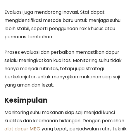
Evaluasi juga mendorong inovasi. Staf dapat
mengidentifikasi metode baru untuk menjaga suhu
lebih stabil, seperti penggunaan rak khusus atau
pemanas tambahan.
Proses evaluasi dan perbaikan memastikan dapur
selalu meningkatkan kualitas. Monitoring suhu tidak
hanya menjadi rutinitas, tetapi juga strategi
berkelanjutan untuk menyajikan makanan siap saji
yang aman dan lezat.
Kesimpulan
Monitoring suhu makanan siap saji menjadi kunci
kualitas dan keamanan hidangan. Dengan pemilihan
alat dapur MBG
yang tepat, penjadwalan rutin, teknik