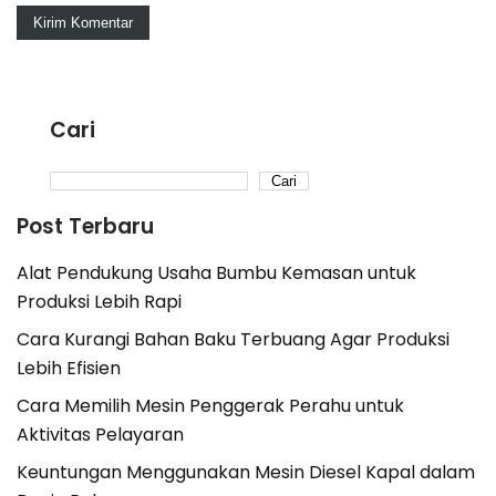
Cari
Cari
Post Terbaru
Alat Pendukung Usaha Bumbu Kemasan untuk
Produksi Lebih Rapi
Cara Kurangi Bahan Baku Terbuang Agar Produksi
Lebih Efisien
Cara Memilih Mesin Penggerak Perahu untuk
Aktivitas Pelayaran
Keuntungan Menggunakan Mesin Diesel Kapal dalam