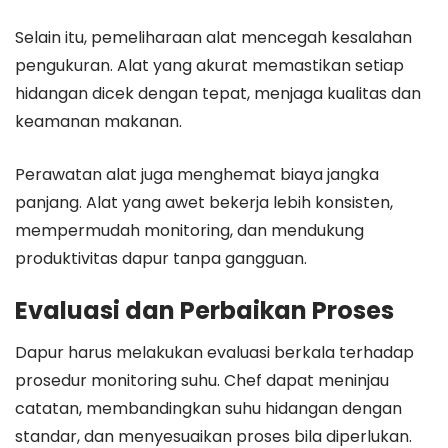
Selain itu, pemeliharaan alat mencegah kesalahan
pengukuran. Alat yang akurat memastikan setiap
hidangan dicek dengan tepat, menjaga kualitas dan
keamanan makanan.
Perawatan alat juga menghemat biaya jangka
panjang. Alat yang awet bekerja lebih konsisten,
mempermudah monitoring, dan mendukung
produktivitas dapur tanpa gangguan.
Evaluasi dan Perbaikan Proses
Dapur harus melakukan evaluasi berkala terhadap
prosedur monitoring suhu. Chef dapat meninjau
catatan, membandingkan suhu hidangan dengan
standar, dan menyesuaikan proses bila diperlukan.