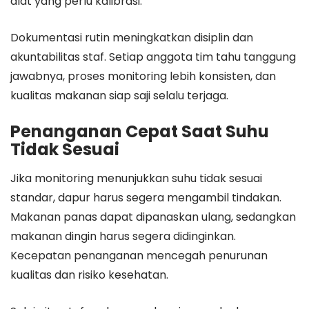
alat yang perlu kalibrasi.
Dokumentasi rutin meningkatkan disiplin dan
akuntabilitas staf. Setiap anggota tim tahu tanggung
jawabnya, proses monitoring lebih konsisten, dan
kualitas makanan siap saji selalu terjaga.
Penanganan Cepat Saat Suhu
Tidak Sesuai
Jika monitoring menunjukkan suhu tidak sesuai
standar, dapur harus segera mengambil tindakan.
Makanan panas dapat dipanaskan ulang, sedangkan
makanan dingin harus segera didinginkan.
Kecepatan penanganan mencegah penurunan
kualitas dan risiko kesehatan.