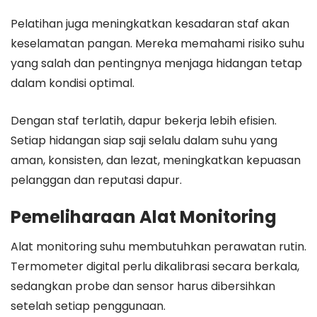
Pelatihan juga meningkatkan kesadaran staf akan
keselamatan pangan. Mereka memahami risiko suhu
yang salah dan pentingnya menjaga hidangan tetap
dalam kondisi optimal.
Dengan staf terlatih, dapur bekerja lebih efisien.
Setiap hidangan siap saji selalu dalam suhu yang
aman, konsisten, dan lezat, meningkatkan kepuasan
pelanggan dan reputasi dapur.
Pemeliharaan Alat Monitoring
Alat monitoring suhu membutuhkan perawatan rutin.
Termometer digital perlu dikalibrasi secara berkala,
sedangkan probe dan sensor harus dibersihkan
setelah setiap penggunaan.