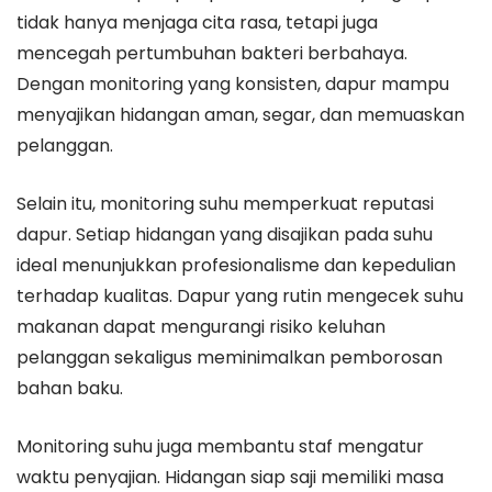
tidak hanya menjaga cita rasa, tetapi juga
mencegah pertumbuhan bakteri berbahaya.
Dengan monitoring yang konsisten, dapur mampu
menyajikan hidangan aman, segar, dan memuaskan
pelanggan.
Selain itu, monitoring suhu memperkuat reputasi
dapur. Setiap hidangan yang disajikan pada suhu
ideal menunjukkan profesionalisme dan kepedulian
terhadap kualitas. Dapur yang rutin mengecek suhu
makanan dapat mengurangi risiko keluhan
pelanggan sekaligus meminimalkan pemborosan
bahan baku.
Monitoring suhu juga membantu staf mengatur
waktu penyajian. Hidangan siap saji memiliki masa