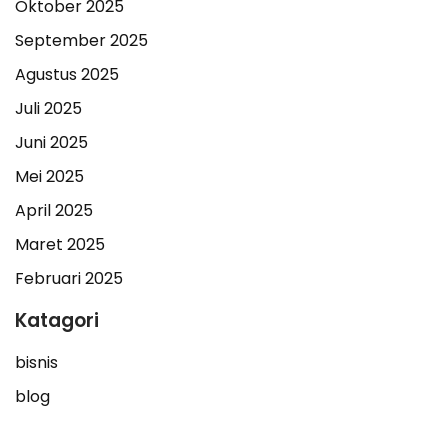
Oktober 2025
September 2025
Agustus 2025
Juli 2025
Juni 2025
Mei 2025
April 2025
Maret 2025
Februari 2025
Katagori
bisnis
blog