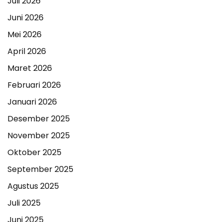
Juli 2026
Juni 2026
Mei 2026
April 2026
Maret 2026
Februari 2026
Januari 2026
Desember 2025
November 2025
Oktober 2025
September 2025
Agustus 2025
Juli 2025
Juni 2025