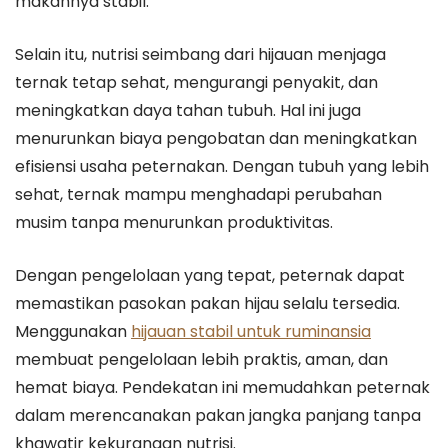
makannya stabil.
Selain itu, nutrisi seimbang dari hijauan menjaga
ternak tetap sehat, mengurangi penyakit, dan
meningkatkan daya tahan tubuh. Hal ini juga
menurunkan biaya pengobatan dan meningkatkan
efisiensi usaha peternakan. Dengan tubuh yang lebih
sehat, ternak mampu menghadapi perubahan
musim tanpa menurunkan produktivitas.
Dengan pengelolaan yang tepat, peternak dapat
memastikan pasokan pakan hijau selalu tersedia.
Menggunakan
hijauan stabil untuk ruminansia
membuat pengelolaan lebih praktis, aman, dan
hemat biaya. Pendekatan ini memudahkan peternak
dalam merencanakan pakan jangka panjang tanpa
khawatir kekurangan nutrisi.