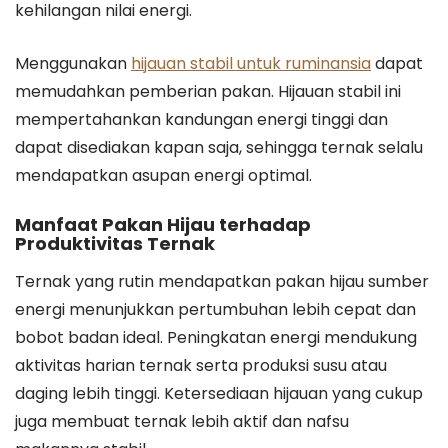
kehilangan nilai energi.
Menggunakan
hijauan stabil untuk ruminansia
dapat
memudahkan pemberian pakan. Hijauan stabil ini
mempertahankan kandungan energi tinggi dan
dapat disediakan kapan saja, sehingga ternak selalu
mendapatkan asupan energi optimal.
Manfaat Pakan Hijau terhadap
Produktivitas Ternak
Ternak yang rutin mendapatkan pakan hijau sumber
energi menunjukkan pertumbuhan lebih cepat dan
bobot badan ideal. Peningkatan energi mendukung
aktivitas harian ternak serta produksi susu atau
daging lebih tinggi. Ketersediaan hijauan yang cukup
juga membuat ternak lebih aktif dan nafsu