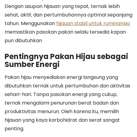
Dengan asupan hijauan yang tepat, ternak lebih
sehat, aktif, dan pertumbuhannya optimal sepanjang
tahun. Menggunakan
hijauan stabil untuk ruminansia
memastikan pasokan pakan selalu tersedia kapan
pun dibutuhkan.
Pentingnya Pakan Hijau sebagai
Sumber Energi
Pakan hijau menyediakan energi langsung yang
dibutuhkan ternak untuk pertumbuhan dan aktivitas
sehari-hari. Tanpa pasokan energi yang cukup,
ternak mengalami penurunan berat badan dan
produktivitas menurun. Oleh karena itu, memilih
hijauan yang kaya karbohidrat dan serat sangat
penting.