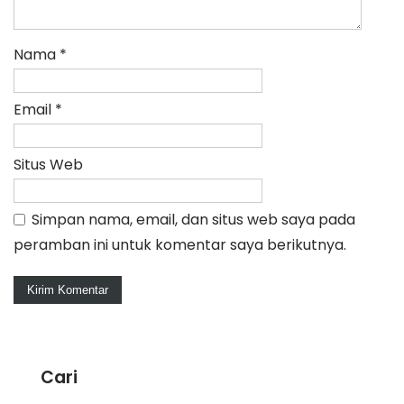
Nama
*
Email
*
Situs Web
Simpan nama, email, dan situs web saya pada
peramban ini untuk komentar saya berikutnya.
Cari