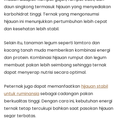
daun singkong termasuk hijauan yang menyediakan
karbohidrat tinggi. Ternak yang mengonsumsi
hijauan ini menunjukkan pertumbuhan lebih cepat
dan kesehatan lebih stabil.
Selain itu, tanaman legum seperti lamtoro dan
kacang tanah muda memberikan kombinasi energi
dan protein. Kombinasi hijauan rumput dan legum
membuat pakan lebih seimbang sehingga ternak
dapat menyerap nutrisi secara optimal.
Peternak juga dapat memanfaatkan
hijauan stabil
untuk ruminansia
sebagai cadangan pakan
berkualitas tinggi. Dengan cara ini, kebutuhan energi
ternak tetap tercukupi bahkan saat pasokan hijauan
segar terbatas.