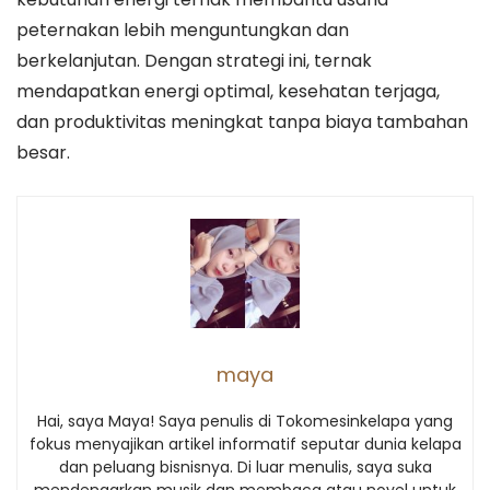
peternakan lebih menguntungkan dan
berkelanjutan. Dengan strategi ini, ternak
mendapatkan energi optimal, kesehatan terjaga,
dan produktivitas meningkat tanpa biaya tambahan
besar.
maya
Hai, saya Maya! Saya penulis di Tokomesinkelapa yang
fokus menyajikan artikel informatif seputar dunia kelapa
dan peluang bisnisnya. Di luar menulis, saya suka