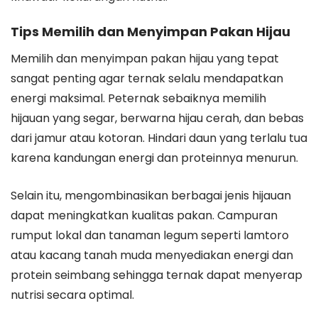
Tips Memilih dan Menyimpan Pakan Hijau
Memilih dan menyimpan pakan hijau yang tepat
sangat penting agar ternak selalu mendapatkan
energi maksimal. Peternak sebaiknya memilih
hijauan yang segar, berwarna hijau cerah, dan bebas
dari jamur atau kotoran. Hindari daun yang terlalu tua
karena kandungan energi dan proteinnya menurun.
Selain itu, mengombinasikan berbagai jenis hijauan
dapat meningkatkan kualitas pakan. Campuran
rumput lokal dan tanaman legum seperti lamtoro
atau kacang tanah muda menyediakan energi dan
protein seimbang sehingga ternak dapat menyerap
nutrisi secara optimal.