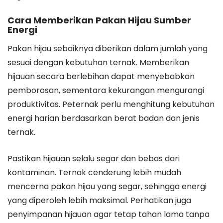
Cara Memberikan Pakan Hijau Sumber
Energi
Pakan hijau sebaiknya diberikan dalam jumlah yang
sesuai dengan kebutuhan ternak. Memberikan
hijauan secara berlebihan dapat menyebabkan
pemborosan, sementara kekurangan mengurangi
produktivitas. Peternak perlu menghitung kebutuhan
energi harian berdasarkan berat badan dan jenis
ternak.
Pastikan hijauan selalu segar dan bebas dari
kontaminan. Ternak cenderung lebih mudah
mencerna pakan hijau yang segar, sehingga energi
yang diperoleh lebih maksimal. Perhatikan juga
penyimpanan hijauan agar tetap tahan lama tanpa