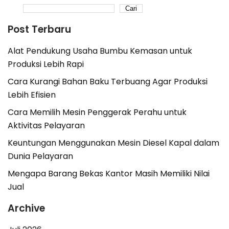
Cari
Post Terbaru
Alat Pendukung Usaha Bumbu Kemasan untuk
Produksi Lebih Rapi
Cara Kurangi Bahan Baku Terbuang Agar Produksi
Lebih Efisien
Cara Memilih Mesin Penggerak Perahu untuk
Aktivitas Pelayaran
Keuntungan Menggunakan Mesin Diesel Kapal dalam
Dunia Pelayaran
Mengapa Barang Bekas Kantor Masih Memiliki Nilai
Jual
Archive