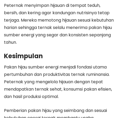
Peternak menyimpan hijauan di tempat teduh,
bersih, dan kering agar kandungan nutrisinya tetap
terjaga. Mereka memotong hijauan sesuai kebutuhan
harian sehingga ternak selalu menerima pakan hijau
sumber energi yang segar dan konsisten sepanjang
tahun.
Kesimpulan
Pakan hijau sumber energi menjadi fondasi utama
pertumbuhan dan produktivitas ternak ruminansia.
Peternak yang mengelola hijauan dengan tepat
mendapatkan ternak sehat, konsumsi pakan efisien,
dan hasil produksi optimal.
Pemberian pakan hijau yang seimbang dan sesuai
kebutuhan energi ternak membantu usaha