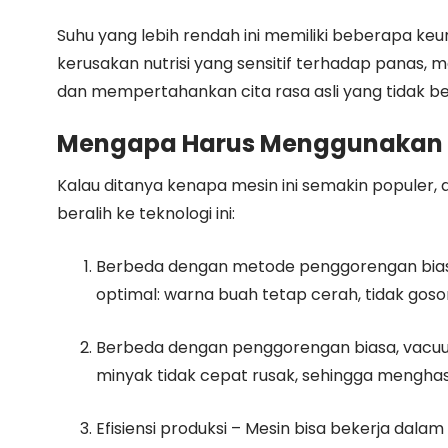
Suhu yang lebih rendah ini memiliki beberapa ke
kerusakan nutrisi yang sensitif terhadap panas,
dan mempertahankan cita rasa asli yang tidak be
Mengapa Harus Menggunakan
Kalau ditanya kenapa mesin ini semakin populer,
beralih ke teknologi ini:
Berbeda dengan metode penggorengan bias
optimal: warna buah tetap cerah, tidak goson
Berbeda dengan penggorengan biasa, vacu
minyak tidak cepat rusak, sehingga menghasi
Efisiensi produksi – Mesin bisa bekerja dala