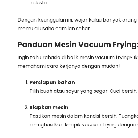
industri.
Dengan keunggulan ini, wajar kalau banyak oran
memulai usaha camilan sehat.
Panduan Mesin Vacuum Frying
Ingin tahu rahasia di balik mesin vacuum frying? 
memahami cara kerjanya dengan mudah!
Persiapan bahan
Pilih buah atau sayur yang segar. Cuci bersih, 
Siapkan mesin
Pastikan mesin dalam kondisi bersih. Tuangk
menghasilkan keripik vacuum frying dengan c