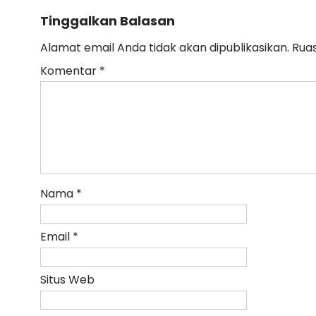
Tinggalkan Balasan
Alamat email Anda tidak akan dipublikasikan.
Ruas
Komentar
*
Nama
*
Email
*
Situs Web