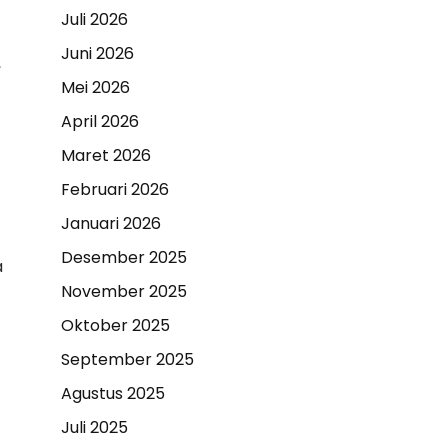
Juli 2026
Juni 2026
,
Mei 2026
April 2026
Maret 2026
Februari 2026
Januari 2026
Desember 2025
a
November 2025
Oktober 2025
September 2025
Agustus 2025
Juli 2025