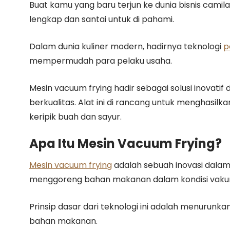
Buat kamu yang baru terjun ke dunia bisnis camilan
lengkap dan santai untuk di pahami.
Dalam dunia kuliner modern, hadirnya teknologi
p
mempermudah para pelaku usaha.
Mesin vacuum frying hadir sebagai solusi inovat
berkualitas. Alat ini di rancang untuk menghasil
keripik buah dan sayur.
Apa Itu Mesin Vacuum Frying?
Mesin vacuum frying
adalah sebuah inovasi dala
menggoreng bahan makanan dalam kondisi vaku
Prinsip dasar dari teknologi ini adalah menurunkan
bahan makanan.