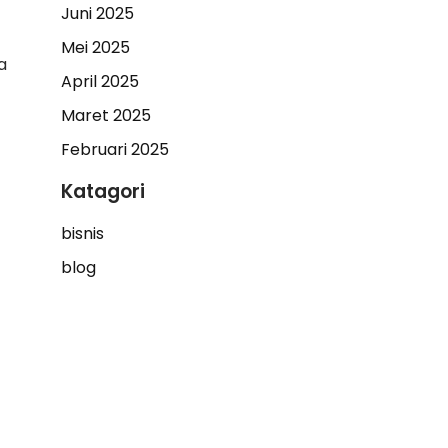
Juni 2025
Mei 2025
a
April 2025
Maret 2025
Februari 2025
Katagori
bisnis
blog