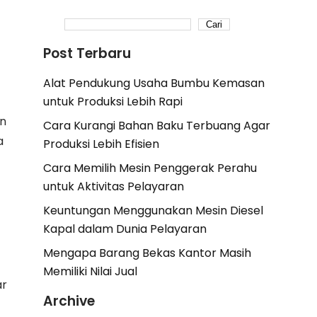
Cari
Post Terbaru
Alat Pendukung Usaha Bumbu Kemasan
untuk Produksi Lebih Rapi
an
Cara Kurangi Bahan Baku Terbuang Agar
a
Produksi Lebih Efisien
Cara Memilih Mesin Penggerak Perahu
untuk Aktivitas Pelayaran
Keuntungan Menggunakan Mesin Diesel
Kapal dalam Dunia Pelayaran
Mengapa Barang Bekas Kantor Masih
Memiliki Nilai Jual
ar
Archive