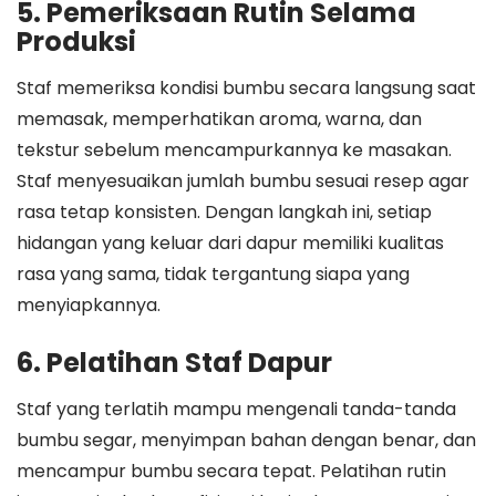
5. Pemeriksaan Rutin Selama
Produksi
Staf memeriksa kondisi bumbu secara langsung saat
memasak, memperhatikan aroma, warna, dan
tekstur sebelum mencampurkannya ke masakan.
Staf menyesuaikan jumlah bumbu sesuai resep agar
rasa tetap konsisten. Dengan langkah ini, setiap
hidangan yang keluar dari dapur memiliki kualitas
rasa yang sama, tidak tergantung siapa yang
menyiapkannya.
6. Pelatihan Staf Dapur
Staf yang terlatih mampu mengenali tanda-tanda
bumbu segar, menyimpan bahan dengan benar, dan
mencampur bumbu secara tepat. Pelatihan rutin