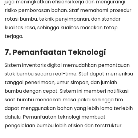
juga meningkatkan efisiensi kerja dan mengurangi
risiko pemborosan bahan. Staf memahami prosedur
rotasi bumbu, teknik penyimpanan, dan standar
kualitas rasa, sehingga kualitas masakan tetap
terjaga.
7. Pemanfaatan Teknologi
Sistem inventaris digital memudahkan pemantauan
stok bumbu secara real-time. Staf dapat memeriksa
tanggal penerimaan, umur simpan, dan jumlah
bumbu dengan cepat. Sistem ini memberi notifikasi
saat bumbu mendekati masa pakai sehingga tim
dapat menggunakan bahan yang lebih lama terlebih
dahulu. Pemanfaatan teknologi membuat
pengelolaan bumbu lebih efisien dan terstruktur.