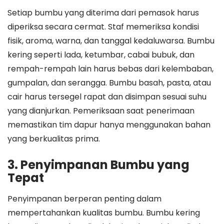
Setiap bumbu yang diterima dari pemasok harus
diperiksa secara cermat. Staf memeriksa kondisi
fisik, aroma, warna, dan tanggal kedaluwarsa. Bumbu
kering seperti lada, ketumbar, cabai bubuk, dan
rempah-rempah lain harus bebas dari kelembaban,
gumpalan, dan serangga. Bumbu basah, pasta, atau
cair harus tersegel rapat dan disimpan sesuai suhu
yang dianjurkan. Pemeriksaan saat penerimaan
memastikan tim dapur hanya menggunakan bahan
yang berkualitas prima.
3. Penyimpanan Bumbu yang
Tepat
Penyimpanan berperan penting dalam
mempertahankan kualitas bumbu. Bumbu kering