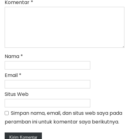
Komentar
*
Nama
*
Email
*
Situs Web
Simpan nama, email, dan situs web saya pada
peramban ini untuk komentar saya berikutnya.