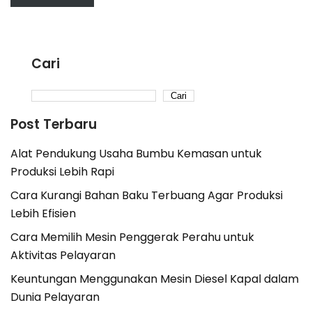
Cari
Cari
Post Terbaru
Alat Pendukung Usaha Bumbu Kemasan untuk
Produksi Lebih Rapi
Cara Kurangi Bahan Baku Terbuang Agar Produksi
Lebih Efisien
Cara Memilih Mesin Penggerak Perahu untuk
Aktivitas Pelayaran
Keuntungan Menggunakan Mesin Diesel Kapal dalam
Dunia Pelayaran