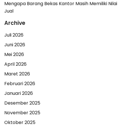
Mengapa Barang Bekas Kantor Masih Memiliki Nilai
Jual
Archive
Juli 2026
Juni 2026
Mei 2026
April 2026
Maret 2026
Februari 2026
Januari 2026
Desember 2025
November 2025
Oktober 2025