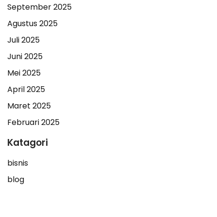
September 2025
Agustus 2025
Juli 2025
Juni 2025
Mei 2025
April 2025
Maret 2025
Februari 2025
Katagori
bisnis
blog