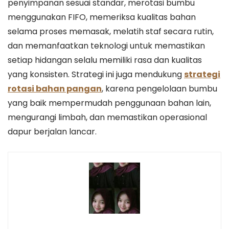
penyimpanan sesuai standar, merotasi bumbu
menggunakan FIFO, memeriksa kualitas bahan
selama proses memasak, melatih staf secara rutin,
dan memanfaatkan teknologi untuk memastikan
setiap hidangan selalu memiliki rasa dan kualitas
yang konsisten. Strategi ini juga mendukung
strategi
rotasi bahan pangan
, karena pengelolaan bumbu
yang baik mempermudah penggunaan bahan lain,
mengurangi limbah, dan memastikan operasional
dapur berjalan lancar.