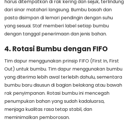
harus ditempatkan di rak kering dan sejuk, terlindung
dari sinar matahari langsung. Bumbu basah dan
pasta disimpan di lemari pendingin dengan suhu
yang sesuai. Staf memberi label setiap bumbu
dengan tanggal penerimaan dan jenis bahan.
4. Rotasi Bumbu dengan FIFO
Tim dapur menggunakan prinsip FIFO (First In, First
Out) untuk bumbu. Tim dapur menggunakan bumbu
yang diterima lebih awal terlebih dahulu, sementara
bumbu baru disusun di bagian belakang atau bawah
rak penyimpanan. Rotasi bumbu ini mencegah
penumpukan bahan yang sudah kadaluarsa,
menjaga kualitas rasa tetap stabil, dan
meminimalkan pemborosan.