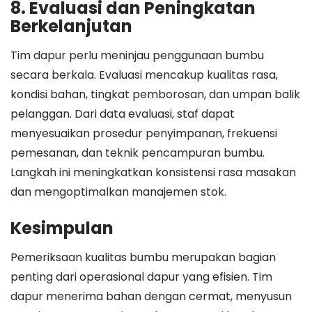
8. Evaluasi dan Peningkatan
Berkelanjutan
Tim dapur perlu meninjau penggunaan bumbu
secara berkala. Evaluasi mencakup kualitas rasa,
kondisi bahan, tingkat pemborosan, dan umpan balik
pelanggan. Dari data evaluasi, staf dapat
menyesuaikan prosedur penyimpanan, frekuensi
pemesanan, dan teknik pencampuran bumbu.
Langkah ini meningkatkan konsistensi rasa masakan
dan mengoptimalkan manajemen stok.
Kesimpulan
Pemeriksaan kualitas bumbu merupakan bagian
penting dari operasional dapur yang efisien. Tim
dapur menerima bahan dengan cermat, menyusun