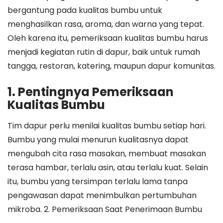
bergantung pada kualitas bumbu untuk
menghasilkan rasa, aroma, dan warna yang tepat.
Oleh karena itu, pemeriksaan kualitas bumbu harus
menjadi kegiatan rutin di dapur, baik untuk rumah
tangga, restoran, katering, maupun dapur komunitas.
1. Pentingnya Pemeriksaan
Kualitas Bumbu
Tim dapur perlu menilai kualitas bumbu setiap hari.
Bumbu yang mulai menurun kualitasnya dapat
mengubah cita rasa masakan, membuat masakan
terasa hambar, terlalu asin, atau terlalu kuat. Selain
itu, bumbu yang tersimpan terlalu lama tanpa
pengawasan dapat menimbulkan pertumbuhan
mikroba. 2. Pemeriksaan Saat Penerimaan Bumbu