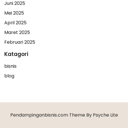
Juni 2025
Mei 2025
April 2025
Maret 2025
Februari 2025
Katagori
bisnis
blog
Pendampinganbisnis.com Theme By Psyche Lite