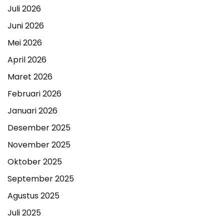
Juli 2026
Juni 2026
Mei 2026
April 2026
Maret 2026
Februari 2026
Januari 2026
Desember 2025
November 2025
Oktober 2025
September 2025
Agustus 2025
Juli 2025