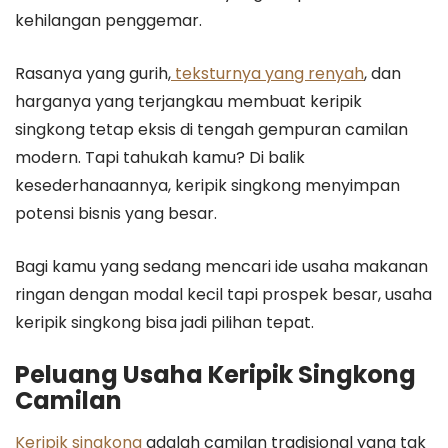
kehilangan penggemar.
Rasanya yang gurih,
teksturnya yang renyah
, dan
harganya yang terjangkau membuat keripik
singkong tetap eksis di tengah gempuran camilan
modern. Tapi tahukah kamu? Di balik
kesederhanaannya, keripik singkong menyimpan
potensi bisnis yang besar.
Bagi kamu yang sedang mencari ide usaha makanan
ringan dengan modal kecil tapi prospek besar, usaha
keripik singkong bisa jadi pilihan tepat.
Peluang Usaha Keripik Singkong
Camilan
Keripik singkong
adalah camilan tradisional yang tak