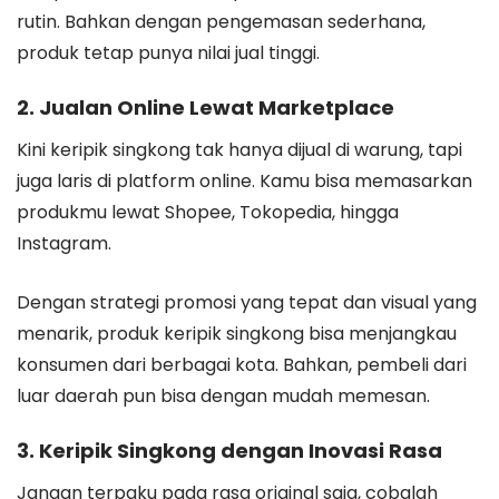
rutin. Bahkan dengan pengemasan sederhana,
produk tetap punya nilai jual tinggi.
2. Jualan Online Lewat Marketplace
Kini keripik singkong tak hanya dijual di warung, tapi
juga laris di platform online. Kamu bisa memasarkan
produkmu lewat Shopee, Tokopedia, hingga
Instagram.
Dengan strategi promosi yang tepat dan visual yang
menarik, produk keripik singkong bisa menjangkau
konsumen dari berbagai kota. Bahkan, pembeli dari
luar daerah pun bisa dengan mudah memesan.
3. Keripik Singkong dengan Inovasi Rasa
Jangan terpaku pada rasa original saja, cobalah