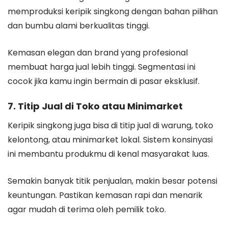
memproduksi keripik singkong dengan bahan pilihan
dan bumbu alami berkualitas tinggi.
Kemasan elegan dan brand yang profesional
membuat harga jual lebih tinggi. Segmentasi ini
cocok jika kamu ingin bermain di pasar eksklusif.
7. Titip Jual di Toko atau Minimarket
Keripik singkong juga bisa di titip jual di warung, toko
kelontong, atau minimarket lokal. Sistem konsinyasi
ini membantu produkmu di kenal masyarakat luas.
Semakin banyak titik penjualan, makin besar potensi
keuntungan. Pastikan kemasan rapi dan menarik
agar mudah di terima oleh pemilik toko.