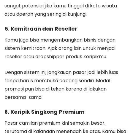
sangat potensial jika kamu tinggal di kota wisata
atau daerah yang sering di kunjungi.
5. Kemitraan dan Reseller
Kamu juga bisa mengembangkan bisnis dengan
sistem kemitraan. Ajak orang lain untuk menjadi
reseller atau dropshipper produk keripikmu.
Dengan sistem ini, jangkauan pasar jadi lebih luas
tanpa harus membuka cabang sendiri. Modal
promosi pun bisa di tekan karena di lakukan
bersama-sama.
6. Keripik Singkong Premium
Pasar camilan premium kini semakin besar,
terutama di kalangan menengah ke atas. Kamu bisa