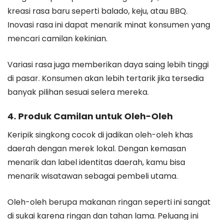
kreasi rasa baru seperti balado, keju, atau BBQ.
Inovasi rasa ini dapat menarik minat konsumen yang
mencari camilan kekinian.
Variasi rasa juga memberikan daya saing lebih tinggi
di pasar. Konsumen akan lebih tertarik jika tersedia
banyak pilihan sesuai selera mereka.
4. Produk Camilan untuk Oleh-Oleh
Keripik singkong cocok di jadikan oleh-oleh khas
daerah dengan merek lokal. Dengan kemasan
menarik dan label identitas daerah, kamu bisa
menarik wisatawan sebagai pembeli utama.
Oleh-oleh berupa makanan ringan seperti ini sangat
di sukai karena ringan dan tahan lama. Peluang ini