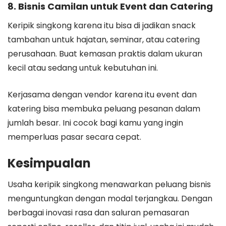
8. Bisnis Camilan untuk Event dan Catering
Keripik singkong karena itu bisa di jadikan snack
tambahan untuk hajatan, seminar, atau catering
perusahaan. Buat kemasan praktis dalam ukuran
kecil atau sedang untuk kebutuhan ini.
Kerjasama dengan vendor karena itu event dan
katering bisa membuka peluang pesanan dalam
jumlah besar. Ini cocok bagi kamu yang ingin
memperluas pasar secara cepat.
Kesimpualan
Usaha keripik singkong menawarkan peluang bisnis
menguntungkan dengan modal terjangkau. Dengan
berbagai inovasi rasa dan saluran pemasaran