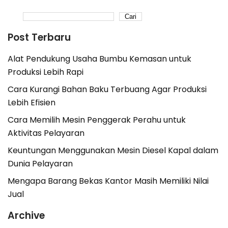
Cari
Post Terbaru
Alat Pendukung Usaha Bumbu Kemasan untuk
Produksi Lebih Rapi
Cara Kurangi Bahan Baku Terbuang Agar Produksi
Lebih Efisien
Cara Memilih Mesin Penggerak Perahu untuk
Aktivitas Pelayaran
Keuntungan Menggunakan Mesin Diesel Kapal dalam
Dunia Pelayaran
Mengapa Barang Bekas Kantor Masih Memiliki Nilai
Jual
Archive