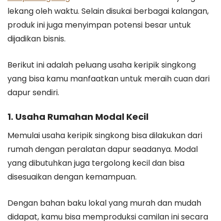
lekang oleh waktu. Selain disukai berbagai kalangan,
produk ini juga menyimpan potensi besar untuk
dijadikan bisnis.
Berikut ini adalah peluang usaha keripik singkong
yang bisa kamu manfaatkan untuk meraih cuan dari
dapur sendiri.
1. Usaha Rumahan Modal Kecil
Memulai usaha keripik singkong bisa dilakukan dari
rumah dengan peralatan dapur seadanya. Modal
yang dibutuhkan juga tergolong kecil dan bisa
disesuaikan dengan kemampuan.
Dengan bahan baku lokal yang murah dan mudah
didapat, kamu bisa memproduksi camilan ini secara