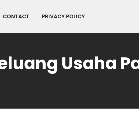
CONTACT
PRIVACY POLICY
Peluang Usaha P