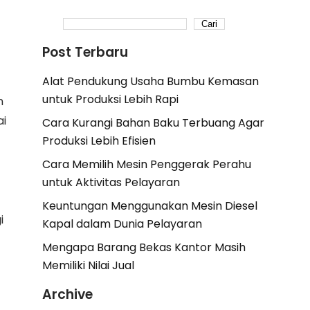
Cari
Post Terbaru
Alat Pendukung Usaha Bumbu Kemasan
untuk Produksi Lebih Rapi
n
ai
Cara Kurangi Bahan Baku Terbuang Agar
Produksi Lebih Efisien
Cara Memilih Mesin Penggerak Perahu
untuk Aktivitas Pelayaran
Keuntungan Menggunakan Mesin Diesel
i
Kapal dalam Dunia Pelayaran
Mengapa Barang Bekas Kantor Masih
Memiliki Nilai Jual
Archive