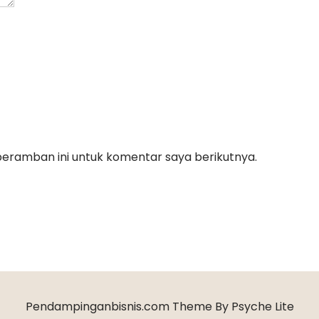
peramban ini untuk komentar saya berikutnya.
Pendampinganbisnis.com Theme By Psyche Lite