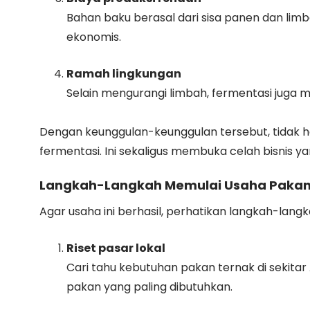
Bahan baku berasal dari sisa panen dan limb
ekonomis.
Ramah lingkungan
Selain mengurangi limbah, fermentasi juga 
Dengan keunggulan-keunggulan tersebut, tidak he
fermentasi. Ini sekaligus membuka celah bisnis ya
Langkah-Langkah Memulai Usaha Pakan
Agar usaha ini berhasil, perhatikan langkah-langk
Riset pasar lokal
Cari tahu kebutuhan pakan ternak di sekita
pakan yang paling dibutuhkan.