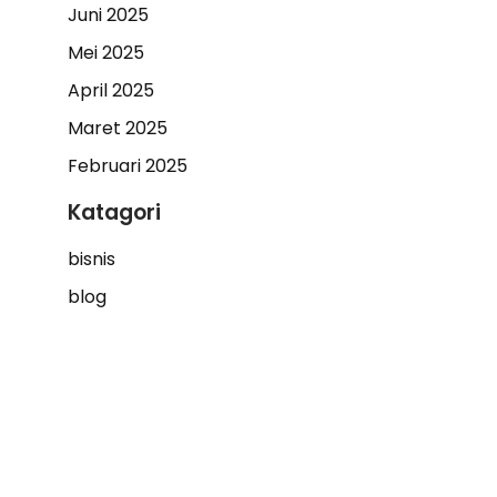
Juni 2025
Mei 2025
April 2025
Maret 2025
Februari 2025
Katagori
bisnis
blog