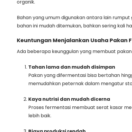
organik.
Bahan yang umum digunakan antara lain rumput g
bahan ini mudah ditemukan, bahkan sering kali h
Keuntungan Menjalankan Usaha Pakan 
Ada beberapa keunggulan yang membuat pakan f
Tahan lama dan mudah disimpan
Pakan yang difermentasi bisa bertahan hingg
memudahkan peternak dalam mengatur sto
Kaya nutrisi dan mudah dicerna
Proses fermentasi membuat serat kasar men
lebih baik.
Biaya produksi rendah