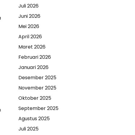
Juli 2026
Juni 2026
a
Mei 2026
April 2026
Maret 2026
Februari 2026
Januari 2026
Desember 2025
November 2025
Oktober 2025
September 2025
n
Agustus 2025
Juli 2025