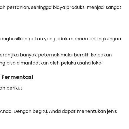
ah pertanian, sehingga biaya produksi menjadi sangat
menghasilkan pakan yang tidak mencemari lingkungan.
ran jika banyak peternak mulai beralih ke pakan
ng bisa dimanfaatkan oleh pelaku usaha lokal.
 Fermentasi
ah berikut:
r Anda. Dengan begitu, Anda dapat menentukan jenis