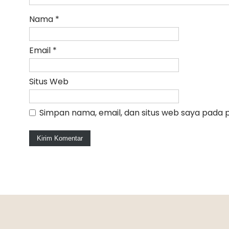
Nama
*
Email
*
Situs Web
Simpan nama, email, dan situs web saya pada 