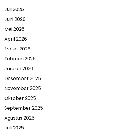
Juli 2026
Juni 2026
Mei 2026
April 2026
Maret 2026
Februari 2026
Januari 2026
Desember 2025
November 2025
Oktober 2025
September 2025
Agustus 2025
Juli 2025