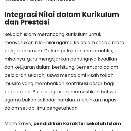
Integrasi Nilai dalam Kurikulum
dan Prestasi
Sekolah Islam merancang kurikulum untuk
menyatukan nilai-nilai agama ke dalam setiap mata
pelajaran umum. Dalam pelajaran matematika,
misalnya, guru mengajarkan pentingnya keadilan
dan kejujuran dalam berhitung. Sementara dalam
pelajaran sejarah, siswa mendalami kisah tokoh
muslim yang memberikan kontribusi besar bagi
peradaban. Pola integrasi ini memastikan bahwa
agama bukan sekadar hafalan, melainkan napas
dalam setiap ilmu pengetahuan.
Menariknya,
pendidikan karakter sekolah Islam