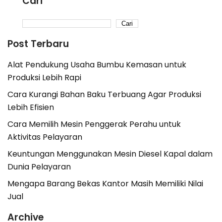
Cari
Cari
Post Terbaru
Alat Pendukung Usaha Bumbu Kemasan untuk
Produksi Lebih Rapi
Cara Kurangi Bahan Baku Terbuang Agar Produksi
Lebih Efisien
Cara Memilih Mesin Penggerak Perahu untuk
Aktivitas Pelayaran
Keuntungan Menggunakan Mesin Diesel Kapal dalam
Dunia Pelayaran
Mengapa Barang Bekas Kantor Masih Memiliki Nilai
Jual
Archive