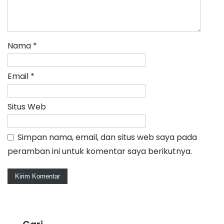
Nama
*
Email
*
Situs Web
Simpan nama, email, dan situs web saya pada
peramban ini untuk komentar saya berikutnya.