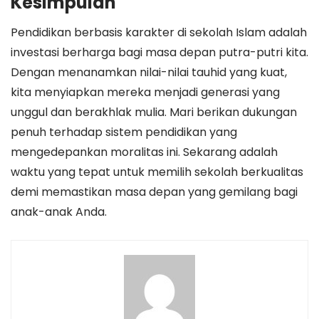
Kesimpulan
Pendidikan berbasis karakter di sekolah Islam adalah
investasi berharga bagi masa depan putra-putri kita.
Dengan menanamkan nilai-nilai tauhid yang kuat,
kita menyiapkan mereka menjadi generasi yang
unggul dan berakhlak mulia. Mari berikan dukungan
penuh terhadap sistem pendidikan yang
mengedepankan moralitas ini. Sekarang adalah
waktu yang tepat untuk memilih sekolah berkualitas
demi memastikan masa depan yang gemilang bagi
anak-anak Anda.