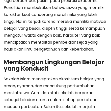
juga berdampak positif pada prestasi akademik.
Penelitian membuktikan bahwa siswa yang memiliki
karakter kuat cenderung meraih nilai yang lebih
tinggi. Hal ini terjadi karena mereka memiliki motivasi
belajar yang besar, disiplin tinggi, serta kemampuan
mengatur waktu dengan baik. Karakter yang baik
menciptakan mentalitas pembelajar sejati yang
haus akan ilmu pengetahuan dan keberkahan.
Membangun Lingkungan Belajar
yang Kondusif
Sekolah Islam menciptakan ekosistem belajar yang
aman, nyaman, dan mendukung pertumbuhan
mental siswa. Guru dan staf sekolah berperan
sebagai teladan utama dalam setiap perkataan
maupun perbuatan. Selain itu, sekolah menjalin