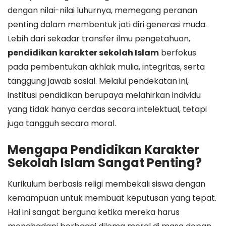
dengan nilai-nilai luhurnya, memegang peranan
penting dalam membentuk jati diri generasi muda.
Lebih dari sekadar transfer ilmu pengetahuan,
pendidikan karakter sekolah Islam
berfokus
pada pembentukan akhlak mulia, integritas, serta
tanggung jawab sosial. Melalui pendekatan ini,
institusi pendidikan berupaya melahirkan individu
yang tidak hanya cerdas secara intelektual, tetapi
juga tangguh secara moral.
Mengapa Pendidikan Karakter
Sekolah Islam Sangat Penting?
Kurikulum berbasis religi membekali siswa dengan
kemampuan untuk membuat keputusan yang tepat.
Hal ini sangat berguna ketika mereka harus