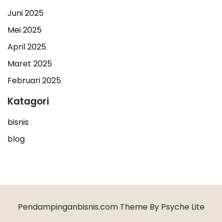
Juni 2025
Mei 2025
April 2025
Maret 2025
Februari 2025
Katagori
bisnis
blog
Pendampinganbisnis.com Theme By Psyche Lite