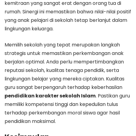
kemitraan yang sangat erat dengan orang tua di
rumah. Sinergi ini memastikan bahwa nilai-nilai positif
yang anak pelajari di sekolah tetap berlanjut dalam
lingkungan keluarga.
Memilih sekolah yang tepat merupakan langkah
strategis untuk memastikan perkembangan anak
berjalan optimal. Anda perlu mempertimbangkan
reputasi sekolah, kualitas tenaga pendidik, serta
lingkungan belajar yang mereka ciptakan. Kualitas
guru sangat berpengaruh terhadap keberhasilan
pendidikan karakter sekolah Islam
. Pastikan guru
memiliki kompetensi tinggi dan kepedulian tulus
terhadap perkembangan moral siswa agar hasil
pendidikan maksimal.