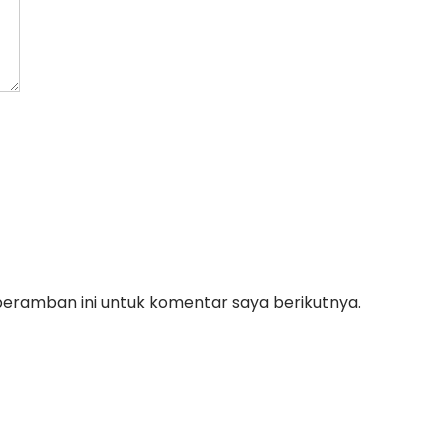
peramban ini untuk komentar saya berikutnya.