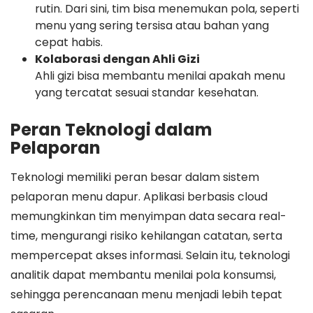
rutin. Dari sini, tim bisa menemukan pola, seperti
menu yang sering tersisa atau bahan yang
cepat habis.
Kolaborasi dengan Ahli Gizi
Ahli gizi bisa membantu menilai apakah menu
yang tercatat sesuai standar kesehatan.
Peran Teknologi dalam
Pelaporan
Teknologi memiliki peran besar dalam sistem
pelaporan menu dapur. Aplikasi berbasis cloud
memungkinkan tim menyimpan data secara real-
time, mengurangi risiko kehilangan catatan, serta
mempercepat akses informasi. Selain itu, teknologi
analitik dapat membantu menilai pola konsumsi,
sehingga perencanaan menu menjadi lebih tepat