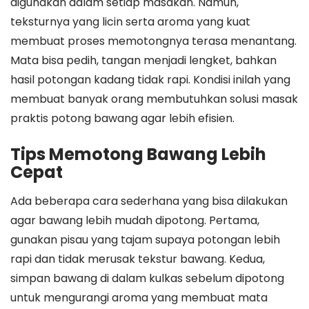
digunakan dalam setiap masakan. Namun,
teksturnya yang licin serta aroma yang kuat
membuat proses memotongnya terasa menantang.
Mata bisa pedih, tangan menjadi lengket, bahkan
hasil potongan kadang tidak rapi. Kondisi inilah yang
membuat banyak orang membutuhkan solusi masak
praktis potong bawang agar lebih efisien.
Tips Memotong Bawang Lebih
Cepat
Ada beberapa cara sederhana yang bisa dilakukan
agar bawang lebih mudah dipotong. Pertama,
gunakan pisau yang tajam supaya potongan lebih
rapi dan tidak merusak tekstur bawang. Kedua,
simpan bawang di dalam kulkas sebelum dipotong
untuk mengurangi aroma yang membuat mata