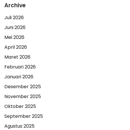
Archive
Juli 2026
Juni 2026
Mei 2026
April 2026
Maret 2026
Februari 2026
Januari 2026
Desember 2025
November 2025
Oktober 2025
September 2025
Agustus 2025