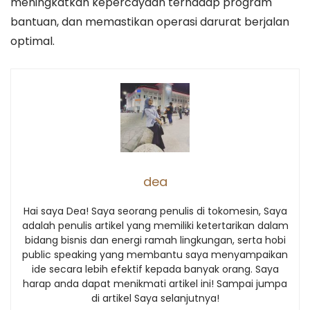
meningkatkan kepercayaan terhadap program
bantuan, dan memastikan operasi darurat berjalan
optimal.
dea
Hai saya Dea! Saya seorang penulis di tokomesin, Saya
adalah penulis artikel yang memiliki ketertarikan dalam
bidang bisnis dan energi ramah lingkungan, serta hobi
public speaking yang membantu saya menyampaikan
ide secara lebih efektif kepada banyak orang. Saya
harap anda dapat menikmati artikel ini! Sampai jumpa
di artikel Saya selanjutnya!