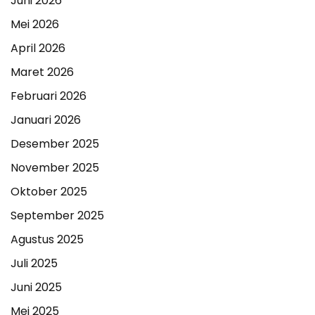
Juni 2026
Mei 2026
April 2026
Maret 2026
Februari 2026
Januari 2026
Desember 2025
November 2025
Oktober 2025
September 2025
Agustus 2025
Juli 2025
Juni 2025
Mei 2025