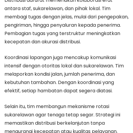
Distribusi darurat memerlukan kolaborasi erat
antara staf, sukarelawan, dan pihak lokal. Tim
membagi tugas dengan jelas, mulai dari pengepakan,
pengiriman, hingga penyaluran kepada penerima.
Pembagian tugas yang terstruktur meningkatkan
kecepatan dan akurasi distribusi.
Koordinasi lapangan juga mencakup komunikasi
intensif dengan otoritas lokal dan sukarelawan. Tim
melaporkan kondisi jalan, jumlah penerima, dan
kebutuhan tambahan. Dengan koordinasi yang
efektif, setiap hambatan dapat segera diatasi.
Selain itu, tim membangun mekanisme rotasi
sukarelawan agar tenaga tetap segar. Strategi ini
memastikan distribusi berkelanjutan tanpa
mengurangi kecepatan atau kualitas pelayanan.