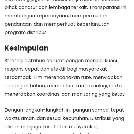
pihak donatur dan lembaga terkait. Transparansi ini
membangun kepercayaan, mempermudah
pendanaan, dan memperkuat keberlanjutan
program distribusi.
Kesimpulan
Strategi distribusi darurat pangan menjadi kunci
respons cepat dan efektif bagi masyarakat
terdampak. Tim merencanakan rute, menyiapkan
cadangan bahan, memanfaatkan teknologi, serta
menerapkan koordinasi dan monitoring yang ketat.
Dengan langkah-langkah ini, pangan sampai tepat
waktu, aman, dan sesuai kebutuhan. Distribusi yang
efisien menjaga kesehatan masyarakat,