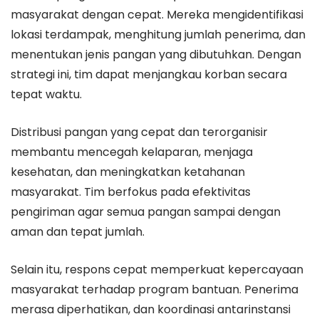
masyarakat dengan cepat. Mereka mengidentifikasi
lokasi terdampak, menghitung jumlah penerima, dan
menentukan jenis pangan yang dibutuhkan. Dengan
strategi ini, tim dapat menjangkau korban secara
tepat waktu.
Distribusi pangan yang cepat dan terorganisir
membantu mencegah kelaparan, menjaga
kesehatan, dan meningkatkan ketahanan
masyarakat. Tim berfokus pada efektivitas
pengiriman agar semua pangan sampai dengan
aman dan tepat jumlah.
Selain itu, respons cepat memperkuat kepercayaan
masyarakat terhadap program bantuan. Penerima
merasa diperhatikan, dan koordinasi antarinstansi