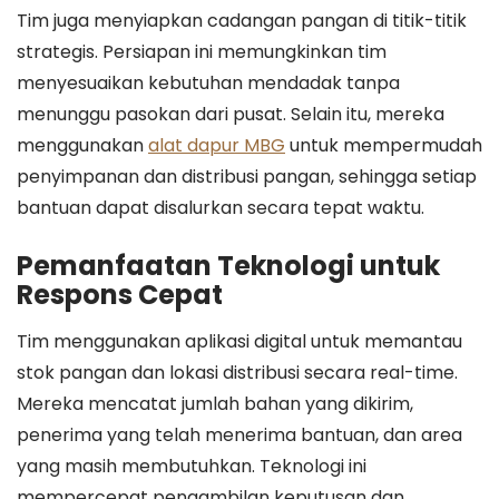
Tim juga menyiapkan cadangan pangan di titik-titik
strategis. Persiapan ini memungkinkan tim
menyesuaikan kebutuhan mendadak tanpa
menunggu pasokan dari pusat. Selain itu, mereka
menggunakan
alat dapur MBG
untuk mempermudah
penyimpanan dan distribusi pangan, sehingga setiap
bantuan dapat disalurkan secara tepat waktu.
Pemanfaatan Teknologi untuk
Respons Cepat
Tim menggunakan aplikasi digital untuk memantau
stok pangan dan lokasi distribusi secara real-time.
Mereka mencatat jumlah bahan yang dikirim,
penerima yang telah menerima bantuan, dan area
yang masih membutuhkan. Teknologi ini
mempercepat pengambilan keputusan dan