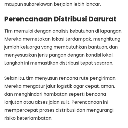
maupun sukarelawan berjalan lebih lancar.
Perencanaan Distribusi Darurat
Tim memulai dengan analisis kebutuhan di lapangan.
Mereka memetakan lokasi terdampak, menghitung
jumlah keluarga yang membutuhkan bantuan, dan
menyesuaikan jenis pangan dengan kondisi lokal.
Langkah ini memastikan distribusi tepat sasaran.
Selain itu, tim menyusun rencana rute pengiriman.
Mereka mengatur jalur logistik agar cepat, aman,
dan menghindari hambatan seperti bencana
lanjutan atau akses jalan sulit. Perencanaan ini
mempercepat proses distribusi dan mengurangi
risiko keterlambatan.