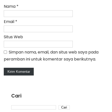
Nama
*
Email
*
Situs Web
Simpan nama, email, dan situs web saya pada
peramban ini untuk komentar saya berikutnya.
Cari
Cari