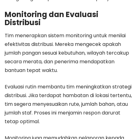
Monitoring dan Evaluasi
Distribusi
Tim menerapkan sistem monitoring untuk menilai
efektivitas distribusi. Mereka mengecek apakah
jumlah pangan sesuai kebutuhan, wilayah tercakup
secara merata, dan penerima mendapatkan
bantuan tepat waktu.
Evaluasi rutin membantu tim meningkatkan strategi
distribusi. Jika terdapat hambatan di lokasi tertentu,
tim segera menyesuaikan rute, jumlah bahan, atau
jumlah staf. Proses ini menjamin respon darurat
tetap optimal.
Monitoring juga memudahkan pelaporan kepada