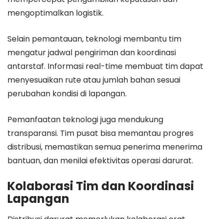
mengoptimalkan logistik.
Selain pemantauan, teknologi membantu tim
mengatur jadwal pengiriman dan koordinasi
antarstaf. Informasi real-time membuat tim dapat
menyesuaikan rute atau jumlah bahan sesuai
perubahan kondisi di lapangan.
Pemanfaatan teknologi juga mendukung
transparansi. Tim pusat bisa memantau progres
distribusi, memastikan semua penerima menerima
bantuan, dan menilai efektivitas operasi darurat.
Kolaborasi Tim dan Koordinasi
Lapangan