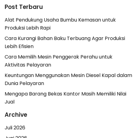
Post Terbaru
Alat Pendukung Usaha Bumbu Kemasan untuk
Produksi Lebih Rapi
Cara Kurangi Bahan Baku Terbuang Agar Produksi
Lebih Efisien
Cara Memilih Mesin Penggerak Perahu untuk
Aktivitas Pelayaran
Keuntungan Menggunakan Mesin Diesel Kapal dalam
Dunia Pelayaran
Mengapa Barang Bekas Kantor Masih Memiliki Nilai
Jual
Archive
Juli 2026