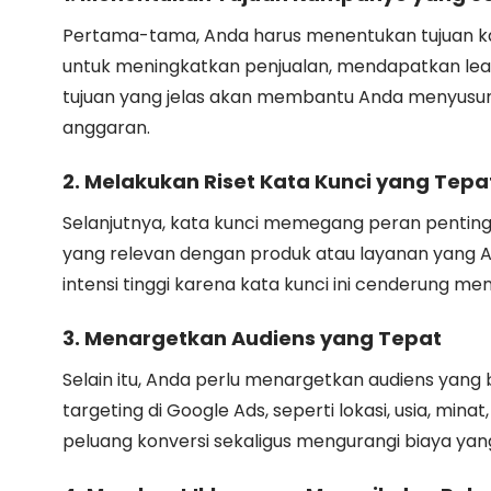
Pertama-tama, Anda harus menentukan tujuan kam
untuk meningkatkan penjualan, mendapatkan lead
tujuan yang jelas akan membantu Anda menyusun
anggaran.
2. Melakukan Riset Kata Kunci yang Tepa
Selanjutnya, kata kunci memegang peran penting d
yang relevan dengan produk atau layanan yang An
intensi tinggi karena kata kunci ini cenderung men
3. Menargetkan Audiens yang Tepat
Selain itu, Anda perlu menargetkan audiens yan
targeting di Google Ads, seperti lokasi, usia, min
peluang konversi sekaligus mengurangi biaya yang