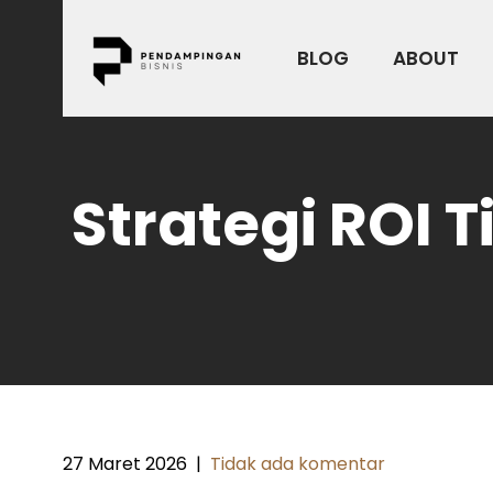
Skip
to
BLOG
ABOUT
content
Strategi ROI
27 Maret 2026
|
Tidak ada komentar