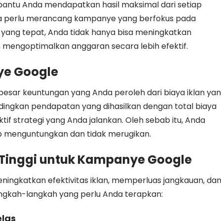
bantu Anda mendapatkan hasil maksimal dari setiap
nda perlu merancang kampanye yang berfokus pada
 yang tepat, Anda tidak hanya bisa meningkatkan
 mengoptimalkan anggaran secara lebih efektif.
ye Google
esar keuntungan yang Anda peroleh dari biaya iklan ya
ingkan pendapatan yang dihasilkan dengan total biaya
if strategi yang Anda jalankan. Oleh sebab itu, Anda
p menguntungkan dan tidak merugikan.
 Tinggi untuk Kampanye Google
ngkatkan efektivitas iklan, memperluas jangkauan, da
langkah-langkah yang perlu Anda terapkan:
elas