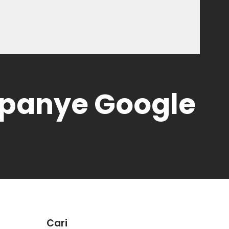
mpanye Google
Cari