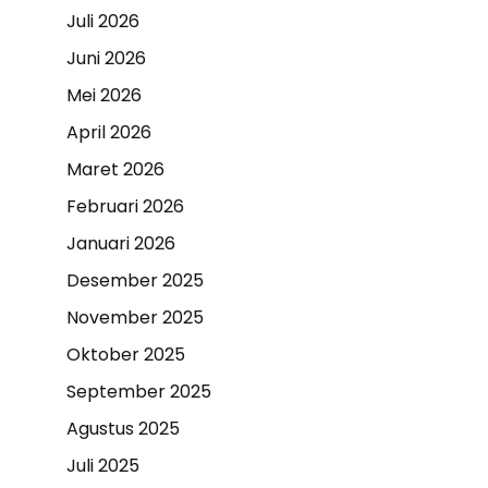
Juli 2026
Juni 2026
Mei 2026
April 2026
Maret 2026
Februari 2026
Januari 2026
Desember 2025
November 2025
Oktober 2025
September 2025
Agustus 2025
Juli 2025