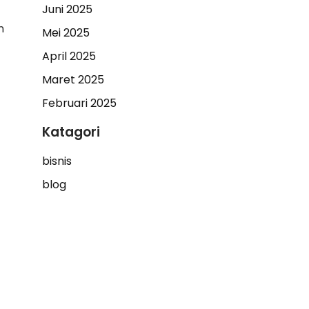
Juni 2025
n
Mei 2025
April 2025
Maret 2025
Februari 2025
Katagori
bisnis
blog