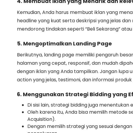
4. Membuat Iklan yang Menarik dan Rel
Kemudian, Anda harus membuat iklan yang menar
headline yang kuat serta deskripsi yang jelas da
mendorong tindakan seperti “Beli Sekarang” atau “D
5. Mengoptimalkan Landing Page
Berikutnya, landing page memiliki pengaruh besa
halaman yang cepat, responsif, dan mudah dipahami
dengan iklan yang Anda tampilkan. Jangan lupa 
action yang jelas, testimoni, dan informasi produ
6. Menggunakan Strategi Bidding yang Ef
Di sisi lain, strategi bidding juga menentukan ef
Oleh karena itu, Anda bisa memilih metode se
Acquisition).
Dengan memilih strategi yang sesuai denga