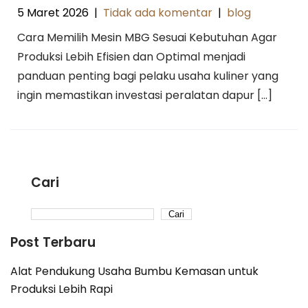
5 Maret 2026
|
Tidak ada komentar
|
blog
Cara Memilih Mesin MBG Sesuai Kebutuhan Agar
Produksi Lebih Efisien dan Optimal menjadi
panduan penting bagi pelaku usaha kuliner yang
ingin memastikan investasi peralatan dapur […]
Cari
Cari
Post Terbaru
Alat Pendukung Usaha Bumbu Kemasan untuk
Produksi Lebih Rapi