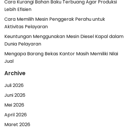
Cara Kurangi Bahan Baku Terbuang Agar Produksi
Lebih Efisien
Cara Memilih Mesin Penggerak Perahu untuk
Aktivitas Pelayaran
Keuntungan Menggunakan Mesin Diesel Kapal dalam
Dunia Pelayaran
Mengapa Barang Bekas Kantor Masih Memiliki Nilai
Jual
Archive
Juli 2026
Juni 2026
Mei 2026
April 2026
Maret 2026