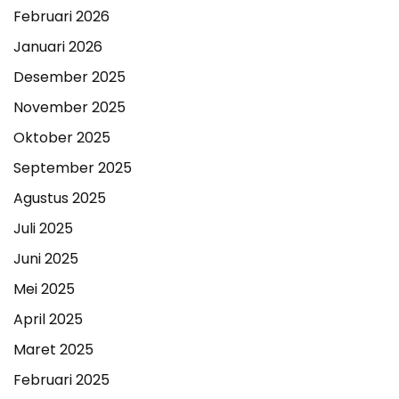
Februari 2026
Januari 2026
Desember 2025
November 2025
Oktober 2025
September 2025
Agustus 2025
Juli 2025
Juni 2025
Mei 2025
April 2025
Maret 2025
Februari 2025