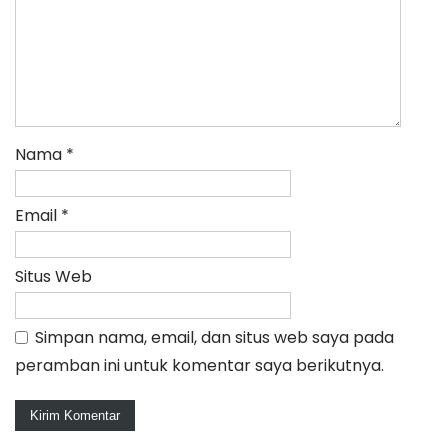
Nama
*
Email
*
Situs Web
Simpan nama, email, dan situs web saya pada
peramban ini untuk komentar saya berikutnya.