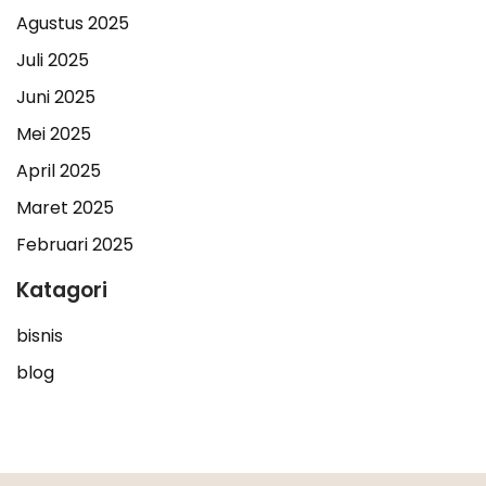
Agustus 2025
Juli 2025
Juni 2025
Mei 2025
April 2025
Maret 2025
Februari 2025
Katagori
bisnis
blog