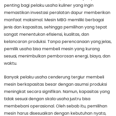
penting bagi pelaku usaha kuliner yang ingin
memastikan investasi peralatan dapur memberikan
manfaat maksimal. Mesin MBG memiliki berbagai
jenis dan kapasitas, sehingga pemilihan yang tepat
sangat menentukan efisiensi, kualitas, dan
kelancaran produksi. Tanpa perencanaan yang jelas,
pemilik usaha bisa membeli mesin yang kurang
sesuai, menimbulkan pemborosan energi, biaya, dan
waktu.
Banyak pelaku usaha cenderung tergiur membeli
mesin berkapasitas besar dengan asumsi produksi
meningkat secara signifikan. Namun, kapasitas yang
tidak sesuai dengan skala usaha justru bisa
membebani operasional. Oleh sebab itu, pemilihan
mesin harus disesuaikan dengan kebutuhan nyata,