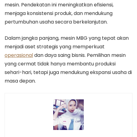
mesin. Pendekatan ini meningkatkan efisiensi,
menjaga konsistensi produk, dan mendukung
pertumbuhan usaha secara berkelanjutan.
Dalam jangka panjang, mesin MBG yang tepat akan
menjadi aset strategis yang memperkuat
operasional
dan daya saing bisnis. Pemilihan mesin
yang cermat tidak hanya membantu produksi
sehari-hari, tetapi juga mendukung ekspansi usaha di
masa depan.