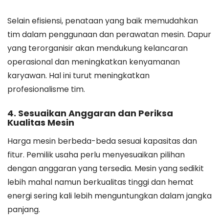
Selain efisiensi, penataan yang baik memudahkan
tim dalam penggunaan dan perawatan mesin. Dapur
yang terorganisir akan mendukung kelancaran
operasional dan meningkatkan kenyamanan
karyawan. Hal ini turut meningkatkan
profesionalisme tim.
4. Sesuaikan Anggaran dan Periksa
Kualitas Mesin
Harga mesin berbeda-beda sesuai kapasitas dan
fitur. Pemilik usaha perlu menyesuaikan pilihan
dengan anggaran yang tersedia. Mesin yang sedikit
lebih mahal namun berkualitas tinggi dan hemat
energi sering kali lebih menguntungkan dalam jangka
panjang.