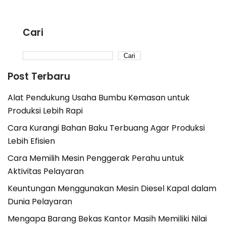
Cari
Cari
Post Terbaru
Alat Pendukung Usaha Bumbu Kemasan untuk
Produksi Lebih Rapi
Cara Kurangi Bahan Baku Terbuang Agar Produksi
Lebih Efisien
Cara Memilih Mesin Penggerak Perahu untuk
Aktivitas Pelayaran
Keuntungan Menggunakan Mesin Diesel Kapal dalam
Dunia Pelayaran
Mengapa Barang Bekas Kantor Masih Memiliki Nilai