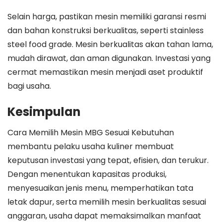
Selain harga, pastikan mesin memiliki garansi resmi
dan bahan konstruksi berkualitas, seperti stainless
steel food grade. Mesin berkualitas akan tahan lama,
mudah dirawat, dan aman digunakan. Investasi yang
cermat memastikan mesin menjadi aset produktif
bagi usaha.
Kesimpulan
Cara Memilih Mesin MBG Sesuai Kebutuhan
membantu pelaku usaha kuliner membuat
keputusan investasi yang tepat, efisien, dan terukur.
Dengan menentukan kapasitas produksi,
menyesuaikan jenis menu, memperhatikan tata
letak dapur, serta memilih mesin berkualitas sesuai
anggaran, usaha dapat memaksimalkan manfaat