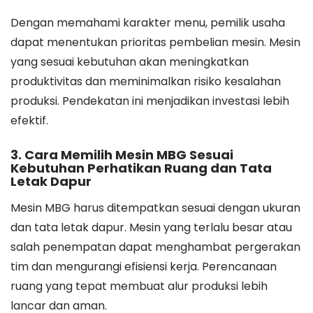
Dengan memahami karakter menu, pemilik usaha
dapat menentukan prioritas pembelian mesin. Mesin
yang sesuai kebutuhan akan meningkatkan
produktivitas dan meminimalkan risiko kesalahan
produksi. Pendekatan ini menjadikan investasi lebih
efektif.
3. Cara Memilih Mesin MBG Sesuai
Kebutuhan Perhatikan Ruang dan Tata
Letak Dapur
Mesin MBG harus ditempatkan sesuai dengan ukuran
dan tata letak dapur. Mesin yang terlalu besar atau
salah penempatan dapat menghambat pergerakan
tim dan mengurangi efisiensi kerja. Perencanaan
ruang yang tepat membuat alur produksi lebih
lancar dan aman.