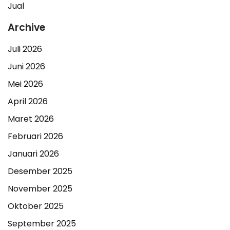
Jual
Archive
Juli 2026
Juni 2026
Mei 2026
April 2026
Maret 2026
Februari 2026
Januari 2026
Desember 2025
November 2025
Oktober 2025
September 2025