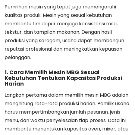
Pemilihan mesin yang tepat juga memengaruhi
kualitas produk. Mesin yang sesuai kebutuhan
membantu tim dapur menjaga konsistensi rasa,
tekstur, dan tampilan makanan. Dengan hasil
produksi yang seragam, usaha dapat membangun
reputasi profesional dan meningkatkan kepuasan
pelanggan.
1. Cara Memilih Mesin MBG Sesuai
Kebutuhan Tentukan Kapasitas Produksi
Harian
Langkah pertama dalam memilih mesin MBG adalah
menghitung rata-rata produksi harian. Pemilik usaha
harus mempertimbangkan jumlah pesanan, jenis
menu, dan waktu penyelesaian tiap proses. Data ini
membantu menentukan kapasitas oven, mixer, atau