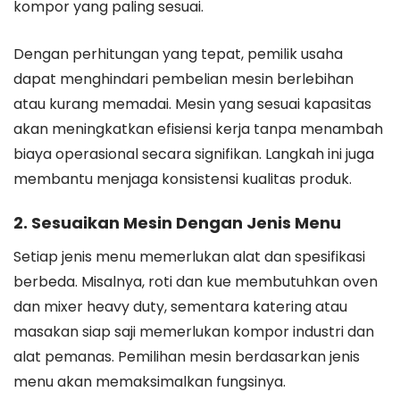
kompor yang paling sesuai.
Dengan perhitungan yang tepat, pemilik usaha
dapat menghindari pembelian mesin berlebihan
atau kurang memadai. Mesin yang sesuai kapasitas
akan meningkatkan efisiensi kerja tanpa menambah
biaya operasional secara signifikan. Langkah ini juga
membantu menjaga konsistensi kualitas produk.
2. Sesuaikan Mesin Dengan Jenis Menu
Setiap jenis menu memerlukan alat dan spesifikasi
berbeda. Misalnya, roti dan kue membutuhkan oven
dan mixer heavy duty, sementara katering atau
masakan siap saji memerlukan kompor industri dan
alat pemanas. Pemilihan mesin berdasarkan jenis
menu akan memaksimalkan fungsinya.