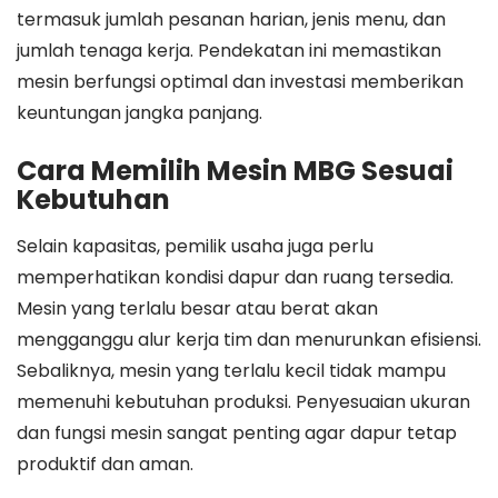
termasuk jumlah pesanan harian, jenis menu, dan
jumlah tenaga kerja. Pendekatan ini memastikan
mesin berfungsi optimal dan investasi memberikan
keuntungan jangka panjang.
Cara Memilih Mesin MBG Sesuai
Kebutuhan
Selain kapasitas, pemilik usaha juga perlu
memperhatikan kondisi dapur dan ruang tersedia.
Mesin yang terlalu besar atau berat akan
mengganggu alur kerja tim dan menurunkan efisiensi.
Sebaliknya, mesin yang terlalu kecil tidak mampu
memenuhi kebutuhan produksi. Penyesuaian ukuran
dan fungsi mesin sangat penting agar dapur tetap
produktif dan aman.