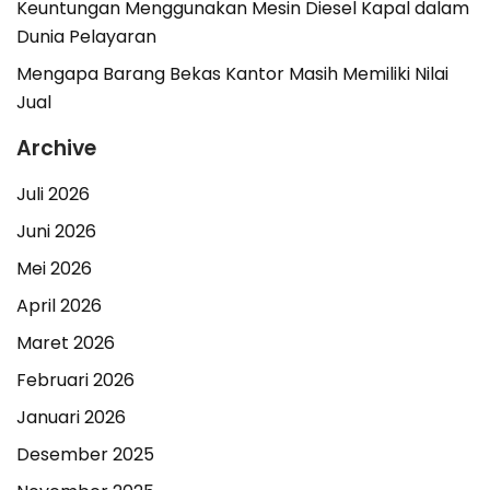
Keuntungan Menggunakan Mesin Diesel Kapal dalam
Dunia Pelayaran
Mengapa Barang Bekas Kantor Masih Memiliki Nilai
Jual
Archive
Juli 2026
Juni 2026
Mei 2026
April 2026
Maret 2026
Februari 2026
Januari 2026
Desember 2025