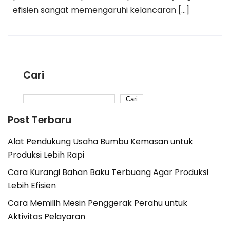
efisien sangat memengaruhi kelancaran […]
Cari
Cari
Post Terbaru
Alat Pendukung Usaha Bumbu Kemasan untuk
Produksi Lebih Rapi
Cara Kurangi Bahan Baku Terbuang Agar Produksi
Lebih Efisien
Cara Memilih Mesin Penggerak Perahu untuk
Aktivitas Pelayaran