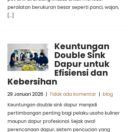
peralatan berukuran besar seperti panci, wajan,
[…]
Keuntungan
Double Sink
Dapur untuk
Efisiensi dan
Kebersihan
29 Januari 2026
|
Tidak ada komentar
|
blog
Keuntungan double sink dapur menjadi
pertimbangan penting bagi pelaku usaha kuliner
maupun dapur profesional. Sejak awal
perencanaan dapur, sistem pencucian yang