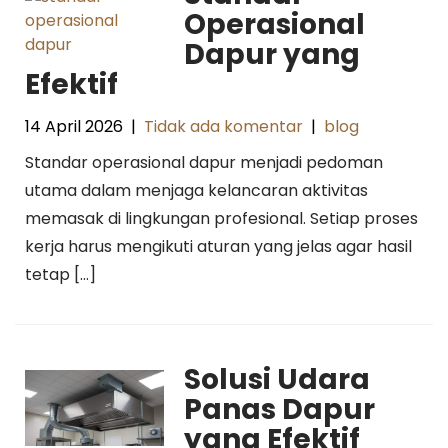
Operasional
Dapur yang
Efektif
14 April 2026
|
Tidak ada komentar
|
blog
Standar operasional dapur menjadi pedoman
utama dalam menjaga kelancaran aktivitas
memasak di lingkungan profesional. Setiap proses
kerja harus mengikuti aturan yang jelas agar hasil
tetap […]
Solusi Udara
Panas Dapur
yang Efektif