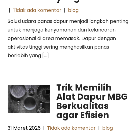
|
Tidak ada komentar
|
blog
Solusi udara panas dapur menjadi langkah penting
untuk menjaga kenyamanan dan kelancaran
operasional di area memasak. Dapur dengan
aktivitas tinggi sering menghasilkan panas
berlebih yang […]
Trik Memilih
Alat Dapur MBG
Berkualitas
agar Efisien
31 Maret 2026
|
Tidak ada komentar
|
blog