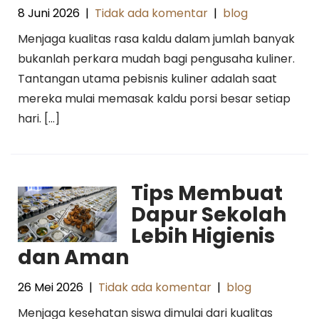
8 Juni 2026
|
Tidak ada komentar
|
blog
Menjaga kualitas rasa kaldu dalam jumlah banyak
bukanlah perkara mudah bagi pengusaha kuliner.
Tantangan utama pebisnis kuliner adalah saat
mereka mulai memasak kaldu porsi besar setiap
hari. […]
Tips Membuat
Dapur Sekolah
Lebih Higienis
dan Aman
26 Mei 2026
|
Tidak ada komentar
|
blog
Menjaga kesehatan siswa dimulai dari kualitas