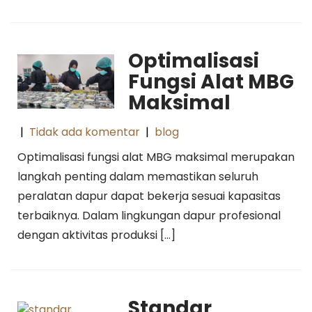
Optimalisasi
Fungsi Alat MBG
Maksimal
|
Tidak ada komentar
|
blog
Optimalisasi fungsi alat MBG maksimal merupakan
langkah penting dalam memastikan seluruh
peralatan dapur dapat bekerja sesuai kapasitas
terbaiknya. Dalam lingkungan dapur profesional
dengan aktivitas produksi […]
Standar