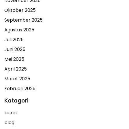
November 2025
Oktober 2025
September 2025
Agustus 2025
Juli 2025
Juni 2025
Mei 2025
April 2025
Maret 2025
Februari 2025
Katagori
bisnis
blog