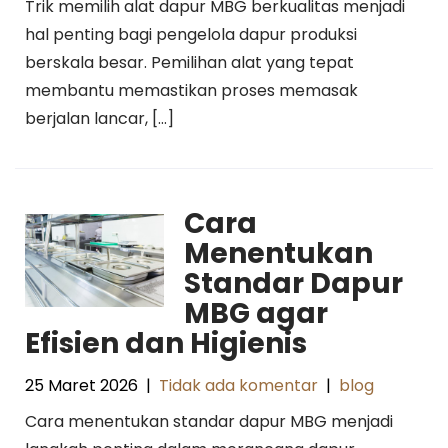
Trik memilih alat dapur MBG berkualitas menjadi
hal penting bagi pengelola dapur produksi
berskala besar. Pemilihan alat yang tepat
membantu memastikan proses memasak
berjalan lancar, […]
Cara
Menentukan
Standar Dapur
MBG agar
Efisien dan Higienis
25 Maret 2026
|
Tidak ada komentar
|
blog
Cara menentukan standar dapur MBG menjadi