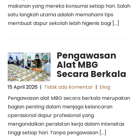
makanan yang mereka konsumsi setiap hari. Salah
satu langkah utama adalah memahami tips
membuat dapur sekolah lebih higienis bagi […]
Pengawasan
Alat MBG
Secara Berkala
15 April 2026
|
Tidak ada komentar
|
blog
Pengawasan alat MBG secara berkala merupakan
bagian penting dalam menjaga kelancaran
operasional dapur profesional yang
mengandalkan peralatan kerja dalam intensitas
tinggi setiap hari. Tanpa pengawasan […]