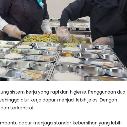
ng sistem kerja yang rapi dan higienis. Penggunaan dua
ingga alur kerja dapur menjadi lebih jelas. Dengan
 dan terkontrol.
 membantu dapur menjaga standar kebersihan yang lebih