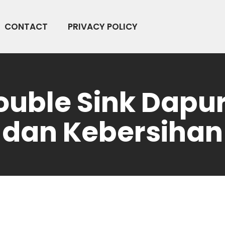
CONTACT
PRIVACY POLICY
ble Sink Dapur 
dan Kebersihan