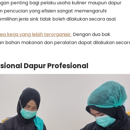
gan penting bagi pelaku usaha kuliner maupun dapur
tem pencucian yang efisien sangat memengaruhi
milihan jenis sink tidak boleh dilakukan secara asal.
rea kerja yang lebih terorganisir.
Dengan dua bak
kan bahan makanan dan peralatan dapat dilakukan secar
sional Dapur Profesional