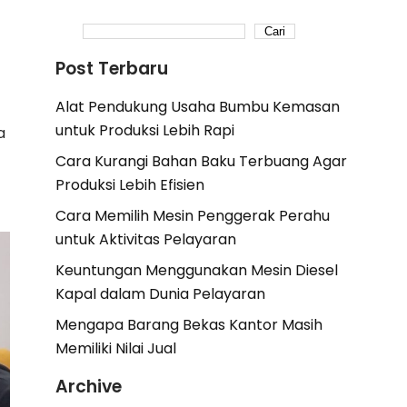
Cari
Post Terbaru
Alat Pendukung Usaha Bumbu Kemasan
untuk Produksi Lebih Rapi
a
Cara Kurangi Bahan Baku Terbuang Agar
Produksi Lebih Efisien
Cara Memilih Mesin Penggerak Perahu
untuk Aktivitas Pelayaran
Keuntungan Menggunakan Mesin Diesel
Kapal dalam Dunia Pelayaran
Mengapa Barang Bekas Kantor Masih
Memiliki Nilai Jual
Archive