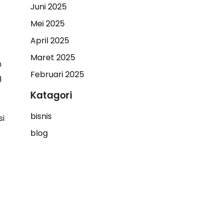
Juni 2025
Mei 2025
April 2025
Maret 2025
n
Februari 2025
g
Katagori
bisnis
si
blog