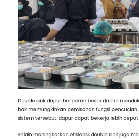
Double sink dapur berperan besar dalam menduku
bak memungkinkan pemisahan fungsi pencucian seh
sistem tersebut, dapur dapat bekerja lebih cepat
Selain meningkatkan efisiensi, double sink juga