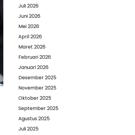
Juli 2026
Juni 2026
Mei 2026
April 2026
Maret 2026
Februari 2026
Januari 2026
Desember 2025
November 2025
Oktober 2025
September 2025
Agustus 2025
Juli 2025