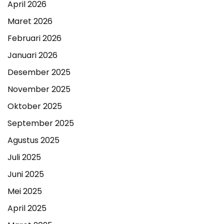
April 2026
Maret 2026
Februari 2026
Januari 2026
Desember 2025
November 2025
Oktober 2025
September 2025
Agustus 2025
Juli 2025
Juni 2025
Mei 2025
April 2025