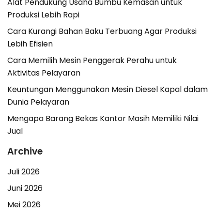
Alat Pendukung Usaha Bumbu Kemasan untuk
Produksi Lebih Rapi
Cara Kurangi Bahan Baku Terbuang Agar Produksi
Lebih Efisien
Cara Memilih Mesin Penggerak Perahu untuk
Aktivitas Pelayaran
Keuntungan Menggunakan Mesin Diesel Kapal dalam
Dunia Pelayaran
Mengapa Barang Bekas Kantor Masih Memiliki Nilai
Jual
Archive
Juli 2026
Juni 2026
Mei 2026