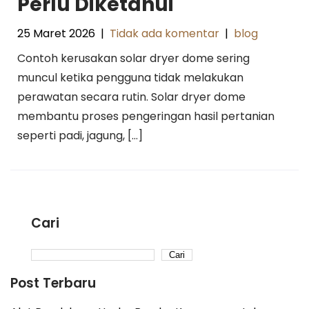
Perlu Diketahui
25 Maret 2026
|
Tidak ada komentar
|
blog
Contoh kerusakan solar dryer dome sering
muncul ketika pengguna tidak melakukan
perawatan secara rutin. Solar dryer dome
membantu proses pengeringan hasil pertanian
seperti padi, jagung, […]
Cari
Cari
Post Terbaru