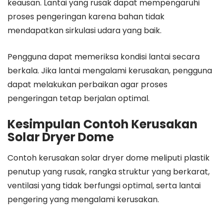
keausan. Lantai yang rusak dapat mempengaruhi
proses pengeringan karena bahan tidak
mendapatkan sirkulasi udara yang baik.
Pengguna dapat memeriksa kondisi lantai secara
berkala. Jika lantai mengalami kerusakan, pengguna
dapat melakukan perbaikan agar proses
pengeringan tetap berjalan optimal.
Kesimpulan Contoh Kerusakan
Solar Dryer Dome
Contoh kerusakan solar dryer dome meliputi plastik
penutup yang rusak, rangka struktur yang berkarat,
ventilasi yang tidak berfungsi optimal, serta lantai
pengering yang mengalami kerusakan.