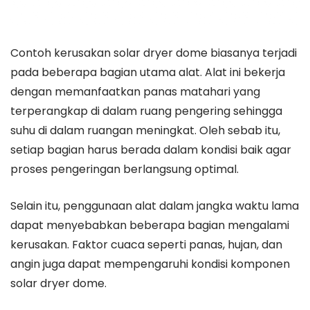
Contoh kerusakan solar dryer dome biasanya terjadi
pada beberapa bagian utama alat. Alat ini bekerja
dengan memanfaatkan panas matahari yang
terperangkap di dalam ruang pengering sehingga
suhu di dalam ruangan meningkat. Oleh sebab itu,
setiap bagian harus berada dalam kondisi baik agar
proses pengeringan berlangsung optimal.
Selain itu, penggunaan alat dalam jangka waktu lama
dapat menyebabkan beberapa bagian mengalami
kerusakan. Faktor cuaca seperti panas, hujan, dan
angin juga dapat mempengaruhi kondisi komponen
solar dryer dome.