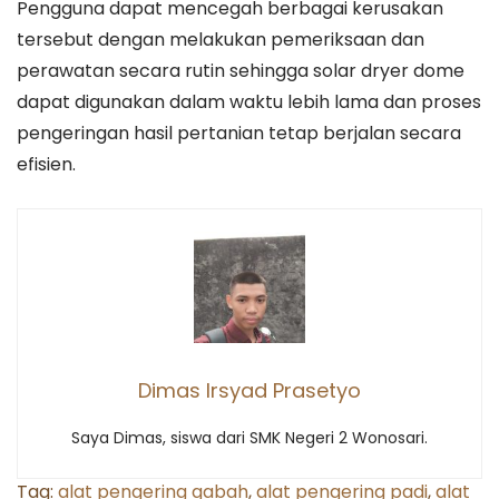
Pengguna dapat mencegah berbagai kerusakan
tersebut dengan melakukan pemeriksaan dan
perawatan secara rutin sehingga solar dryer dome
dapat digunakan dalam waktu lebih lama dan proses
pengeringan hasil pertanian tetap berjalan secara
efisien.
Dimas Irsyad Prasetyo
Saya Dimas, siswa dari SMK Negeri 2 Wonosari.
Tag:
alat pengering gabah
,
alat pengering padi
,
alat