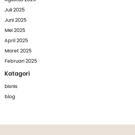
Juli 2025
Juni 2025
Mei 2025
April 2025
Maret 2025
Februari 2025
Katagori
bisnis
blog