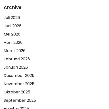
Archive
Juli 2026
Juni 2026
Mei 2026
April 2026
Maret 2026
Februari 2026
Januari 2026
Desember 2025
November 2025
Oktober 2025
September 2025
Agustus 2025