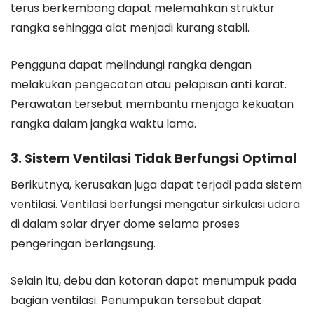
terus berkembang dapat melemahkan struktur
rangka sehingga alat menjadi kurang stabil.
Pengguna dapat melindungi rangka dengan
melakukan pengecatan atau pelapisan anti karat.
Perawatan tersebut membantu menjaga kekuatan
rangka dalam jangka waktu lama.
3. Sistem Ventilasi Tidak Berfungsi Optimal
Berikutnya, kerusakan juga dapat terjadi pada sistem
ventilasi. Ventilasi berfungsi mengatur sirkulasi udara
di dalam solar dryer dome selama proses
pengeringan berlangsung.
Selain itu, debu dan kotoran dapat menumpuk pada
bagian ventilasi. Penumpukan tersebut dapat