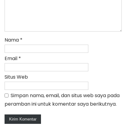
Nama
*
Email
*
Situs Web
Simpan nama, email, dan situs web saya pada
peramban ini untuk komentar saya berikutnya.