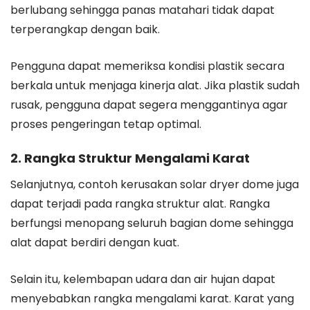
berlubang sehingga panas matahari tidak dapat
terperangkap dengan baik.
Pengguna dapat memeriksa kondisi plastik secara
berkala untuk menjaga kinerja alat. Jika plastik sudah
rusak, pengguna dapat segera menggantinya agar
proses pengeringan tetap optimal.
2. Rangka Struktur Mengalami Karat
Selanjutnya, contoh kerusakan solar dryer dome juga
dapat terjadi pada rangka struktur alat. Rangka
berfungsi menopang seluruh bagian dome sehingga
alat dapat berdiri dengan kuat.
Selain itu, kelembapan udara dan air hujan dapat
menyebabkan rangka mengalami karat. Karat yang