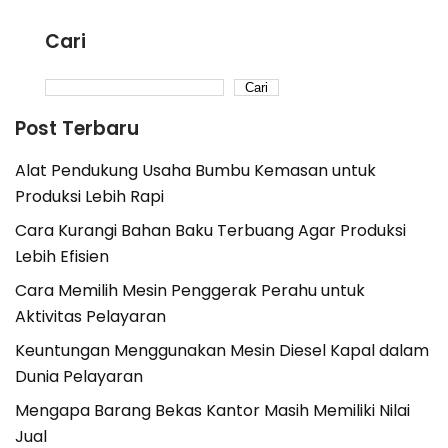
Cari
Cari
Post Terbaru
Alat Pendukung Usaha Bumbu Kemasan untuk
Produksi Lebih Rapi
Cara Kurangi Bahan Baku Terbuang Agar Produksi
Lebih Efisien
Cara Memilih Mesin Penggerak Perahu untuk
Aktivitas Pelayaran
Keuntungan Menggunakan Mesin Diesel Kapal dalam
Dunia Pelayaran
Mengapa Barang Bekas Kantor Masih Memiliki Nilai
Jual