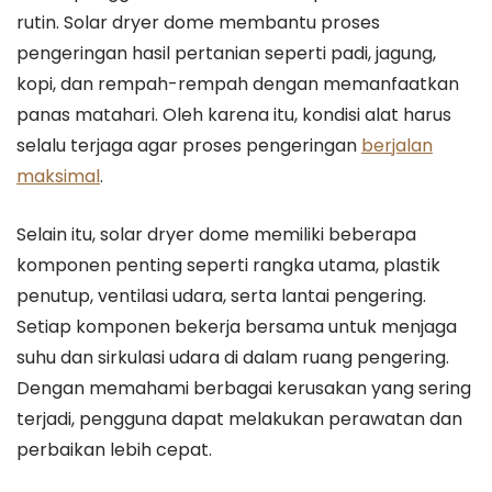
rutin. Solar dryer dome membantu proses
pengeringan hasil pertanian seperti padi, jagung,
kopi, dan rempah-rempah dengan memanfaatkan
panas matahari. Oleh karena itu, kondisi alat harus
selalu terjaga agar proses pengeringan
berjalan
maksimal
.
Selain itu, solar dryer dome memiliki beberapa
komponen penting seperti rangka utama, plastik
penutup, ventilasi udara, serta lantai pengering.
Setiap komponen bekerja bersama untuk menjaga
suhu dan sirkulasi udara di dalam ruang pengering.
Dengan memahami berbagai kerusakan yang sering
terjadi, pengguna dapat melakukan perawatan dan
perbaikan lebih cepat.