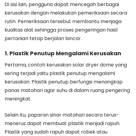
Di sisi lain, pengguna dapat mencegah berbagai
kerusakan dengan melakukan pemeriksaan secara
rutin. Pemeriksaan tersebut membantu menjaga
kualitas alat sehingga proses pengeringan hasil
pertanian tetap berjalan lancar.
1. Plastik Penutup Mengalami Kerusakan
Pertama, contoh kerusakan solar dryer dome yang
sering terjadi yaitu plastik penutup mengalami
kerusakan. Plastik penutup berfungsi menangkap
panas matahari agar suhu di dalam ruang pengering
meningkat.
Selain itu, paparan sinar matahari secara terus-
menerus dapat membuat plastik menjadi rapuh.
Plastik yang sudah rapuh dapat robek atau