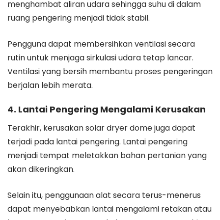
menghambat aliran udara sehingga suhu di dalam
ruang pengering menjadi tidak stabil.
Pengguna dapat membersihkan ventilasi secara
rutin untuk menjaga sirkulasi udara tetap lancar.
Ventilasi yang bersih membantu proses pengeringan
berjalan lebih merata.
4. Lantai Pengering Mengalami Kerusakan
Terakhir, kerusakan solar dryer dome juga dapat
terjadi pada lantai pengering. Lantai pengering
menjadi tempat meletakkan bahan pertanian yang
akan dikeringkan.
Selain itu, penggunaan alat secara terus-menerus
dapat menyebabkan lantai mengalami retakan atau