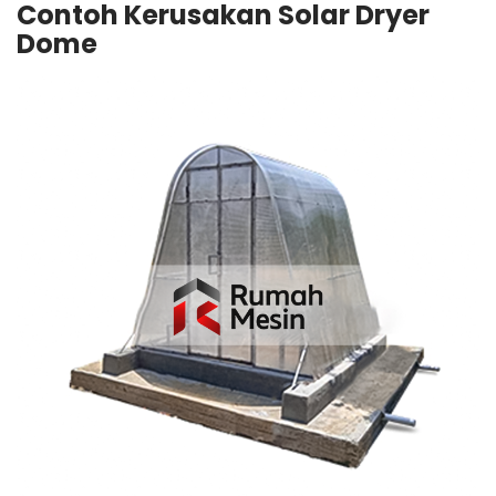
Contoh Kerusakan Solar Dryer
Dome