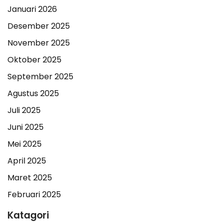
Januari 2026
Desember 2025
November 2025
Oktober 2025
September 2025
Agustus 2025
Juli 2025
Juni 2025
Mei 2025
April 2025
Maret 2025
Februari 2025
Katagori