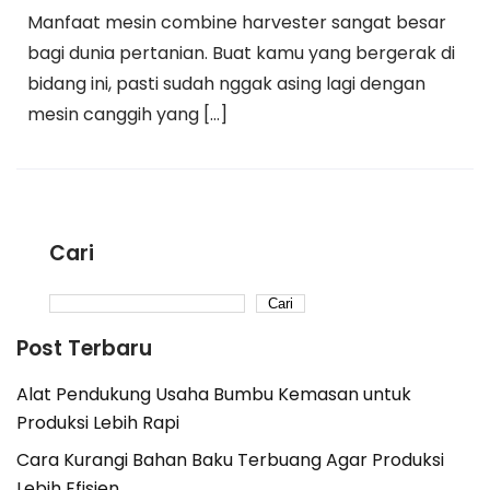
Manfaat mesin combine harvester sangat besar
bagi dunia pertanian. Buat kamu yang bergerak di
bidang ini, pasti sudah nggak asing lagi dengan
mesin canggih yang […]
Cari
Cari
Post Terbaru
Alat Pendukung Usaha Bumbu Kemasan untuk
Produksi Lebih Rapi
Cara Kurangi Bahan Baku Terbuang Agar Produksi
Lebih Efisien