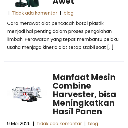
Awet
|
Tidak ada komentar
|
blog
Cara merawat alat pencacah botol plastik
menjadi hal penting dalam proses pengolahan
limbah. Perawatan yang tepat membantu pelaku
usaha menjaga kinerja alat tetap stabil saat […]
Manfaat Mesin
Combine
Harvester, bisa
Meningkatkan
Hasil Panen
9 Mei 2025
|
Tidak ada komentar
|
blog