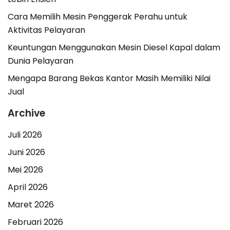
Cara Memilih Mesin Penggerak Perahu untuk
Aktivitas Pelayaran
Keuntungan Menggunakan Mesin Diesel Kapal dalam
Dunia Pelayaran
Mengapa Barang Bekas Kantor Masih Memiliki Nilai
Jual
Archive
Juli 2026
Juni 2026
Mei 2026
April 2026
Maret 2026
Februari 2026