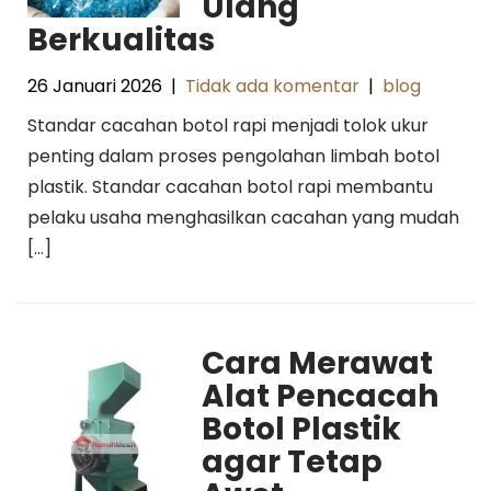
Ulang
Berkualitas
26 Januari 2026
|
Tidak ada komentar
|
blog
Standar cacahan botol rapi menjadi tolok ukur
penting dalam proses pengolahan limbah botol
plastik. Standar cacahan botol rapi membantu
pelaku usaha menghasilkan cacahan yang mudah
[…]
Cara Merawat
Alat Pencacah
Botol Plastik
agar Tetap