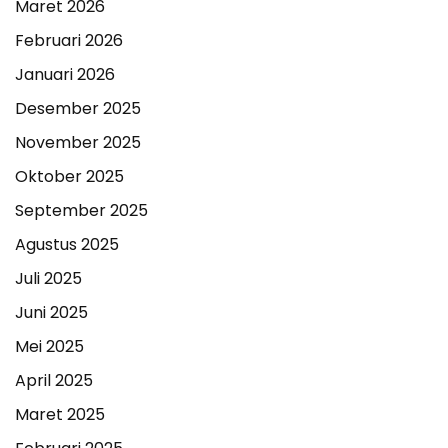
Maret 2026
Februari 2026
Januari 2026
Desember 2025
November 2025
Oktober 2025
September 2025
Agustus 2025
Juli 2025
Juni 2025
Mei 2025
April 2025
Maret 2025