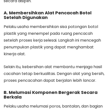
secara disiplin.
A. Membersihkan Alat Pencacah Botol
Setelah Digunakan
Pelaku usaha membersihkan sisa potongan botol
plastik yang menempel pada ruang pencacah
setelah proses kerja selesai. Langkah ini mencegah
penumpukan plastik yang dapat menghambat
kinerja alat.
Selain itu, kebersihan alat membantu menjaga hasil
cacahan tetap berkualitas. Dengan alat yang bersih,
proses pencacahan dapat berjalan lebih lancar.
B. Melumasi Komponen Bergerak Secara
Berkala
Pelaku usaha melumasi poros, bantalan, dan bagian