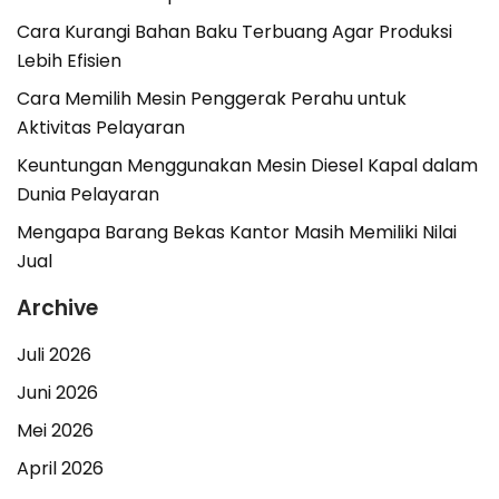
Cara Kurangi Bahan Baku Terbuang Agar Produksi
Lebih Efisien
Cara Memilih Mesin Penggerak Perahu untuk
Aktivitas Pelayaran
Keuntungan Menggunakan Mesin Diesel Kapal dalam
Dunia Pelayaran
Mengapa Barang Bekas Kantor Masih Memiliki Nilai
Jual
Archive
Juli 2026
Juni 2026
Mei 2026
April 2026