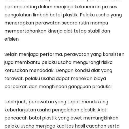
peran penting dalam menjaga kelancaran proses
pengolahan limbah botol plastik. Pelaku usaha yang
menerapkan perawatan secara rutin mampu
mempertahankan kinerja alat tetap stabil dan
efisien.
Selain menjaga performa, perawatan yang konsisten
juga membantu pelaku usaha mengurangi risiko
kerusakan mendadak. Dengan kondisi alat yang
terawat, pelaku usaha dapat menekan biaya
perbaikan dan menghindari gangguan produksi.
Lebih jauh, perawatan yang tepat mendukung
keberlanjutan usaha pengolahan plastik. Alat
pencacah botol plastik yang awet memungkinkan
pelaku usaha menjaga kualitas hasil cacahan serta