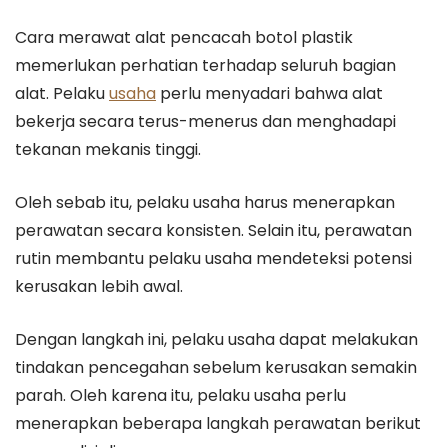
Cara merawat alat pencacah botol plastik
memerlukan perhatian terhadap seluruh bagian
alat. Pelaku
usaha
perlu menyadari bahwa alat
bekerja secara terus-menerus dan menghadapi
tekanan mekanis tinggi.
Oleh sebab itu, pelaku usaha harus menerapkan
perawatan secara konsisten. Selain itu, perawatan
rutin membantu pelaku usaha mendeteksi potensi
kerusakan lebih awal.
Dengan langkah ini, pelaku usaha dapat melakukan
tindakan pencegahan sebelum kerusakan semakin
parah. Oleh karena itu, pelaku usaha perlu
menerapkan beberapa langkah perawatan berikut