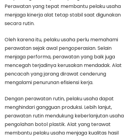
Perawatan yang tepat membantu pelaku usaha
menjaga kinerja alat tetap stabil saat digunakan
secara rutin.
Oleh karena itu, pelaku usaha perlu memahami
perawatan sejak awal pengoperasian. Selain
menjaga performa, perawatan yang baik juga
mencegah terjadinya kerusakan mendadak. Alat
pencacah yang jarang dirawat cenderung
mengalami penurunan efisiensi kerja.
Dengan perawatan rutin, pelaku usaha dapat
menghindari gangguan produksi. Lebih lanjut,
perawatan rutin mendukung keberlanjutan usaha
pengolahan botol plastik. Alat yang terawat
membantu pelaku usaha menjaga kualitas hasil