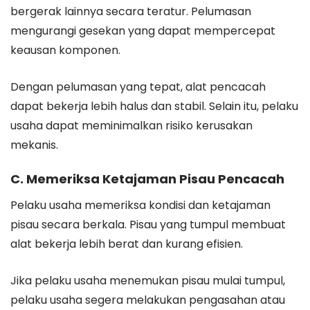
bergerak lainnya secara teratur. Pelumasan
mengurangi gesekan yang dapat mempercepat
keausan komponen.
Dengan pelumasan yang tepat, alat pencacah
dapat bekerja lebih halus dan stabil. Selain itu, pelaku
usaha dapat meminimalkan risiko kerusakan
mekanis.
C. Memeriksa Ketajaman Pisau Pencacah
Pelaku usaha memeriksa kondisi dan ketajaman
pisau secara berkala. Pisau yang tumpul membuat
alat bekerja lebih berat dan kurang efisien.
Jika pelaku usaha menemukan pisau mulai tumpul,
pelaku usaha segera melakukan pengasahan atau