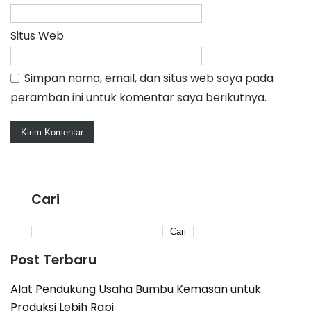
Situs Web
Simpan nama, email, dan situs web saya pada
peramban ini untuk komentar saya berikutnya.
Cari
Cari
Post Terbaru
Alat Pendukung Usaha Bumbu Kemasan untuk
Produksi Lebih Rapi