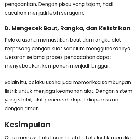
penggantian. Dengan pisau yang tajam, hasil
cacahan menjadi lebih seragam.
D. Mengecek Baut, Rangka, dan Kelistrikan
Pelaku usaha memastikan baut dan rangka alat
terpasang dengan kuat sebelum menggunakannya.
Getaran selama proses pencacahan dapat
menyebabkan komponen menjadi longgar.
Selain itu, pelaku usaha juga memeriksa sambungan
listrik untuk menjaga keamanan alat. Dengan sistem
yang stabil, alat pencacah dapat dioperasikan
dengan aman.
Kesimpulan
Cara merawat alat pencacah botol plastik memiliki