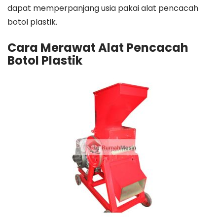
dapat memperpanjang usia pakai alat pencacah
botol plastik.
Cara Merawat Alat Pencacah
Botol Plastik