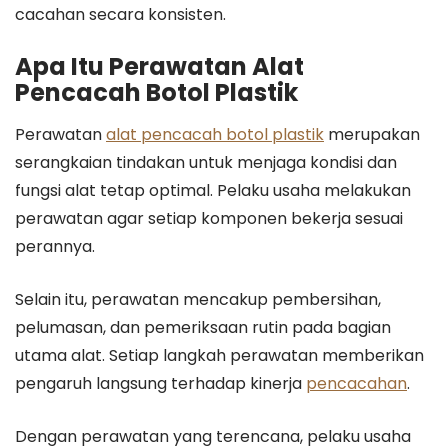
cacahan secara konsisten.
Apa Itu Perawatan Alat
Pencacah Botol Plastik
Perawatan
alat pencacah botol plastik
merupakan
serangkaian tindakan untuk menjaga kondisi dan
fungsi alat tetap optimal. Pelaku usaha melakukan
perawatan agar setiap komponen bekerja sesuai
perannya.
Selain itu, perawatan mencakup pembersihan,
pelumasan, dan pemeriksaan rutin pada bagian
utama alat. Setiap langkah perawatan memberikan
pengaruh langsung terhadap kinerja
pencacahan
.
Dengan perawatan yang terencana, pelaku usaha