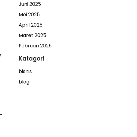
Juni 2025
Mei 2025
April 2025
Maret 2025
Februari 2025
b
Katagori
bisnis
blog
-