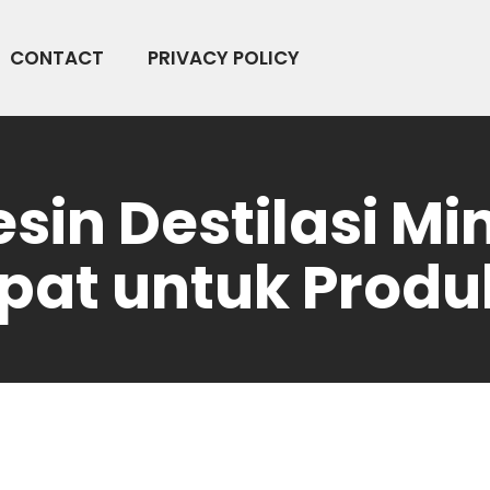
CONTACT
PRIVACY POLICY
sin Destilasi Mi
pat untuk Produ