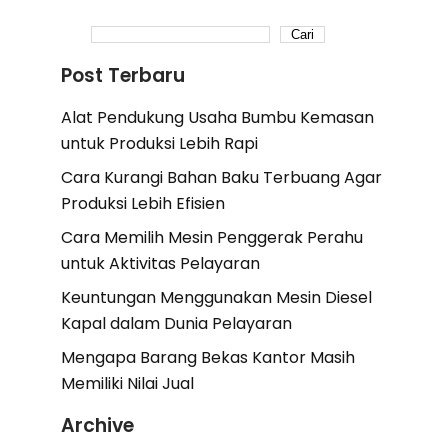
Cari
Post Terbaru
Alat Pendukung Usaha Bumbu Kemasan
untuk Produksi Lebih Rapi
Cara Kurangi Bahan Baku Terbuang Agar
Produksi Lebih Efisien
Cara Memilih Mesin Penggerak Perahu
untuk Aktivitas Pelayaran
Keuntungan Menggunakan Mesin Diesel
Kapal dalam Dunia Pelayaran
Mengapa Barang Bekas Kantor Masih
Memiliki Nilai Jual
Archive