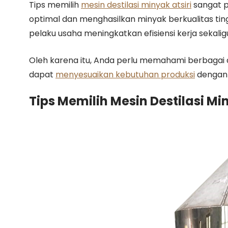
Tips memilih
mesin destilasi minyak atsiri
sangat p
optimal dan menghasilkan minyak berkualitas ting
pelaku usaha meningkatkan efisiensi kerja sekalig
Oleh karena itu, Anda perlu memahami berbagai
dapat
menyesuaikan kebutuhan produksi
dengan s
Tips Memilih Mesin Destilasi Min