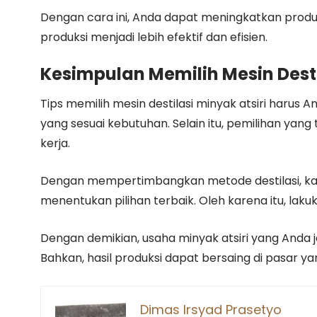
Dengan cara ini, Anda dapat meningkatkan produ
produksi menjadi lebih efektif dan efisien.
Kesimpulan Memilih Mesin Desti
Tips memilih mesin destilasi minyak atsiri har
yang sesuai kebutuhan. Selain itu, pemilihan yang
kerja.
Dengan mempertimbangkan metode destilasi, kapas
menentukan pilihan terbaik. Oleh karena itu, laku
Dengan demikian, usaha minyak atsiri yang Anda 
Bahkan, hasil produksi dapat bersaing di pasar yan
Dimas Irsyad Prasetyo