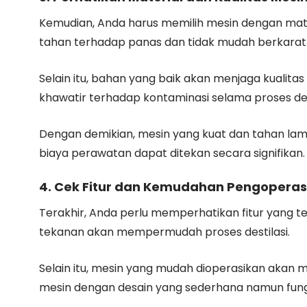
Kemudian, Anda harus memilih mesin dengan material
tahan terhadap panas dan tidak mudah berkarat
Selain itu, bahan yang baik akan menjaga kualitas
khawatir terhadap kontaminasi selama proses dest
Dengan demikian, mesin yang kuat dan tahan la
biaya perawatan dapat ditekan secara signifikan.
4. Cek Fitur dan Kemudahan Pengoperas
Terakhir, Anda perlu memperhatikan fitur yang te
tekanan akan mempermudah proses destilasi.
Selain itu, mesin yang mudah dioperasikan akan m
mesin dengan desain yang sederhana namun fung