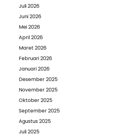
Juli 2026
Juni 2026
Mei 2026
April 2026
Maret 2026
Februari 2026
Januari 2026
Desember 2025
November 2025
Oktober 2025
September 2025
Agustus 2025
Juli 2025