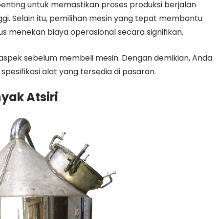
enting untuk memastikan proses produksi berjalan
gi. Selain itu, pemilihan mesin yang tepat membantu
us menekan biaya operasional secara signifikan.
 aspek sebelum membeli mesin. Dengan demikian, Anda
pesifikasi alat yang tersedia di pasaran.
yak Atsiri