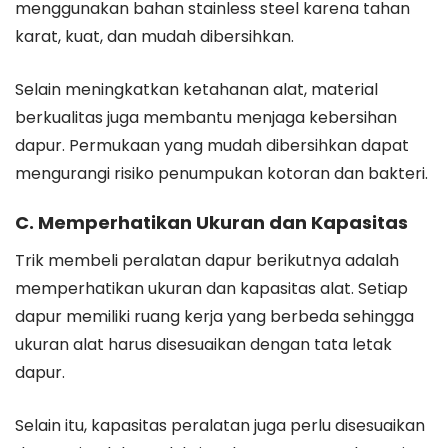
menggunakan bahan stainless steel karena tahan
karat, kuat, dan mudah dibersihkan.
Selain meningkatkan ketahanan alat, material
berkualitas juga membantu menjaga kebersihan
dapur. Permukaan yang mudah dibersihkan dapat
mengurangi risiko penumpukan kotoran dan bakteri.
C. Memperhatikan Ukuran dan Kapasitas
Trik membeli peralatan dapur berikutnya adalah
memperhatikan ukuran dan kapasitas alat. Setiap
dapur memiliki ruang kerja yang berbeda sehingga
ukuran alat harus disesuaikan dengan tata letak
dapur.
Selain itu, kapasitas peralatan juga perlu disesuaikan