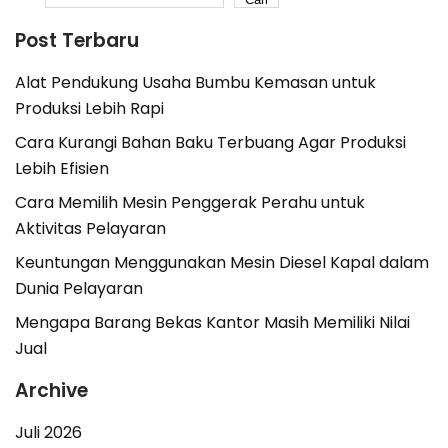
Post Terbaru
Alat Pendukung Usaha Bumbu Kemasan untuk
Produksi Lebih Rapi
Cara Kurangi Bahan Baku Terbuang Agar Produksi
Lebih Efisien
Cara Memilih Mesin Penggerak Perahu untuk
Aktivitas Pelayaran
Keuntungan Menggunakan Mesin Diesel Kapal dalam
Dunia Pelayaran
Mengapa Barang Bekas Kantor Masih Memiliki Nilai
Jual
Archive
Juli 2026