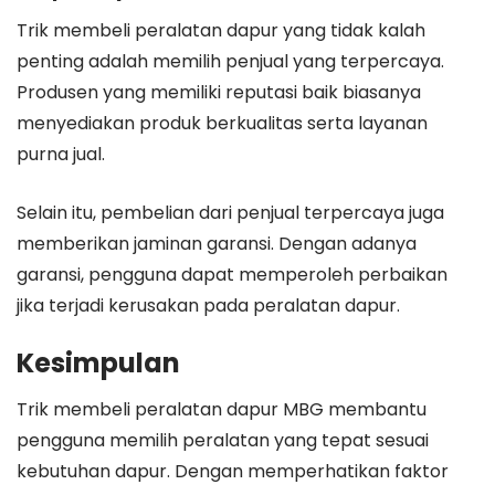
Trik membeli peralatan dapur yang tidak kalah
penting adalah memilih penjual yang terpercaya.
Produsen yang memiliki reputasi baik biasanya
menyediakan produk berkualitas serta layanan
purna jual.
Selain itu, pembelian dari penjual terpercaya juga
memberikan jaminan garansi. Dengan adanya
garansi, pengguna dapat memperoleh perbaikan
jika terjadi kerusakan pada peralatan dapur.
Kesimpulan
Trik membeli peralatan dapur MBG membantu
pengguna memilih peralatan yang tepat sesuai
kebutuhan dapur. Dengan memperhatikan faktor