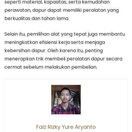
seperti material, kapasitas, serta kemudahan
perawatan, dapur dapat memiliki peralatan yang
berkualitas dan tahan lama.
Selain itu, pemilihan alat yang tepat juga membantu
meningkatkan efisiensi kerja serta menjaga
kebersihan dapur. Oleh karena itu, penting
menerapkan trik membeli peralatan dapur secara
cermat sebelum melakukan pembelian.
Faiz Rizky Yure Aryanto