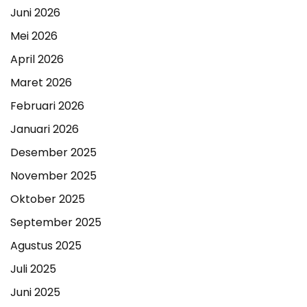
Juni 2026
Mei 2026
April 2026
Maret 2026
Februari 2026
Januari 2026
Desember 2025
November 2025
Oktober 2025
September 2025
Agustus 2025
Juli 2025
Juni 2025