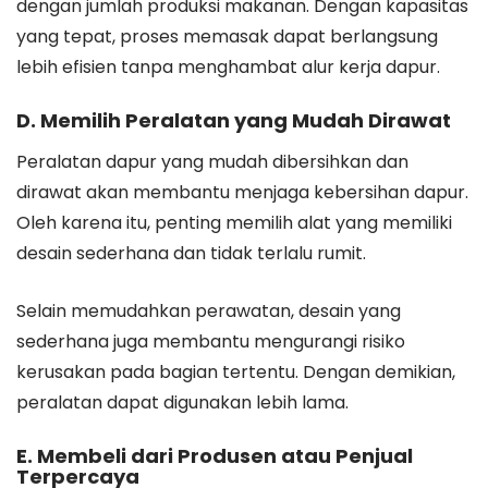
dengan jumlah produksi makanan. Dengan kapasitas
yang tepat, proses memasak dapat berlangsung
lebih efisien tanpa menghambat alur kerja dapur.
D. Memilih Peralatan yang Mudah Dirawat
Peralatan dapur yang mudah dibersihkan dan
dirawat akan membantu menjaga kebersihan dapur.
Oleh karena itu, penting memilih alat yang memiliki
desain sederhana dan tidak terlalu rumit.
Selain memudahkan perawatan, desain yang
sederhana juga membantu mengurangi risiko
kerusakan pada bagian tertentu. Dengan demikian,
peralatan dapat digunakan lebih lama.
E. Membeli dari Produsen atau Penjual
Terpercaya