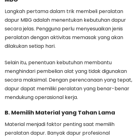
Langkah pertama dalam trik membeli peralatan
dapur MBG adalah menentukan kebutuhan dapur
secara jelas. Pengguna perlu menyesuaikan jenis
peralatan dengan aktivitas memasak yang akan
dilakukan setiap hari.
Selain itu, penentuan kebutuhan membantu
menghindari pembelian alat yang tidak digunakan
secara maksimal. Dengan perencanaan yang tepat,
dapur dapat memiliki peralatan yang benar-benar
mendukung operasional kerja.
B. Memilih Material yang Tahan Lama
Material menjadi faktor penting saat memilih
peralatan dapur. Banyak dapur profesional