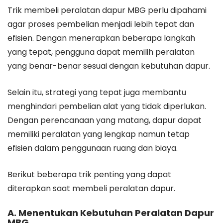
Trik membeli peralatan dapur MBG perlu dipahami
agar proses pembelian menjadi lebih tepat dan
efisien. Dengan menerapkan beberapa langkah
yang tepat, pengguna dapat memilih peralatan
yang benar-benar sesuai dengan kebutuhan dapur.
Selain itu, strategi yang tepat juga membantu
menghindari pembelian alat yang tidak diperlukan.
Dengan perencanaan yang matang, dapur dapat
memiliki peralatan yang lengkap namun tetap
efisien dalam penggunaan ruang dan biaya.
Berikut beberapa trik penting yang dapat
diterapkan saat membeli peralatan dapur.
A. Menentukan Kebutuhan Peralatan Dapur
MBG