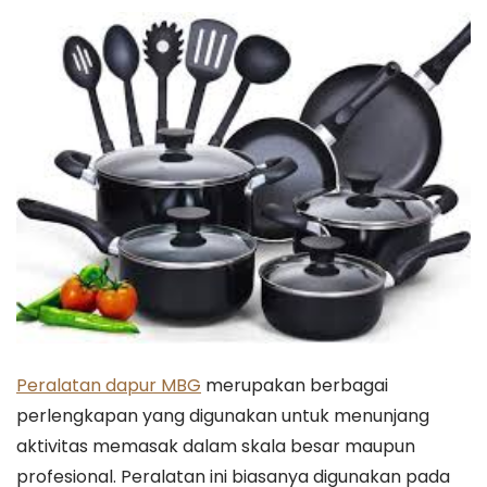
Peralatan dapur MBG
merupakan berbagai
perlengkapan yang digunakan untuk menunjang
aktivitas memasak dalam skala besar maupun
profesional. Peralatan ini biasanya digunakan pada