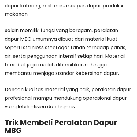
dapur katering, restoran, maupun dapur produksi
makanan.
Selain memiliki fungsi yang beragam, peralatan
dapur MBG umumnya dibuat dari material kuat
seperti stainless steel agar tahan terhadap panas,
air, serta penggunaan intensif setiap hari. Material
tersebut juga mudah dibersihkan sehingga
membantu menjaga standar kebersihan dapur.
Dengan kualitas material yang baik, peralatan dapur
profesional mampu mendukung operasional dapur
yang lebih efisien dan higienis.
Trik Membeli Peralatan Dapur
MBG