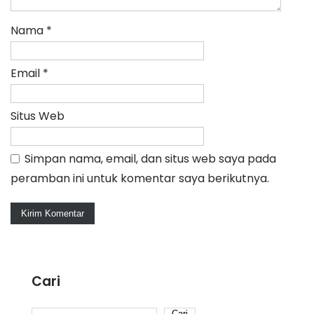
Nama
*
Email
*
Situs Web
Simpan nama, email, dan situs web saya pada
peramban ini untuk komentar saya berikutnya.
Cari
Cari