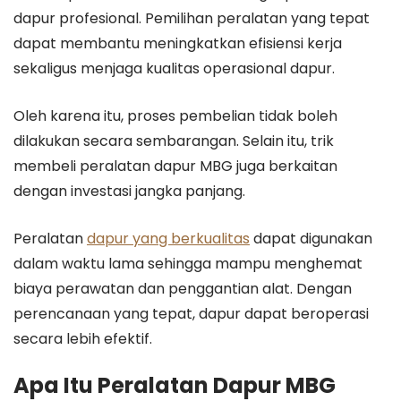
dapur profesional. Pemilihan peralatan yang tepat
dapat membantu meningkatkan efisiensi kerja
sekaligus menjaga kualitas operasional dapur.
Oleh karena itu, proses pembelian tidak boleh
dilakukan secara sembarangan. Selain itu, trik
membeli peralatan dapur MBG juga berkaitan
dengan investasi jangka panjang.
Peralatan
dapur yang berkualitas
dapat digunakan
dalam waktu lama sehingga mampu menghemat
biaya perawatan dan penggantian alat. Dengan
perencanaan yang tepat, dapur dapat beroperasi
secara lebih efektif.
Apa Itu Peralatan Dapur MBG