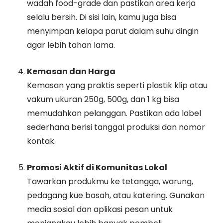
wadah food-grade dan pastikan area kerja
selalu bersih. Di sisi lain, kamu juga bisa
menyimpan kelapa parut dalam suhu dingin
agar lebih tahan lama.
Kemasan dan Harga
Kemasan yang praktis seperti plastik klip atau
vakum ukuran 250g, 500g, dan 1 kg bisa
memudahkan pelanggan. Pastikan ada label
sederhana berisi tanggal produksi dan nomor
kontak.
Promosi Aktif di Komunitas Lokal
Tawarkan produkmu ke tetangga, warung,
pedagang kue basah, atau katering. Gunakan
media sosial dan aplikasi pesan untuk