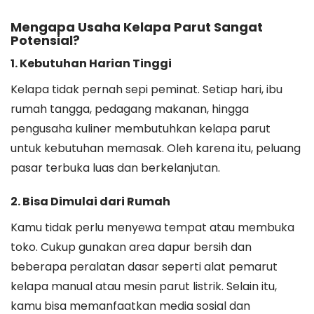
Mengapa Usaha Kelapa Parut Sangat
Potensial?
1.
Kebutuhan Harian Tinggi
Kelapa tidak pernah sepi peminat. Setiap hari, ibu
rumah tangga, pedagang makanan, hingga
pengusaha kuliner membutuhkan kelapa parut
untuk kebutuhan memasak. Oleh karena itu, peluang
pasar terbuka luas dan berkelanjutan.
2.
Bisa Dimulai dari Rumah
Kamu tidak perlu menyewa tempat atau membuka
toko. Cukup gunakan area dapur bersih dan
beberapa peralatan dasar seperti alat pemarut
kelapa manual atau mesin parut listrik. Selain itu,
kamu bisa memanfaatkan media sosial dan