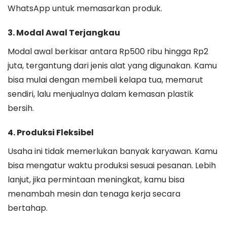
WhatsApp untuk memasarkan produk.
3.
Modal Awal Terjangkau
Modal awal berkisar antara Rp500 ribu hingga Rp2
juta, tergantung dari jenis alat yang digunakan. Kamu
bisa mulai dengan membeli kelapa tua, memarut
sendiri, lalu menjualnya dalam kemasan plastik
bersih.
4.
Produksi Fleksibel
Usaha ini tidak memerlukan banyak karyawan. Kamu
bisa mengatur waktu produksi sesuai pesanan. Lebih
lanjut, jika permintaan meningkat, kamu bisa
menambah mesin dan tenaga kerja secara
bertahap.