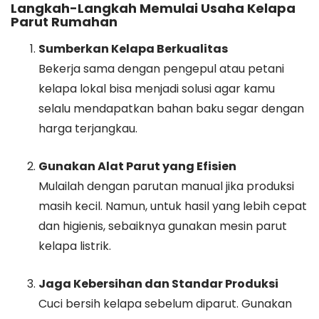
Langkah-Langkah Memulai Usaha Kelapa
Parut Rumahan
Sumberkan Kelapa Berkualitas
Bekerja sama dengan pengepul atau petani
kelapa lokal bisa menjadi solusi agar kamu
selalu mendapatkan bahan baku segar dengan
harga terjangkau.
Gunakan Alat Parut yang Efisien
Mulailah dengan parutan manual jika produksi
masih kecil. Namun, untuk hasil yang lebih cepat
dan higienis, sebaiknya gunakan mesin parut
kelapa listrik.
Jaga Kebersihan dan Standar Produksi
Cuci bersih kelapa sebelum diparut. Gunakan