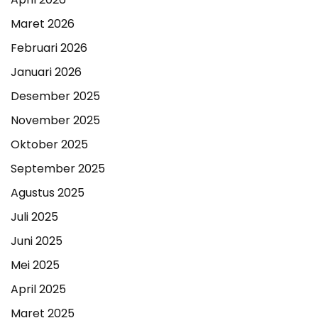
Maret 2026
Februari 2026
Januari 2026
Desember 2025
November 2025
Oktober 2025
September 2025
Agustus 2025
Juli 2025
Juni 2025
Mei 2025
April 2025
Maret 2025