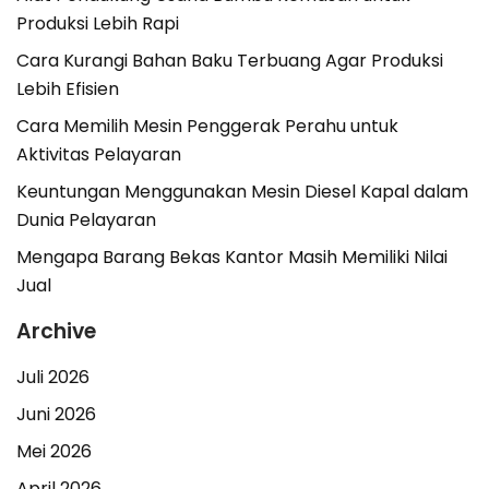
Produksi Lebih Rapi
Cara Kurangi Bahan Baku Terbuang Agar Produksi
Lebih Efisien
Cara Memilih Mesin Penggerak Perahu untuk
Aktivitas Pelayaran
Keuntungan Menggunakan Mesin Diesel Kapal dalam
Dunia Pelayaran
Mengapa Barang Bekas Kantor Masih Memiliki Nilai
Jual
Archive
Juli 2026
Juni 2026
Mei 2026
April 2026