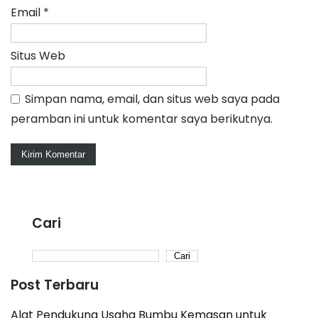
Email
*
Situs Web
Simpan nama, email, dan situs web saya pada
peramban ini untuk komentar saya berikutnya.
Cari
Cari
Post Terbaru
Alat Pendukung Usaha Bumbu Kemasan untuk