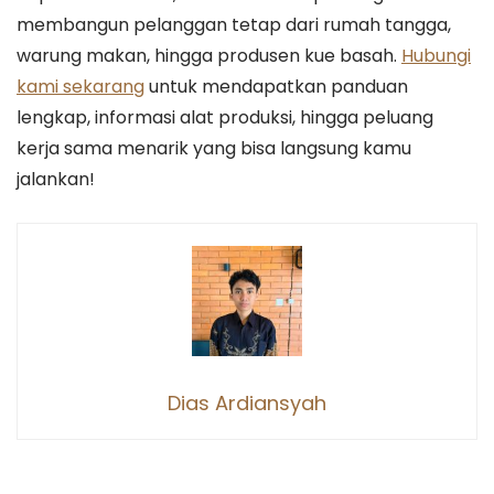
membangun pelanggan tetap dari rumah tangga,
warung makan, hingga produsen kue basah.
Hubungi
kami sekarang
untuk mendapatkan panduan
lengkap, informasi alat produksi, hingga peluang
kerja sama menarik yang bisa langsung kamu
jalankan!
Dias Ardiansyah