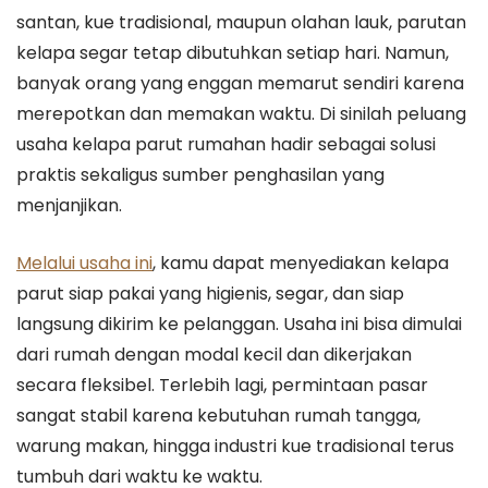
santan, kue tradisional, maupun olahan lauk, parutan
kelapa segar tetap dibutuhkan setiap hari. Namun,
banyak orang yang enggan memarut sendiri karena
merepotkan dan memakan waktu. Di sinilah peluang
usaha kelapa parut rumahan hadir sebagai solusi
praktis sekaligus sumber penghasilan yang
menjanjikan.
Melalui usaha ini
, kamu dapat menyediakan kelapa
parut siap pakai yang higienis, segar, dan siap
langsung dikirim ke pelanggan. Usaha ini bisa dimulai
dari rumah dengan modal kecil dan dikerjakan
secara fleksibel. Terlebih lagi, permintaan pasar
sangat stabil karena kebutuhan rumah tangga,
warung makan, hingga industri kue tradisional terus
tumbuh dari waktu ke waktu.