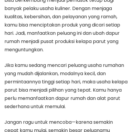
bisa berkembang menjadi pemasok tetap bagi
banyak pelaku usaha kuliner. Dengan menjaga
kualitas, kebersihan, dan pelayanan yang ramah,
kamu bisa menciptakan produk yang dicari setiap
hari. Jadi, manfaatkan peluang ini dan ubah dapur
rumah menjadi pusat produksi kelapa parut yang
menguntungkan.
Jika kamu sedang mencari peluang usaha rumahan
yang mudah dijalankan, modalnya kecil, dan
permintaannya tinggi setiap hari, maka usaha kelapa
parut bisa menjadi pilihan yang tepat. Kamu hanya
perlu memanfaatkan dapur rumah dan alat parut
sederhana untuk memulai.
Jangan ragu untuk mencoba—karena semakin
cepat kamu mulai, semakin besar peluangmu