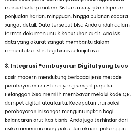
manual setiap malam. Sistem menyajikan laporan
penjualan harian, mingguan, hingga bulanan secara
sangat detail. Data tersebut bisa Anda unduh dalam
format dokumen untuk kebutuhan audit. Analisis
data yang akurat sangat membantu dalam
menentukan strategi bisnis selanjutnya.
3. Integrasi Pembayaran Digital yang Luas
Kasir modern mendukung berbagai jenis metode
pembayaran non-tunai yang sangat populer.
Pelanggan bisa memilih membayar melalui kode QR,
dompet digital, atau kartu. Kecepatan transaksi
pembayaran ini sangat menguntungkan bagi
kelancaran arus kas bisnis. Anda juga terhindar dari
risiko menerima uang palsu dari oknum pelanggan.