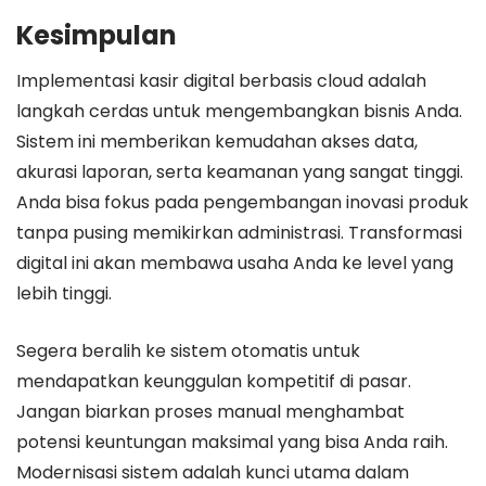
Kesimpulan
Implementasi kasir digital berbasis cloud adalah
langkah cerdas untuk mengembangkan bisnis Anda.
Sistem ini memberikan kemudahan akses data,
akurasi laporan, serta keamanan yang sangat tinggi.
Anda bisa fokus pada pengembangan inovasi produk
tanpa pusing memikirkan administrasi. Transformasi
digital ini akan membawa usaha Anda ke level yang
lebih tinggi.
Segera beralih ke sistem otomatis untuk
mendapatkan keunggulan kompetitif di pasar.
Jangan biarkan proses manual menghambat
potensi keuntungan maksimal yang bisa Anda raih.
Modernisasi sistem adalah kunci utama dalam