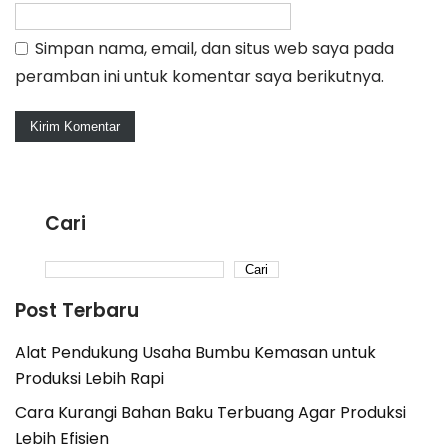
Simpan nama, email, dan situs web saya pada
peramban ini untuk komentar saya berikutnya.
Cari
Cari
Post Terbaru
Alat Pendukung Usaha Bumbu Kemasan untuk
Produksi Lebih Rapi
Cara Kurangi Bahan Baku Terbuang Agar Produksi
Lebih Efisien