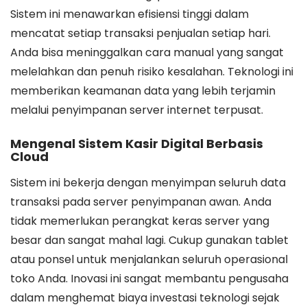
Sistem ini menawarkan efisiensi tinggi dalam
mencatat setiap transaksi penjualan setiap hari.
Anda bisa meninggalkan cara manual yang sangat
melelahkan dan penuh risiko kesalahan. Teknologi ini
memberikan keamanan data yang lebih terjamin
melalui penyimpanan server internet terpusat.
Mengenal Sistem Kasir Digital Berbasis
Cloud
Sistem ini bekerja dengan menyimpan seluruh data
transaksi pada server penyimpanan awan. Anda
tidak memerlukan perangkat keras server yang
besar dan sangat mahal lagi. Cukup gunakan tablet
atau ponsel untuk menjalankan seluruh operasional
toko Anda. Inovasi ini sangat membantu pengusaha
dalam menghemat biaya investasi teknologi sejak