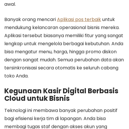
awal.
Banyak orang mencari
Aplikasi pos terbaik
untuk
mendukung kelancaran operasional bisnis mereka.
Aplikasi tersebut biasanya memiliki fitur yang sangat
lengkap untuk mengelola berbagai kebutuhan. Anda
bisa mengatur menu, harga, hingga promo diskon
dengan sangat mudah. Semua perubahan data akan
tersinkronisasi secara otomatis ke seluruh cabang
toko Anda.
Kegunaan Kasir Digital Berbasis
Cloud untuk Bisnis
Teknologi ini membawa banyak perubahan positif
bagi efisiensi kerja tim di lapangan. Anda bisa
membagi tugas staf dengan akses akun yang