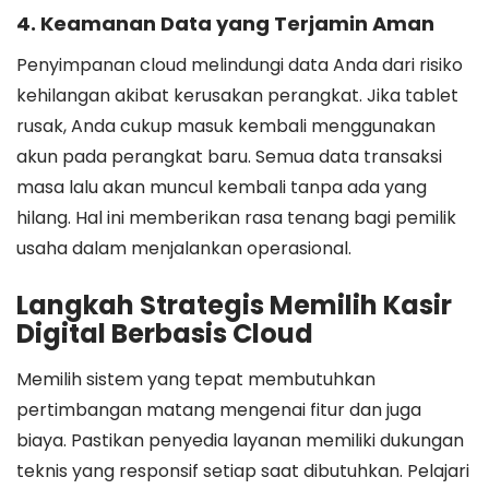
4. Keamanan Data yang Terjamin Aman
Penyimpanan cloud melindungi data Anda dari risiko
kehilangan akibat kerusakan perangkat. Jika tablet
rusak, Anda cukup masuk kembali menggunakan
akun pada perangkat baru. Semua data transaksi
masa lalu akan muncul kembali tanpa ada yang
hilang. Hal ini memberikan rasa tenang bagi pemilik
usaha dalam menjalankan operasional.
Langkah Strategis Memilih Kasir
Digital Berbasis Cloud
Memilih sistem yang tepat membutuhkan
pertimbangan matang mengenai fitur dan juga
biaya. Pastikan penyedia layanan memiliki dukungan
teknis yang responsif setiap saat dibutuhkan. Pelajari