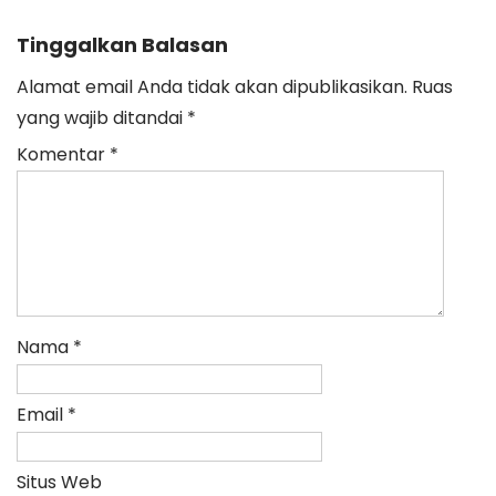
Tinggalkan Balasan
Alamat email Anda tidak akan dipublikasikan.
Ruas
yang wajib ditandai
*
Komentar
*
Nama
*
Email
*
Situs Web