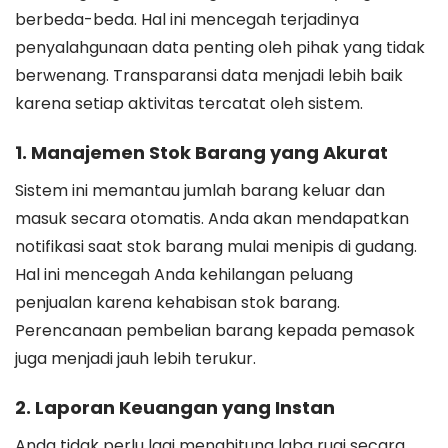
berbeda-beda. Hal ini mencegah terjadinya
penyalahgunaan data penting oleh pihak yang tidak
berwenang. Transparansi data menjadi lebih baik
karena setiap aktivitas tercatat oleh sistem.
1. Manajemen Stok Barang yang Akurat
Sistem ini memantau jumlah barang keluar dan
masuk secara otomatis. Anda akan mendapatkan
notifikasi saat stok barang mulai menipis di gudang.
Hal ini mencegah Anda kehilangan peluang
penjualan karena kehabisan stok barang.
Perencanaan pembelian barang kepada pemasok
juga menjadi jauh lebih terukur.
2. Laporan Keuangan yang Instan
Anda tidak perlu lagi menghitung laba rugi secara