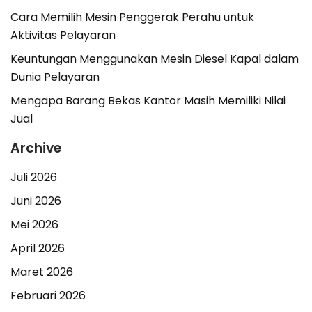
Cara Memilih Mesin Penggerak Perahu untuk
Aktivitas Pelayaran
Keuntungan Menggunakan Mesin Diesel Kapal dalam
Dunia Pelayaran
Mengapa Barang Bekas Kantor Masih Memiliki Nilai
Jual
Archive
Juli 2026
Juni 2026
Mei 2026
April 2026
Maret 2026
Februari 2026