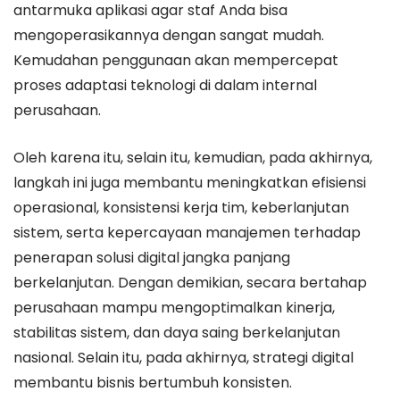
antarmuka aplikasi agar staf Anda bisa
mengoperasikannya dengan sangat mudah.
Kemudahan penggunaan akan mempercepat
proses adaptasi teknologi di dalam internal
perusahaan.
Oleh karena itu, selain itu, kemudian, pada akhirnya,
langkah ini juga membantu meningkatkan efisiensi
operasional, konsistensi kerja tim, keberlanjutan
sistem, serta kepercayaan manajemen terhadap
penerapan solusi digital jangka panjang
berkelanjutan. Dengan demikian, secara bertahap
perusahaan mampu mengoptimalkan kinerja,
stabilitas sistem, dan daya saing berkelanjutan
nasional. Selain itu, pada akhirnya, strategi digital
membantu bisnis bertumbuh konsisten.