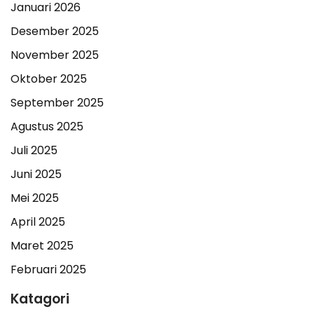
Januari 2026
Desember 2025
November 2025
Oktober 2025
September 2025
Agustus 2025
Juli 2025
Juni 2025
Mei 2025
April 2025
Maret 2025
Februari 2025
Katagori