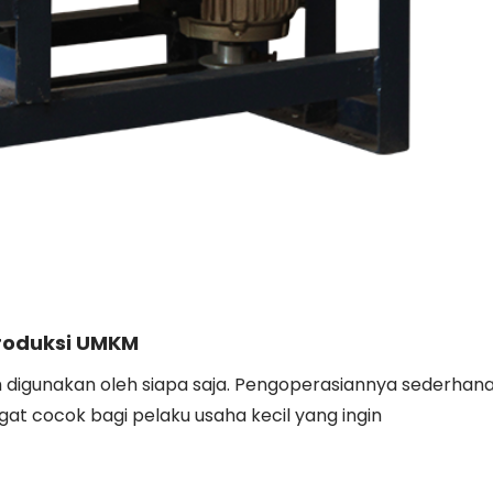
roduksi UMKM
digunakan oleh siapa saja. Pengoperasiannya sederhan
gat cocok bagi pelaku usaha kecil yang ingin