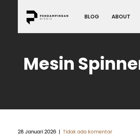
Skip
to
BLOG
ABOUT
content
Mesin Spinne
28 Januari 2026
|
Tidak ada komentar