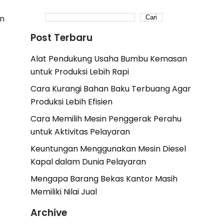
an
Cari
Post Terbaru
Alat Pendukung Usaha Bumbu Kemasan
untuk Produksi Lebih Rapi
Cara Kurangi Bahan Baku Terbuang Agar
Produksi Lebih Efisien
Cara Memilih Mesin Penggerak Perahu
untuk Aktivitas Pelayaran
Keuntungan Menggunakan Mesin Diesel
Kapal dalam Dunia Pelayaran
Mengapa Barang Bekas Kantor Masih
Memiliki Nilai Jual
Archive