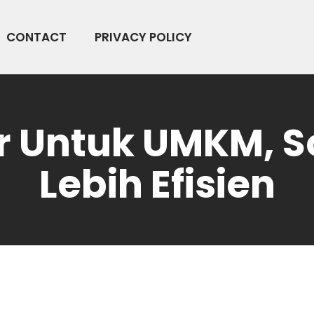
CONTACT
PRIVACY POLICY
r Untuk UMKM, So
Lebih Efisien