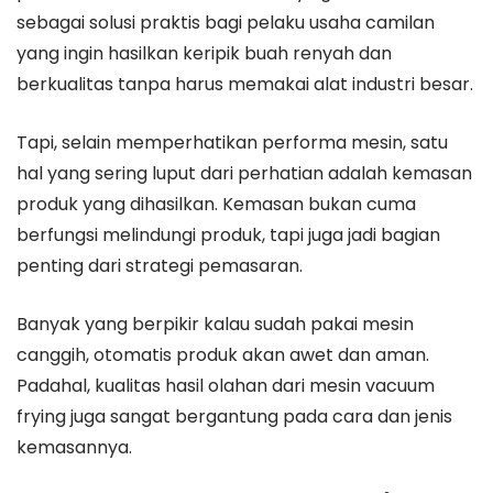
sebagai solusi praktis bagi pelaku usaha camilan
yang ingin hasilkan keripik buah renyah dan
berkualitas tanpa harus memakai alat industri besar.
Tapi, selain memperhatikan performa mesin, satu
hal yang sering luput dari perhatian adalah kemasan
produk yang dihasilkan. Kemasan bukan cuma
berfungsi melindungi produk, tapi juga jadi bagian
penting dari strategi pemasaran.
Banyak yang berpikir kalau sudah pakai mesin
canggih, otomatis produk akan awet dan aman.
Padahal, kualitas hasil olahan dari mesin vacuum
frying juga sangat bergantung pada cara dan jenis
kemasannya.