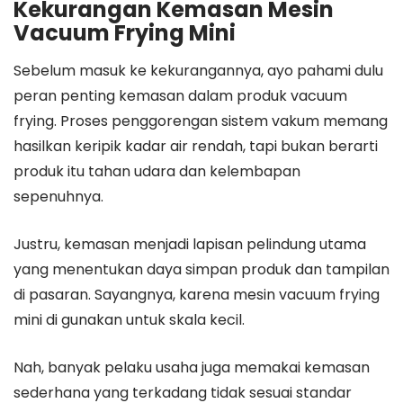
Kekurangan Kemasan Mesin
Vacuum Frying Mini
Sebelum masuk ke kekurangannya, ayo pahami dulu
peran penting kemasan dalam produk vacuum
frying. Proses penggorengan sistem vakum memang
hasilkan keripik kadar air rendah, tapi bukan berarti
produk itu tahan udara dan kelembapan
sepenuhnya.
Justru, kemasan menjadi lapisan pelindung utama
yang menentukan daya simpan produk dan tampilan
di pasaran. Sayangnya, karena mesin vacuum frying
mini di gunakan untuk skala kecil.
Nah, banyak pelaku usaha juga memakai kemasan
sederhana yang terkadang tidak sesuai standar