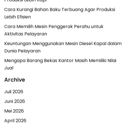
Cara Kurangi Bahan Baku Terbuang Agar Produksi
Lebih Efisien
Cara Memilih Mesin Penggerak Perahu untuk
Aktivitas Pelayaran
Keuntungan Menggunakan Mesin Diesel Kapal dalam
Dunia Pelayaran
Mengapa Barang Bekas Kantor Masih Memiliki Nilai
Jual
Archive
Juli 2026
Juni 2026
Mei 2026
April 2026