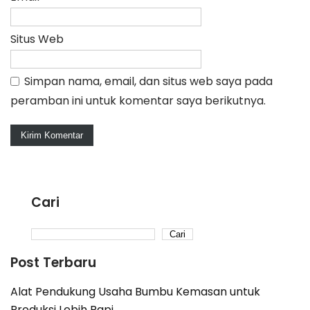
Situs Web
Simpan nama, email, dan situs web saya pada
peramban ini untuk komentar saya berikutnya.
Cari
Cari
Post Terbaru
Alat Pendukung Usaha Bumbu Kemasan untuk
Produksi Lebih Rapi