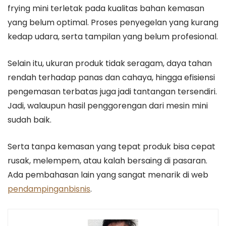
frying mini terletak pada kualitas bahan kemasan
yang belum optimal. Proses penyegelan yang kurang
kedap udara, serta tampilan yang belum profesional.
Selain itu, ukuran produk tidak seragam, daya tahan
rendah terhadap panas dan cahaya, hingga efisiensi
pengemasan terbatas juga jadi tantangan tersendiri.
Jadi, walaupun hasil penggorengan dari mesin mini
sudah baik.
Serta tanpa kemasan yang tepat produk bisa cepat
rusak, melempem, atau kalah bersaing di pasaran.
Ada pembahasan lain yang sangat menarik di web
pendampinganbisnis
.