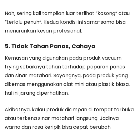
Nah, sering kali tampilan luar terlihat “kosong” atau
“terlalu penuh”. Kedua kondisi ini sama-sama bisa
menurunkan kesan profesional.
5. Tidak Tahan Panas, Cahaya
Kemasan yang digunakan pada produk vacuum
frying sebaiknya tahan terhadap paparan panas
dan sinar matahari. Sayangnya, pada produk yang
dikemas menggunakan alat mini atau plastik biasa,
hal ini jarang diperhatikan.
Akibatnya, kalau produk disimpan di tempat terbuka
atau terkena sinar matahari langsung. Jadinya
warna dan rasa keripik bisa cepat berubah.