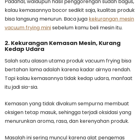
Padahal, walaupun hasil penggorengan sudah bagus,
kalau kemasannya bocor sedikit saja, kualitas produk
bisa langsung menurun. Baca juga
kekurangan mesin
vacuum frying mini
sebelum kamu beli mesin itu.
2. Kekurangan Kemasan Mesin, Kurang
Kedap Udara
Salah satu alasan utama produk vacuum frying bisa
bertahan lama adalah karena kadar airnya rendah.
Tapi kalau kemasannya tidak kedap udara, manfaat
itu jadi sia-sia.
Kemasan yang tidak divakum sempurna membuat
oksigen tetap masuk, sehingga terjadi oksidasi yang
menurunkan aroma, rasa, dan kerenyahan produk.
Masalah ini sering muncul karena alat pengemas