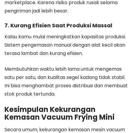
marketplace. Karena risiko produk rusak selama
pengiriman jadi lebih besar.
7. Kurang Efisien Saat Produksi Massal
Kalau kamu mulai meningkatkan kapasitas produksi.
Sistem pengemasan manual dengan alat kecil akan
terasa lambat dan kurang efisien.
Membutuhkan waktu lebih lama untuk mengemas
satu per satu, dan kualitas segel kadang tidak stabil.
Ini bisa menghambat proses distribusi dan membuat
stok produk tertunda.
Kesimpulan Kekurangan
Kemasan Vacuum Frying Mini
Secara umum, kekurangan kemasan mesin vacuum