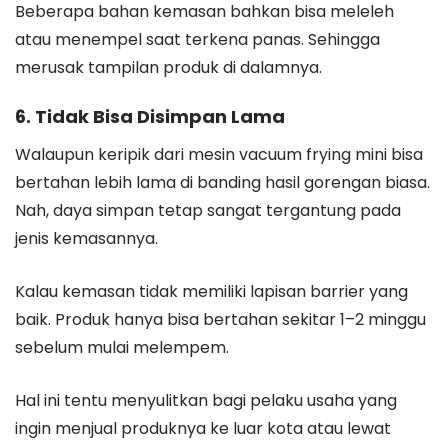
Beberapa bahan kemasan bahkan bisa meleleh
atau menempel saat terkena panas. Sehingga
merusak tampilan produk di dalamnya.
6. Tidak Bisa Disimpan Lama
Walaupun keripik dari mesin vacuum frying mini bisa
bertahan lebih lama di banding hasil gorengan biasa.
Nah, daya simpan tetap sangat tergantung pada
jenis kemasannya.
Kalau kemasan tidak memiliki lapisan barrier yang
baik. Produk hanya bisa bertahan sekitar 1–2 minggu
sebelum mulai melempem.
Hal ini tentu menyulitkan bagi pelaku usaha yang
ingin menjual produknya ke luar kota atau lewat