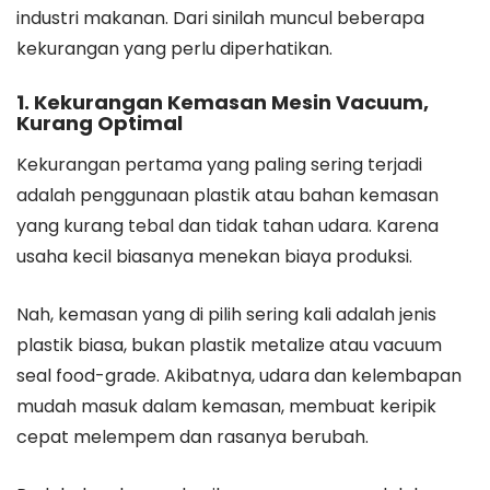
industri makanan. Dari sinilah muncul beberapa
kekurangan yang perlu diperhatikan.
1. Kekurangan Kemasan Mesin Vacuum,
Kurang Optimal
Kekurangan pertama yang paling sering terjadi
adalah penggunaan plastik atau bahan kemasan
yang kurang tebal dan tidak tahan udara. Karena
usaha kecil biasanya menekan biaya produksi.
Nah, kemasan yang di pilih sering kali adalah jenis
plastik biasa, bukan plastik metalize atau vacuum
seal food-grade. Akibatnya, udara dan kelembapan
mudah masuk dalam kemasan, membuat keripik
cepat melempem dan rasanya berubah.