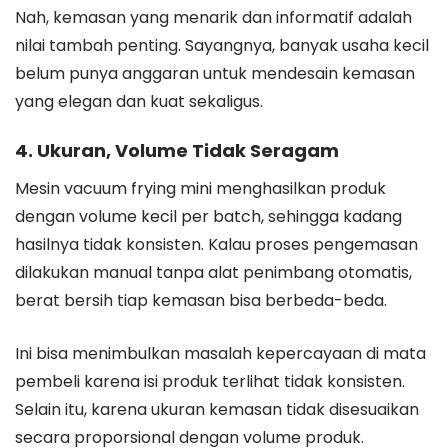
Nah, kemasan yang menarik dan informatif adalah
nilai tambah penting. Sayangnya, banyak usaha kecil
belum punya anggaran untuk mendesain kemasan
yang elegan dan kuat sekaligus.
4. Ukuran, Volume Tidak Seragam
Mesin vacuum frying mini menghasilkan produk
dengan volume kecil per batch, sehingga kadang
hasilnya tidak konsisten. Kalau proses pengemasan
dilakukan manual tanpa alat penimbang otomatis,
berat bersih tiap kemasan bisa berbeda-beda.
Ini bisa menimbulkan masalah kepercayaan di mata
pembeli karena isi produk terlihat tidak konsisten.
Selain itu, karena ukuran kemasan tidak disesuaikan
secara proporsional dengan volume produk.