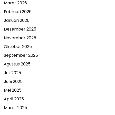
Maret 2026
Februari 2026
Januari 2026
Desember 2025
November 2025
Oktober 2025
September 2025
Agustus 2025
Juli 2025
Juni 2025
Mei 2025
April 2025
Maret 2025