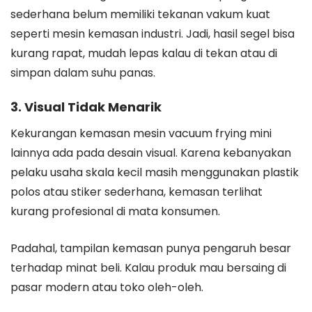
sederhana belum memiliki tekanan vakum kuat
seperti mesin kemasan industri. Jadi, hasil segel bisa
kurang rapat, mudah lepas kalau di tekan atau di
simpan dalam suhu panas.
3. Visual Tidak Menarik
Kekurangan kemasan mesin vacuum frying mini
lainnya ada pada desain visual. Karena kebanyakan
pelaku usaha skala kecil masih menggunakan plastik
polos atau stiker sederhana, kemasan terlihat
kurang profesional di mata konsumen.
Padahal, tampilan kemasan punya pengaruh besar
terhadap minat beli. Kalau produk mau bersaing di
pasar modern atau toko oleh-oleh.