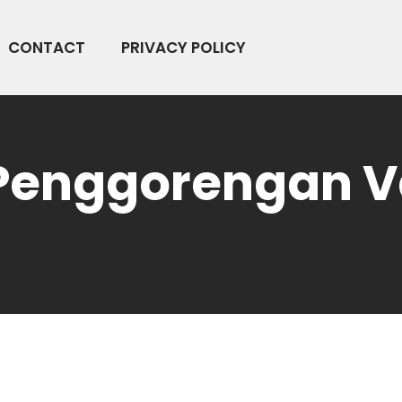
CONTACT
PRIVACY POLICY
Penggorengan V