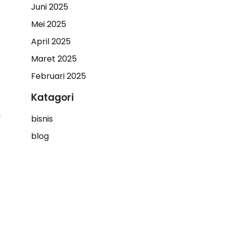
Juni 2025
Mei 2025
April 2025
Maret 2025
Februari 2025
Katagori
h
bisnis
blog