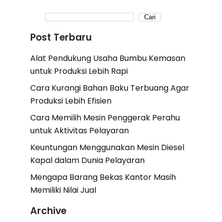
Cari
Post Terbaru
Alat Pendukung Usaha Bumbu Kemasan
untuk Produksi Lebih Rapi
Cara Kurangi Bahan Baku Terbuang Agar
Produksi Lebih Efisien
Cara Memilih Mesin Penggerak Perahu
untuk Aktivitas Pelayaran
Keuntungan Menggunakan Mesin Diesel
Kapal dalam Dunia Pelayaran
Mengapa Barang Bekas Kantor Masih
Memiliki Nilai Jual
Archive