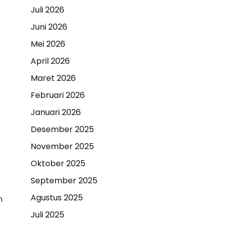
Juli 2026
Juni 2026
Mei 2026
April 2026
Maret 2026
Februari 2026
Januari 2026
Desember 2025
November 2025
Oktober 2025
September 2025
Agustus 2025
n
Juli 2025